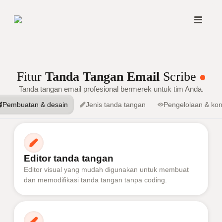
Fitur
Tanda Tangan Email
Scribe
Tanda tangan email profesional bermerek untuk tim Anda.
Pembuatan & desain
Jenis tanda tangan
Pengelolaan & kon
Editor tanda tangan
Editor visual yang mudah digunakan untuk membuat
dan memodifikasi tanda tangan tanpa coding.