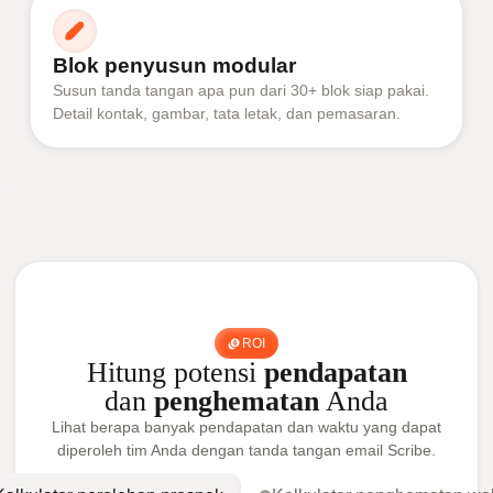
Blok penyusun modular
Susun tanda tangan apa pun dari 30+ blok siap pakai.
Detail kontak, gambar, tata letak, dan pemasaran.
ROI
Hitung potensi
pendapatan
dan
penghematan
Anda
Lihat berapa banyak pendapatan dan waktu yang dapat
diperoleh tim Anda dengan tanda tangan email Scribe.