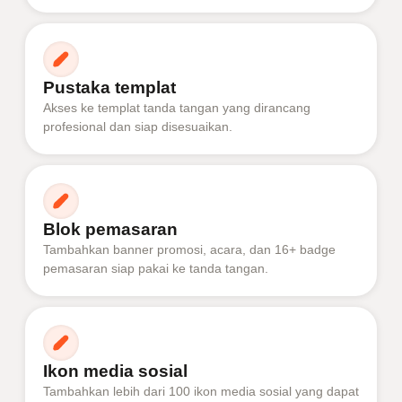
Pustaka templat
Akses ke templat tanda tangan yang dirancang
profesional dan siap disesuaikan.
Blok pemasaran
Tambahkan banner promosi, acara, dan 16+ badge
pemasaran siap pakai ke tanda tangan.
Ikon media sosial
Tambahkan lebih dari 100 ikon media sosial yang dapat