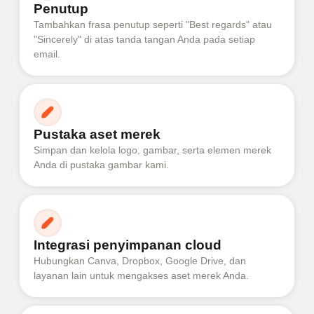
Penutup
Tambahkan frasa penutup seperti "Best regards" atau
"Sincerely" di atas tanda tangan Anda pada setiap
email.
Pustaka aset merek
Simpan dan kelola logo, gambar, serta elemen merek
Anda di pustaka gambar kami.
Integrasi penyimpanan cloud
Hubungkan Canva, Dropbox, Google Drive, dan
layanan lain untuk mengakses aset merek Anda.