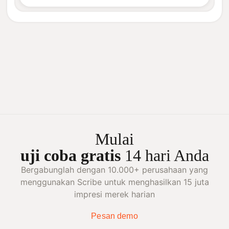
Mulai
uji coba gratis
14 hari Anda
Bergabunglah dengan 10.000+ perusahaan yang
menggunakan Scribe untuk menghasilkan 15 juta
impresi merek harian
Pesan demo