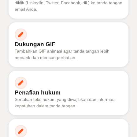
diklik (LinkedIn, Twitter, Facebook, dll.) ke tanda tangan
email Anda.
Dukungan GIF
Tambahkan GIF animasi agar tanda tangan lebih
menarik dan mencuri perhatian.
Penafian hukum
Sertakan teks hukum yang diwajibkan dan informasi
kepatuhan dalam tanda tangan.