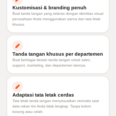
Kustomisasi & branding penuh
Buat tanda tangan yang selaras dengan identitas visual
perusahaan Anda menggunakan warna dan tata letak
khusus.
Tanda tangan khusus per departemen
Buat berbagai desain tanda tangan untuk sales,
support, marketing, dan departemen lainnya.
Adaptasi tata letak cerdas
Tata letak tanda tangan menyesuaikan otomatis saat
data rekan tim Anda tidak lengkap. Tanpa kolom
kosong atau celah.