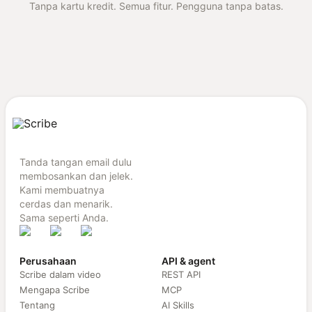
Tanpa kartu kredit. Semua fitur. Pengguna tanpa batas.
Tanda tangan email dulu
membosankan dan jelek.
Kami membuatnya
cerdas dan menarik.
Sama seperti Anda.
Perusahaan
API & agent
Scribe dalam video
REST API
Mengapa Scribe
MCP
Tentang
AI Skills