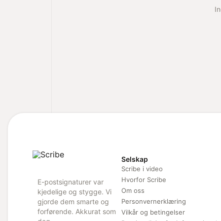
In
Selskap
Scribe i video
Hvorfor Scribe
E-postsignaturer var
Om oss
kjedelige og stygge. Vi
gjorde dem smarte og
Personvernerklæring
forførende. Akkurat som
Vilkår og betingelser