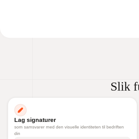
Slik 
Lag signaturer
som samsvarer med den visuelle identiteten til bedriften
din