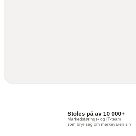
Stoles på av 10 000+
Markedsførings- og IT-team
som bryr seg om merkevaren sin