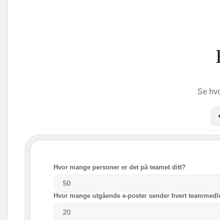
Se hvo
Hvor mange personer er det på teamet ditt?
Hvor mange utgående e-poster sender hvert teammedl