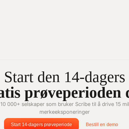
Start den 14-dagers
atis prøveperioden 
 10 000+ selskaper som bruker Scribe til å drive 15 mil
merkeeksponeringer
Start 14-dagers prøveperiode
Bestill en demo