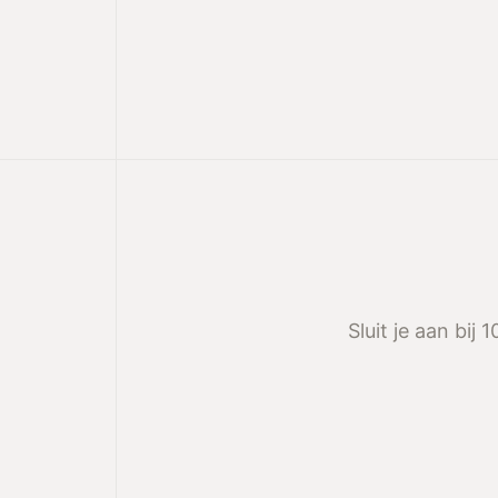
Sluit je aan bij