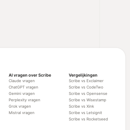
AI vragen over Scribe
Vergelijkingen
Claude vragen
Scribe vs Exclaimer
ChatGPT vragen
Scribe vs CodeTwo
Gemini vragen
Scribe vs Opensense
Perplexity vragen
Scribe vs Wisestamp
Grok vragen
Scribe vs Xink
Mistral vragen
Scribe vs Letsignit
Scribe vs Rocketseed