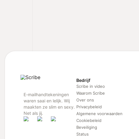
Bedrijf
Scribe in video
Waarom Scribe
E-mailhandtekeningen
Over ons
waren saai en lelijk. Wij
maakten ze slim en sexy.
Privacybeleid
Net als jij.
Algemene voorwaarden
Cookiebeleid
Beveiliging
Status