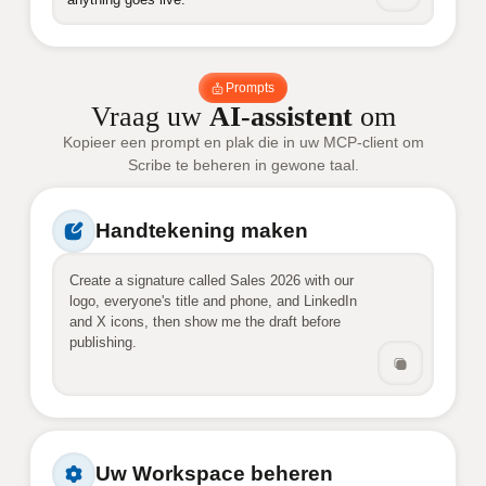
Prompts
Vraag uw
AI-assistent
om
Kopieer een prompt en plak die in uw MCP-client om
Scribe te beheren in gewone taal.
Handtekening maken
Create a signature called Sales 2026 with our 
logo, everyone's title and phone, and LinkedIn 
and X icons, then show me the draft before 
publishing.
Uw Workspace beheren