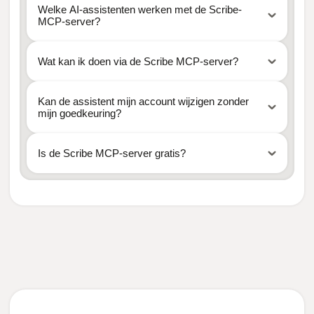
Welke AI-assistenten werken met de Scribe-
MCP-server?
Wat kan ik doen via de Scribe MCP-server?
Kan de assistent mijn account wijzigen zonder
mijn goedkeuring?
Is de Scribe MCP-server gratis?