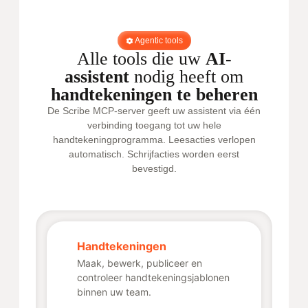
Agentic tools
Alle tools die uw
AI-
assistent
nodig heeft om
handtekeningen te beheren
De Scribe MCP-server geeft uw assistent via één
verbinding toegang tot uw hele
handtekeningprogramma. Leesacties verlopen
automatisch. Schrijfacties worden eerst
bevestigd.
Handtekeningen
Maak, bewerk, publiceer en
controleer handtekeningsjablonen
binnen uw team.