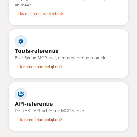
en meer.
Uw assistent verbinden
Tools-referentie
Elke Scribe MCP-tool, gegroepeerd per domein.
Documentatie bekijken
API-referentie
De REST API achter de MCP-server.
Documentatie bekijken