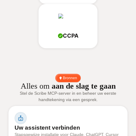
CCPA
Bronnen
Alles om
aan de slag te gaan
Stel de Scribe MCP-server in en beheer uw eerste
handtekening via een gesprek.
Uw assistent verbinden
Stapsgewijze installatie voor Claude, ChatGPT, Cursor