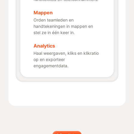
Mappen
Orden teamleden en
handtekeningen in mappen en
stel ze in één keer in.
Analytics
Haal weergaven, kliks en klikratio
op en exporteer
engagementdata.