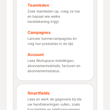
Teamleden
Zoek teamleden op, voeg ze toe
en bepaal wie welke
handtekening krijgt.
Campagnes
Lanceer bannercampagnes en
volg hun prestaties in de tijd.
Account
Lees Workspace-instellingen,
abonnementsdetails, facturen en
abonnementsstatus.
Smartfields
Lees en werk de gegevens bij die
uw handtekeningen vullen, zoals
functietitels en telefoonnummers.