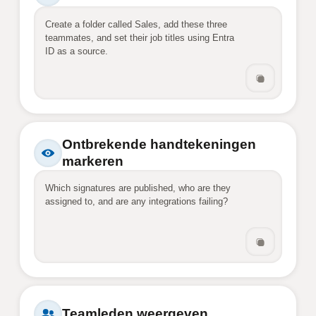
Create a folder called Sales, add these three 
teammates, and set their job titles using Entra 
ID as a source.
Ontbrekende handtekeningen
markeren
Which signatures are published, who are they 
assigned to, and are any integrations failing?
Teamleden weergeven