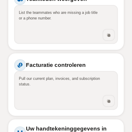
List the teammates who are missing a job title 
or a phone number.
Facturatie controleren
Pull our current plan, invoices, and subscription 
status.
Uw handtekeninggegevens in