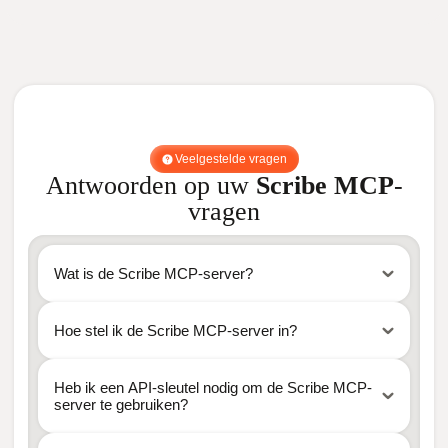
Veelgestelde vragen
Antwoorden op uw
Scribe MCP
-
vragen
Wat is de Scribe MCP-server?
Hoe stel ik de Scribe MCP-server in?
Heb ik een API-sleutel nodig om de Scribe MCP-
server te gebruiken?