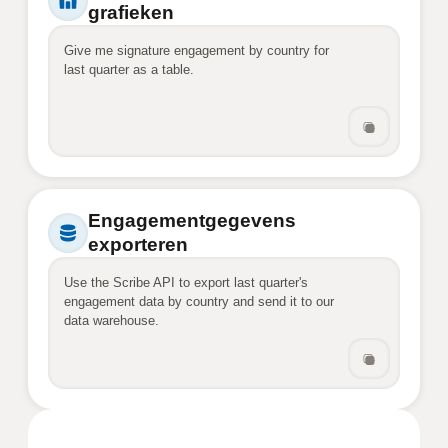
grafieken
Give me signature engagement by country for 
last quarter as a table.
Engagementgegevens
exporteren
Use the Scribe API to export last quarter's 
engagement data by country and send it to our 
data warehouse.