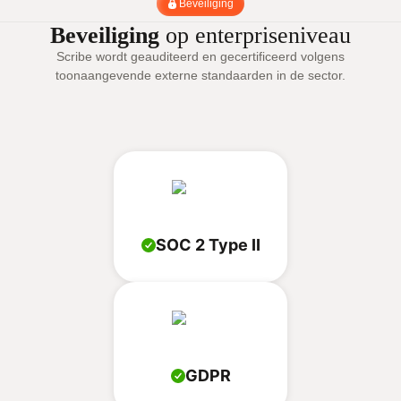
Beveiliging
Beveiliging
op enterpriseniveau
Scribe wordt geauditeerd en gecertificeerd volgens
toonaangevende externe standaarden in de sector.
SOC 2 Type II
GDPR