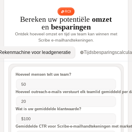
ROI
Bereken uw potentiële
omzet
en
besparingen
Ontdek hoeveel omzet en tijd uw team kan winnen met
Scribe e-mailhandtekeningen.
Rekenmachine voor leadgeneratie
Tijdsbesparingscalcula
Hoeveel mensen telt uw team?
Hoeveel outreach-e-mails verstuurt elk teamlid gemiddeld per 
Wat is uw gemiddelde klantwaarde?
Gemiddelde CTR voor Scribe-e-mailhandtekeningen met marke