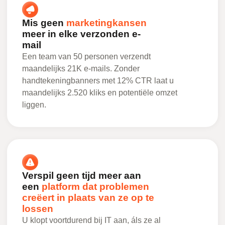
Mis geen
marketingkansen
meer in elke verzonden e-
mail
Een team van 50 personen verzendt
maandelijks 21K e-mails. Zonder
handtekeningbanners met 12% CTR laat u
maandelijks 2.520 kliks en potentiële omzet
liggen.
Verspil geen tijd meer aan
een
platform dat problemen
creëert in plaats van ze op te
lossen
U klopt voortdurend bij IT aan, áls ze al