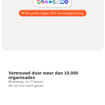
Non-profits krijgen 30% levenslange korting
Vertrouwd door meer dan 10.000
organisaties
Marketing- en IT-teams
die om hun merk geven