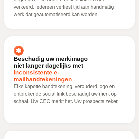
verkeerd. Iedereen verliest tijd aan handmatig
werk dat geautomatiseerd kan worden.
Beschadig uw merkimago
niet langer dagelijks met
inconsistente e-
mailhandtekeningen
Elke kapotte handtekening, verouderd logo en
ontbrekende social link beschadigt uw merk op
schaal. Uw CEO merkt het. Uw prospects zeker.