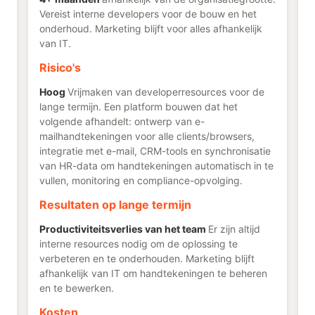
Vereist interne developers voor de bouw en het
onderhoud. Marketing blijft voor alles afhankelijk
van IT.
Risico's
Hoog
Vrijmaken van developerresources voor de
lange termijn. Een platform bouwen dat het
volgende afhandelt: ontwerp van e-
mailhandtekeningen voor alle clients/browsers,
integratie met e-mail, CRM-tools en synchronisatie
van HR-data om handtekeningen automatisch in te
vullen, monitoring en compliance-opvolging.
Resultaten op lange termijn
Productiviteitsverlies van het team
Er zijn altijd
interne resources nodig om de oplossing te
verbeteren en te onderhouden. Marketing blijft
afhankelijk van IT om handtekeningen te beheren
en te bewerken.
Kosten