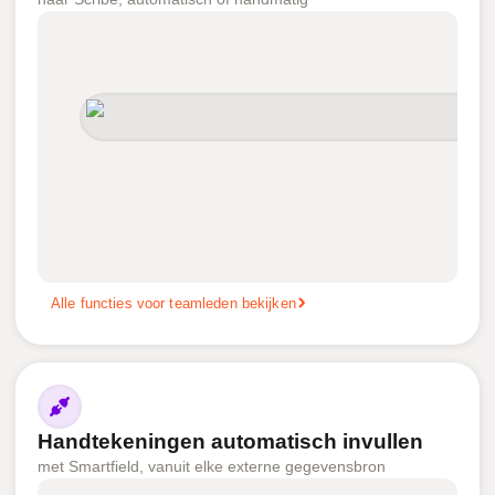
Alle functies voor teamleden bekijken
Handtekeningen automatisch invullen
met Smartfield, vanuit elke externe gegevensbron