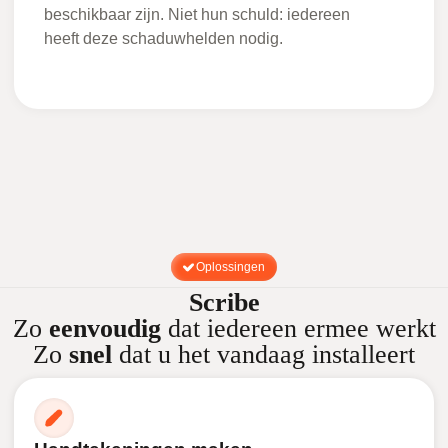
beschikbaar zijn. Niet hun schuld: iedereen
heeft deze schaduwhelden nodig.
Oplossingen
Scribe
Zo
eenvoudig
dat iedereen ermee werkt
Zo
snel
dat u het vandaag installeert