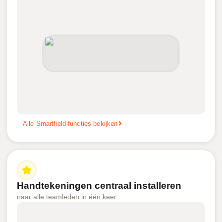
Alle Smartfield-functies bekijken
Handtekeningen centraal installeren
naar alle teamleden in één keer