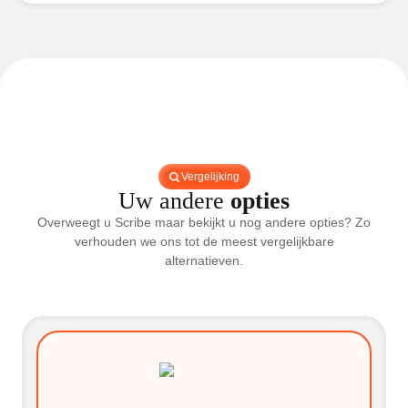
Vergelijking
Uw andere
opties
Overweegt u Scribe maar bekijkt u nog andere opties? Zo
verhouden we ons tot de meest vergelijkbare
alternatieven.