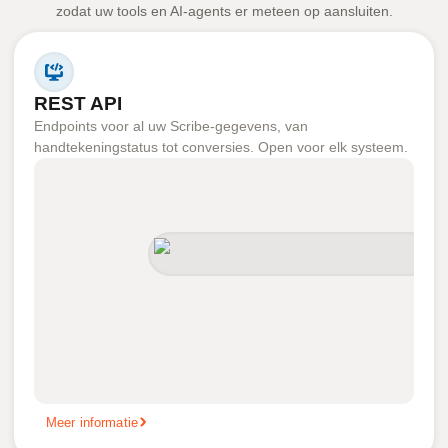
zodat uw tools en AI-agents er meteen op aansluiten.
REST API
Endpoints voor al uw Scribe-gegevens, van
handtekeningstatus tot conversies. Open voor elk systeem.
Meer informatie