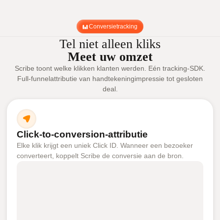
Conversietracking
Tel niet alleen kliks
Meet uw omzet
Scribe toont welke klikken klanten werden. Eén tracking-SDK.
Full-funnelattributie van handtekeningimpressie tot gesloten
deal.
Click-to-conversion-attributie
Elke klik krijgt een uniek Click ID. Wanneer een bezoeker
converteert, koppelt Scribe de conversie aan de bron.