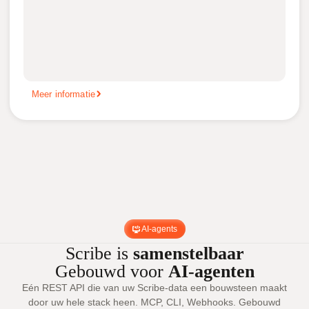
Meer informatie
AI-agents
Scribe is
samenstelbaar
Gebouwd voor
AI-agenten
Eén REST API die van uw Scribe-data een bouwsteen maakt
door uw hele stack heen. MCP, CLI, Webhooks. Gebouwd