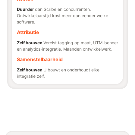
Duurder
dan Scribe en concurrenten.
Ontwikkelaarstijd kost meer dan eender welke
software.
Attributie
Zelf bouwen
Vereist tagging op maat, UTM-beheer
en analytics-integratie. Maanden ontwikkelwerk.
Samenstelbaarheid
Zelf bouwen
U bouwt en onderhoudt elke
integratie zelf.