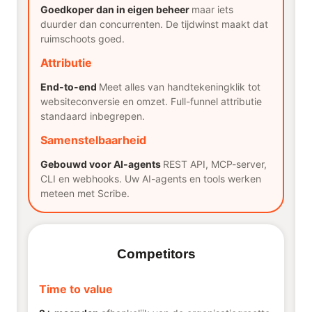
Goedkoper dan in eigen beheer
maar iets
duurder dan concurrenten. De tijdwinst maakt dat
ruimschoots goed.
Attributie
End-to-end
Meet alles van handtekeningklik tot
websiteconversie en omzet. Full-funnel attributie
standaard inbegrepen.
Samenstelbaarheid
Gebouwd voor AI-agents
REST API, MCP-server,
CLI en webhooks. Uw AI-agents en tools werken
meteen met Scribe.
Competitors
Time to value