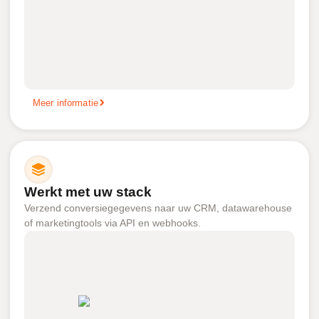
Meer informatie
Werkt met uw stack
Verzend conversiegegevens naar uw CRM, datawarehouse
of marketingtools via API en webhooks.