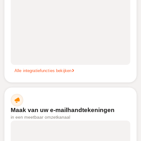
Alle integratiefuncties bekijken
Maak van uw e-mailhandtekeningen
in een meetbaar omzetkanaal