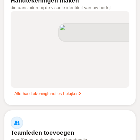
Handtekeningen maken
die aansluiten bij de visuele identiteit van uw bedrijf
Alle handtekeningfuncties bekijken
Teamleden toevoegen
naar Scribe, automatisch of handmatig