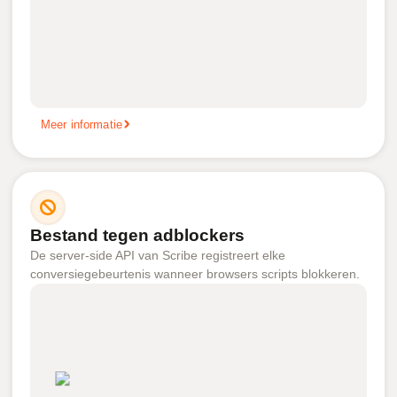
Meer informatie
Bestand tegen adblockers
De server-side API van Scribe registreert elke
conversiegebeurtenis wanneer browsers scripts blokkeren.