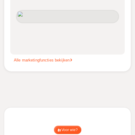
Alle marketingfuncties bekijken
Voor wie?