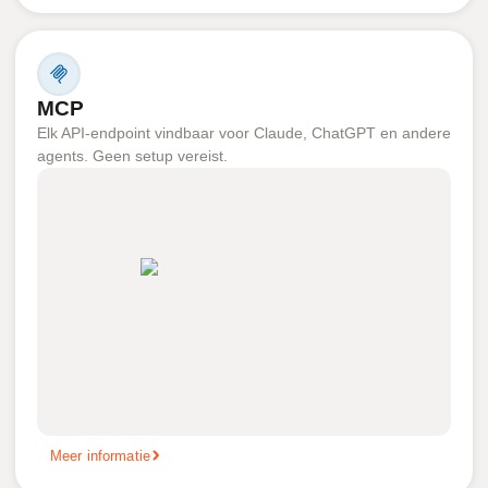
MCP
Elk API-endpoint vindbaar voor Claude, ChatGPT en andere
agents. Geen setup vereist.
Meer informatie