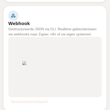
Webhook
Gestructureerde JSON via CLI. Realtime gebeurtenissen
via webhooks naar Zapier, n8n of uw eigen systemen.
Binnenkort beschikbaar