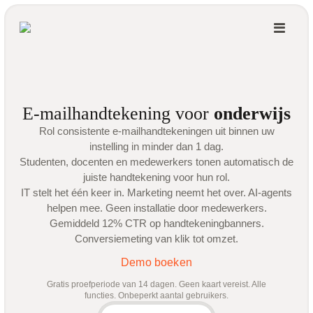
E-mailhandtekening voor
onderwijs
Rol consistente e-mailhandtekeningen uit binnen uw
instelling in minder dan 1 dag.
Studenten, docenten en medewerkers tonen automatisch de
juiste handtekening voor hun rol.
IT stelt het één keer in. Marketing neemt het over. AI-agents
helpen mee. Geen installatie door medewerkers.
Gemiddeld 12% CTR op handtekeningbanners.
Conversiemeting van klik tot omzet.
Demo boeken
Gratis proefperiode van 14 dagen. Geen kaart vereist. Alle
functies. Onbeperkt aantal gebruikers.