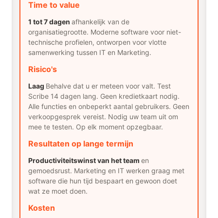
Time to value
1 tot 7 dagen
afhankelijk van de
organisatiegrootte. Moderne software voor niet-
technische profielen, ontworpen voor vlotte
samenwerking tussen IT en Marketing.
Risico's
Laag
Behalve dat u er meteen voor valt. Test
Scribe 14 dagen lang. Geen kredietkaart nodig.
Alle functies en onbeperkt aantal gebruikers. Geen
verkoopgesprek vereist. Nodig uw team uit om
mee te testen. Op elk moment opzegbaar.
Resultaten op lange termijn
Productiviteitswinst van het team
en
gemoedsrust. Marketing en IT werken graag met
software die hun tijd bespaart en gewoon doet
wat ze moet doen.
Kosten