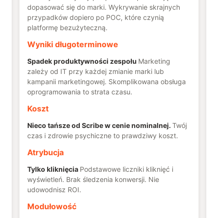
dopasować się do marki. Wykrywanie skrajnych
przypadków dopiero po POC, które czynią
platformę bezużyteczną.
Wyniki długoterminowe
Spadek produktywności zespołu
Marketing
zależy od IT przy każdej zmianie marki lub
kampanii marketingowej. Skomplikowana obsługa
oprogramowania to strata czasu.
Koszt
Nieco tańsze od Scribe w cenie nominalnej.
Twój
czas i zdrowie psychiczne to prawdziwy koszt.
Atrybucja
Tylko kliknięcia
Podstawowe liczniki kliknięć i
wyświetleń. Brak śledzenia konwersji. Nie
udowodnisz ROI.
Modułowość