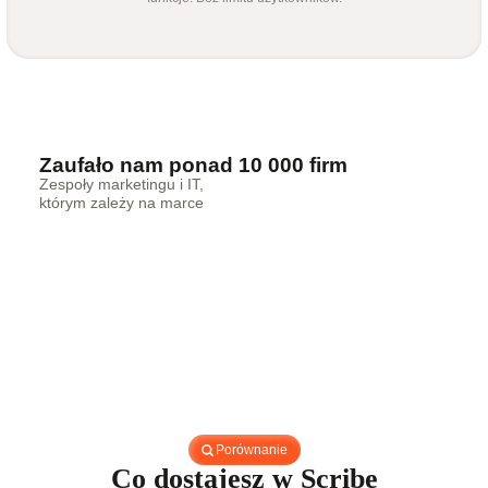
Zaufało nam ponad 10 000 firm
Zespoły marketingu i IT,
którym zależy na marce
Porównanie
Co dostajesz w Scribe