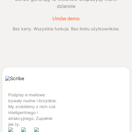
dziennie
Umów demo
Bez karty. Wszystkie funkcje. Bez limitu użytkowników.
Podpisy e-mailowe
bywały nudne i brzydkie.
My zrobiliśmy z nich coś
inteligentnego i
atrakcyjnego. Zupełnie
jak ty.