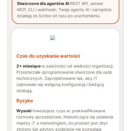
Stworzone dla agentów AI
REST API, serwer
MCP, CLI i webhooki. Twoje agenty AI i narzędzia
działają ze Scribe od razu po uruchomieniu.
Czas do uzyskania wartości
2+ miesiące
w zależności od wielkości organizacji.
Przestarzałe oprogramowanie stworzone dla osób
technicznych. Zaprojektowane tak, aby IT
zajmowało się wstępną konfiguracją i bieżącą
obsługą.
Ryzyko
Wysoki
Inwestujesz czas w: prekwalifikowane
rozmowy sprzedażowe. Niekończące się ustalenia
między IT a marketingiem, bo produkt jest zbyt
złożony lub edytory podpisów nie pozwalają