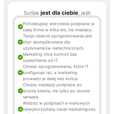
jest dla ciebie
Scribe
, jeśli
Potrzebujesz wdrożenia podpisów w
całej firmie w kilka dni, nie miesięcy.
Twoje obecne oprogramowanie jest
zbyt skomplikowane dla
użytkowników nietechnicznych.
Marketing chce kontroli bez
uzależnienia od IT.
Chcesz oprogramowania, które IT
konfiguruje raz, a marketing
prowadzi je dalej bez końca.
Chcesz instalacji podpisów po
stronie klienta, nie tylko po stronie
serwera.
Widzisz w podpisach e-mailowych
niewykorzystany kanał marketingowy