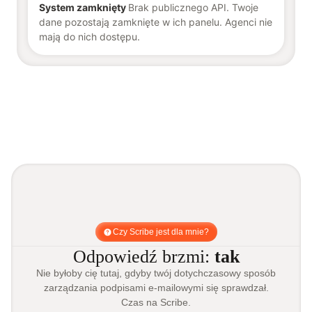
System zamknięty
Brak publicznego API. Twoje
dane pozostają zamknięte w ich panelu. Agenci nie
mają do nich dostępu.
Czy Scribe jest dla mnie?
Odpowiedź brzmi:
tak
Nie byłoby cię tutaj, gdyby twój dotychczasowy sposób
zarządzania podpisami e-mailowymi się sprawdzał.
Czas na Scribe.