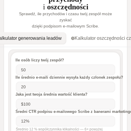
i
oszczędności
Sprawdź, ile przychodów i czasu twój zespół może
zyskać
dzięki podpisom e-mailowym Scribe.
alkulator generowania leadów
Kalkulator oszczędności c
Ile osób liczy twój zespół?
Ile średnio e-maili dziennie wysyła każdy członek zespołu?
Jaka jest twoja średnia wartość klienta?
Średni CTR podpisu e-mailowego Scribe z banerami marketin
Średnio 12 % współczynnika klikalności — 6× powyżej