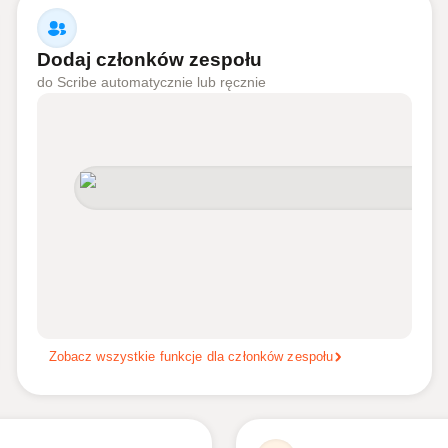
Dodaj członków zespołu
do Scribe automatycznie lub ręcznie
Zobacz wszystkie funkcje dla członków zespołu