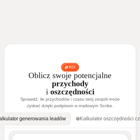
ROI
Oblicz swoje potencjalne
przychody
i
oszczędności
Sprawdź, ile przychodów i czasu twój zespół może
zyskać dzięki podpisom e-mailowym Scribe.
alkulator generowania leadów
Kalkulator oszczędności c