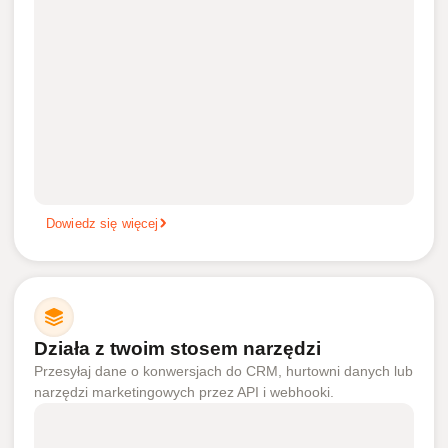
Dowiedz się więcej
Działa z twoim stosem narzędzi
Przesyłaj dane o konwersjach do CRM, hurtowni danych lub
narzędzi marketingowych przez API i webhooki.