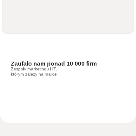
Zaufało nam ponad 10 000 firm
Zespoły marketingu i IT,
którym zależy na marce