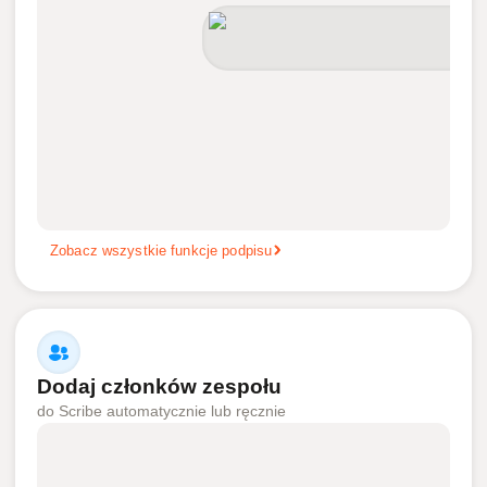
Zobacz wszystkie funkcje podpisu
Dodaj członków zespołu
do Scribe automatycznie lub ręcznie