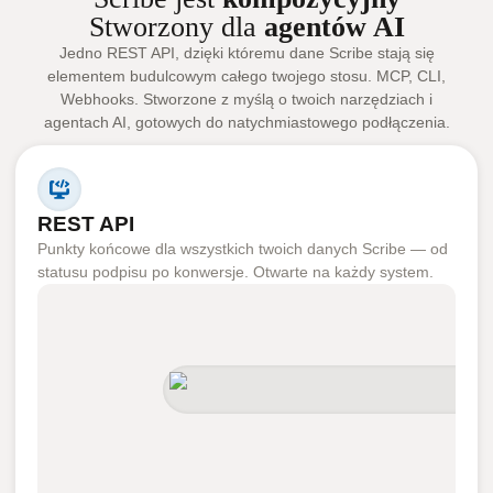
Stworzony dla
agentów AI
Jedno REST API, dzięki któremu dane Scribe stają się
elementem budulcowym całego twojego stosu. MCP, CLI,
Webhooks. Stworzone z myślą o twoich narzędziach i
agentach AI, gotowych do natychmiastowego podłączenia.
REST API
Punkty końcowe dla wszystkich twoich danych Scribe — od
statusu podpisu po konwersje. Otwarte na każdy system.