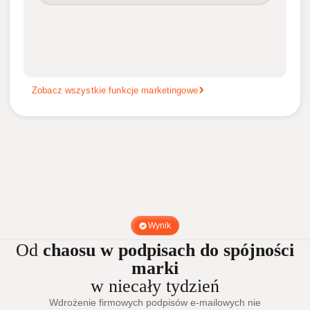
Zobacz wszystkie funkcje marketingowe
Wynik
Od
chaosu w podpisach do spójności
marki
w niecały tydzień
Wdrożenie firmowych podpisów e-mailowych nie