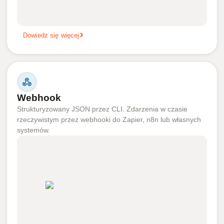
Dowiedz się więcej
Webhook
Strukturyzowany JSON przez CLI. Zdarzenia w czasie
rzeczywistym przez webhooki do Zapier, n8n lub własnych
systemów.