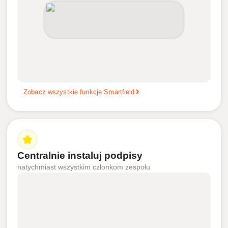
Zobacz wszystkie funkcje Smartfield
Centralnie instaluj podpisy
natychmiast wszystkim członkom zespołu