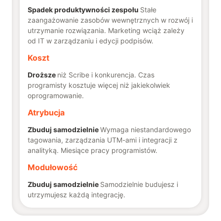
Spadek produktywności zespołu
Stałe
zaangażowanie zasobów wewnętrznych w rozwój i
utrzymanie rozwiązania. Marketing wciąż zależy
od IT w zarządzaniu i edycji podpisów.
Koszt
Droższe
niż Scribe i konkurencja. Czas
programisty kosztuje więcej niż jakiekolwiek
oprogramowanie.
Atrybucja
Zbuduj samodzielnie
Wymaga niestandardowego
tagowania, zarządzania UTM-ami i integracji z
analityką. Miesiące pracy programistów.
Modułowość
Zbuduj samodzielnie
Samodzielnie budujesz i
utrzymujesz każdą integrację.