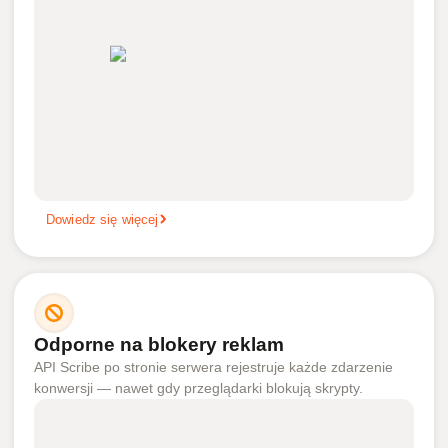
Dowiedz się więcej
Odporne na blokery reklam
API Scribe po stronie serwera rejestruje każde zdarzenie
konwersji — nawet gdy przeglądarki blokują skrypty.