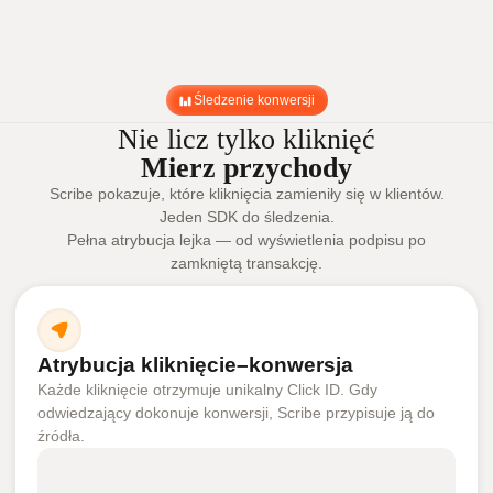
Śledzenie konwersji
Nie licz tylko kliknięć
Mierz przychody
Scribe pokazuje, które kliknięcia zamieniły się w klientów.
Jeden SDK do śledzenia.
Pełna atrybucja lejka — od wyświetlenia podpisu po
zamkniętą transakcję.
Atrybucja kliknięcie–konwersja
Każde kliknięcie otrzymuje unikalny Click ID. Gdy
odwiedzający dokonuje konwersji, Scribe przypisuje ją do
źródła.