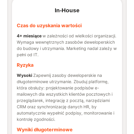
In-House
Czas do uzyskania wartości
4+ miesiące
w zależności od wielkości organizacji.
Wymaga wewnętrznych zasobów deweloperskich
do budowy i utrzymania. Marketing nadal zależy w
pełni od IT.
Ryzyka
Wysoki
Zapewnij zasoby deweloperskie na
długoterminowe utrzymanie. Zbuduj platformę,
która obsłuży: projektowanie podpisów e-
mailowych dla wszystkich klientów pocztowych i
przeglądarek, integrację z pocztą, narzędziami
CRM oraz synchronizację danych HR, by
automatycznie wypełnić podpisy, monitorowanie i
kontrolę zgodności.
Wyniki długoterminowe