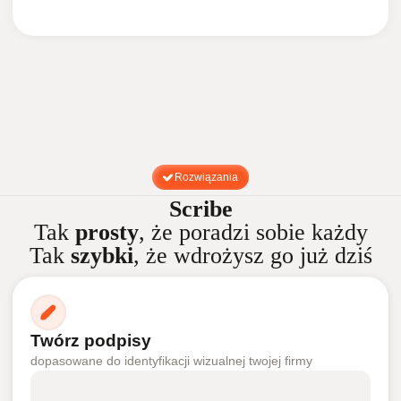
Rozwiązania
Scribe
Tak
prosty
, że poradzi sobie każdy
Tak
szybki
, że wdrożysz go już dziś
Twórz podpisy
dopasowane do identyfikacji wizualnej twojej firmy