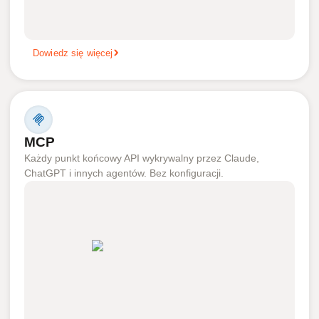
Dowiedz się więcej
MCP
Każdy punkt końcowy API wykrywalny przez Claude,
ChatGPT i innych agentów. Bez konfiguracji.