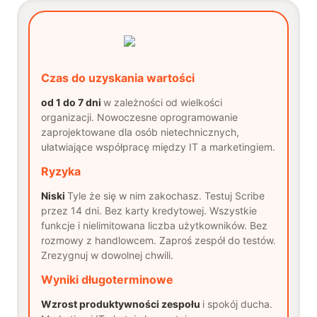
Czas do uzyskania wartości
od 1 do 7 dni
w zależności od wielkości
organizacji. Nowoczesne oprogramowanie
zaprojektowane dla osób nietechnicznych,
ułatwiające współpracę między IT a marketingiem.
Ryzyka
Niski
Tyle że się w nim zakochasz. Testuj Scribe
przez 14 dni. Bez karty kredytowej. Wszystkie
funkcje i nielimitowana liczba użytkowników. Bez
rozmowy z handlowcem. Zaproś zespół do testów.
Zrezygnuj w dowolnej chwili.
Wyniki długoterminowe
Wzrost produktywności zespołu
i spokój ducha.