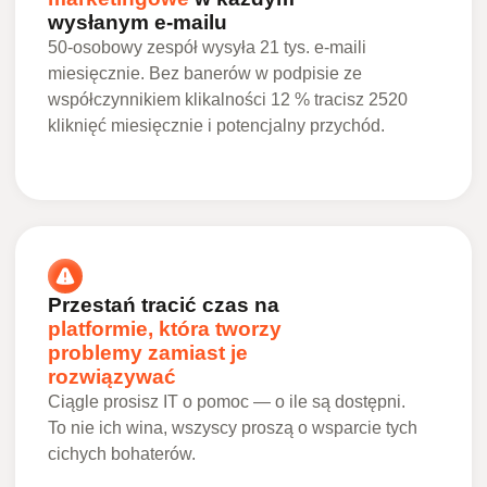
wysłanym e-mailu
50-osobowy zespół wysyła 21 tys. e-maili
miesięcznie. Bez banerów w podpisie ze
współczynnikiem klikalności 12 % tracisz 2520
kliknięć miesięcznie i potencjalny przychód.
Przestań tracić czas na
platformie, która tworzy
problemy zamiast je
rozwiązywać
Ciągle prosisz IT o pomoc — o ile są dostępni.
To nie ich wina, wszyscy proszą o wsparcie tych
cichych bohaterów.