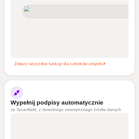
Zobacz wszystkie funkcje dla członków zespołu
Wypełnij podpisy automatycznie
ze Smartfield, z dowolnego zewnętrznego źródła danych