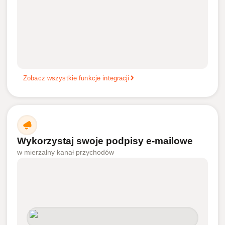
Zobacz wszystkie funkcje integracji
Wykorzystaj swoje podpisy e-mailowe
w mierzalny kanał przychodów