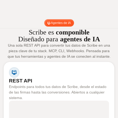
Agentes de IA
Scribe es
componible
Diseñado para
agentes de IA
Una sola REST API para convertir tus datos de Scribe en una
pieza clave de tu stack. MCP, CLI, Webhooks. Pensada para
que tus herramientas y agentes de IA se conecten al instante.
REST API
Endpoints para todos tus datos de Scribe, desde el estado
de las firmas hasta las conversiones. Abiertos a cualquier
sistema.