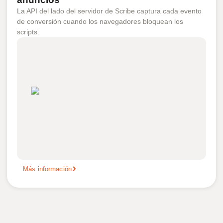
La API del lado del servidor de Scribe captura cada evento
de conversión cuando los navegadores bloquean los
scripts.
Más información