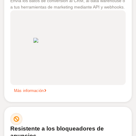
Envía los datos de conversión al CRM, al data warehouse o
a tus herramientas de marketing mediante API y webhooks.
Más información
Resistente a los bloqueadores de
anuncios