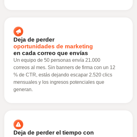
Deja de perder
oportunidades de marketing
en cada correo que envías
Un equipo de 50 personas envía 21.000
correos al mes. Sin banners de firma con un 12
% de CTR, estás dejando escapar 2.520 clics
mensuales y los ingresos potenciales que
generan.
Deja de perder el tiempo con