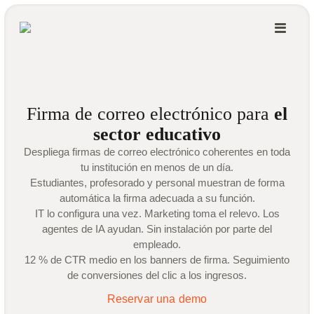
Firma de correo electrónico para
el
sector educativo
Despliega firmas de correo electrónico coherentes en toda
tu institución en menos de un día.
Estudiantes, profesorado y personal muestran de forma
automática la firma adecuada a su función.
IT lo configura una vez. Marketing toma el relevo. Los
agentes de IA ayudan. Sin instalación por parte del
empleado.
12 % de CTR medio en los banners de firma. Seguimiento
de conversiones del clic a los ingresos.
Reservar una demo