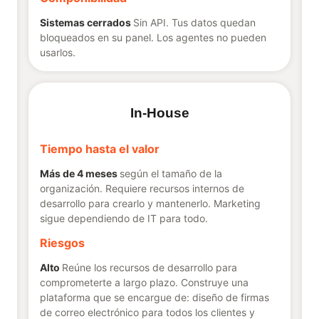
Sistemas cerrados
Sin API. Tus datos quedan
bloqueados en su panel. Los agentes no pueden
usarlos.
In-House
Tiempo hasta el valor
Más de 4 meses
según el tamaño de la
organización. Requiere recursos internos de
desarrollo para crearlo y mantenerlo. Marketing
sigue dependiendo de IT para todo.
Riesgos
Alto
Reúne los recursos de desarrollo para
comprometerte a largo plazo. Construye una
plataforma que se encargue de: diseño de firmas
de correo electrónico para todos los clientes y