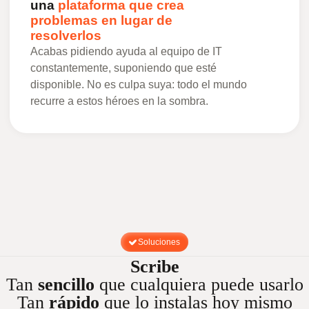
una
plataforma que crea
problemas en lugar de
resolverlos
Acabas pidiendo ayuda al equipo de IT
constantemente, suponiendo que esté
disponible. No es culpa suya: todo el mundo
recurre a estos héroes en la sombra.
Soluciones
Scribe
Tan
sencillo
que cualquiera puede usarlo
Tan
rápido
que lo instalas hoy mismo