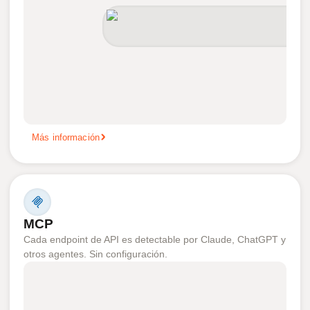
Más información
MCP
Cada endpoint de API es detectable por Claude, ChatGPT y
otros agentes. Sin configuración.