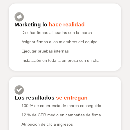
Marketing lo
hace realidad
Diseñar firmas alineadas con la marca
Asignar firmas a los miembros del equipo
Ejecutar pruebas internas
Instalación en toda la empresa con un clic
Los resultados
se entregan
100 % de coherencia de marca conseguida
12 % de CTR medio en campañas de firma
Atribución de clic a ingresos