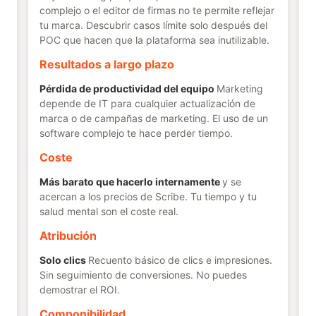
complejo o el editor de firmas no te permite reflejar
tu marca. Descubrir casos límite solo después del
POC que hacen que la plataforma sea inutilizable.
Resultados a largo plazo
Pérdida de productividad del equipo
Marketing
depende de IT para cualquier actualización de
marca o de campañas de marketing. El uso de un
software complejo te hace perder tiempo.
Coste
Más barato que hacerlo internamente
y se
acercan a los precios de Scribe. Tu tiempo y tu
salud mental son el coste real.
Atribución
Solo clics
Recuento básico de clics e impresiones.
Sin seguimiento de conversiones. No puedes
demostrar el ROI.
Componibilidad