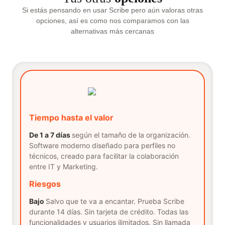
Si estás pensando en usar Scribe pero aún valoras otras
opciones, así es como nos comparamos con las
alternativas más cercanas
Tiempo hasta el valor
De 1 a 7 días
según el tamaño de la organización.
Software moderno diseñado para perfiles no
técnicos, creado para facilitar la colaboración
entre IT y Marketing.
Riesgos
Bajo
Salvo que te va a encantar. Prueba Scribe
durante 14 días. Sin tarjeta de crédito. Todas las
funcionalidades y usuarios ilimitados. Sin llamada