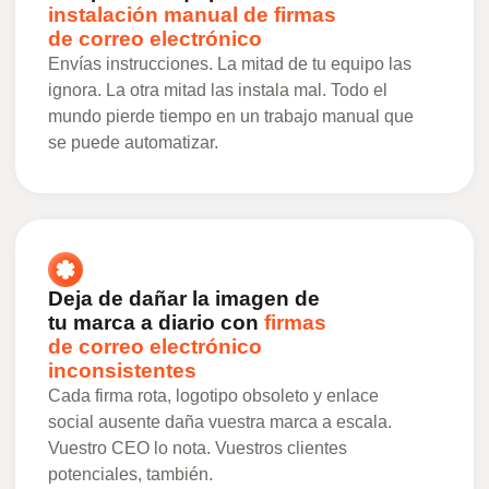
instalación manual de firmas
de correo electrónico
Envías instrucciones. La mitad de tu equipo las
ignora. La otra mitad las instala mal. Todo el
mundo pierde tiempo en un trabajo manual que
se puede automatizar.
Deja de dañar la imagen de
tu marca a diario con
firmas
de correo electrónico
inconsistentes
Cada firma rota, logotipo obsoleto y enlace
social ausente daña vuestra marca a escala.
Vuestro CEO lo nota. Vuestros clientes
potenciales, también.