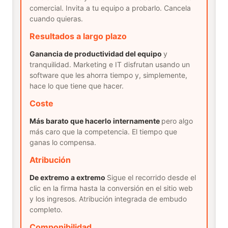
comercial. Invita a tu equipo a probarlo. Cancela
cuando quieras.
Resultados a largo plazo
Ganancia de productividad del equipo
y
tranquilidad. Marketing e IT disfrutan usando un
software que les ahorra tiempo y, simplemente,
hace lo que tiene que hacer.
Coste
Más barato que hacerlo internamente
pero algo
más caro que la competencia. El tiempo que
ganas lo compensa.
Atribución
De extremo a extremo
Sigue el recorrido desde el
clic en la firma hasta la conversión en el sitio web
y los ingresos. Atribución integrada de embudo
completo.
Componibilidad