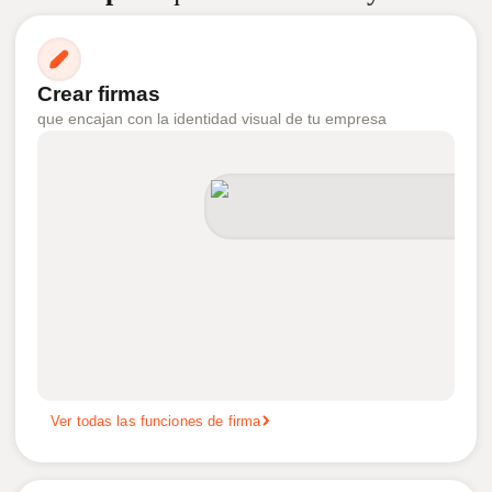
Crear firmas
que encajan con la identidad visual de tu empresa
Ver todas las funciones de firma