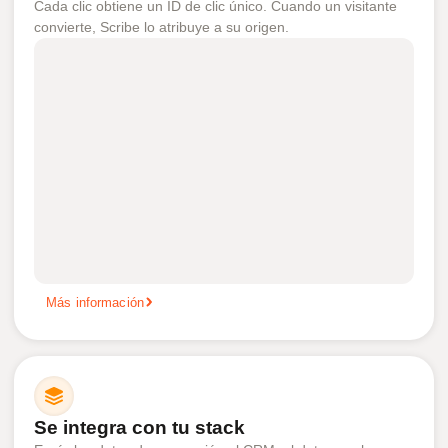
Cada clic obtiene un ID de clic único. Cuando un visitante
convierte, Scribe lo atribuye a su origen.
Más información
Se integra con tu stack