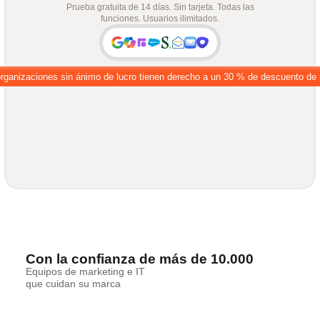
Prueba gratuita de 14 días. Sin tarjeta. Todas las
funciones. Usuarios ilimitados.
rganizaciones sin ánimo de lucro tienen derecho a un 30 % de descuento de 
Con la confianza de más de 10.000
Equipos de marketing e IT
que cuidan su marca