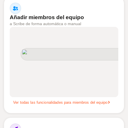
Añadir miembros del equipo
a Scribe de forma automática o manual
Ver todas las funcionalidades para miembros del equipo