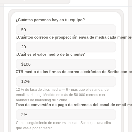
¿Cuántas personas hay en tu equipo?
¿Cuántos correos de prospección envía de media cada miembro
¿Cuál es el valor medio de tu cliente?
CTR medio de las firmas de correo electrónico de Scribe con b
12 % de tasa de clics media — 6× más que el estándar del
email marketing. Medido en más de 50.000 correos con
banners de marketing de Scribe.
Tasa de conversión de pago de referencia del canal de email m
Con el seguimiento de conversiones de Scribe, es una cifra
que vas a poder medir.