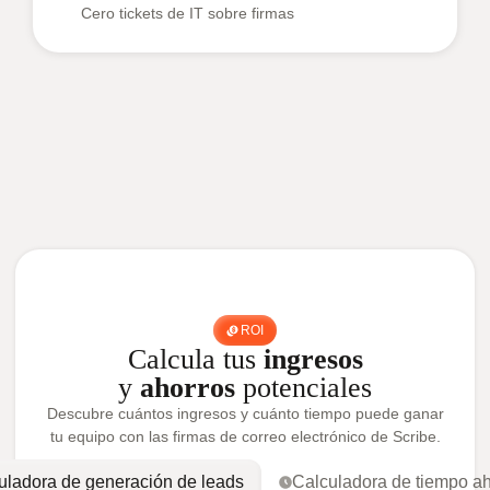
Cero tickets de IT sobre firmas
ROI
Calcula tus
ingresos
y
ahorros
potenciales
Descubre cuántos ingresos y cuánto tiempo puede ganar
tu equipo con las firmas de correo electrónico de Scribe.
uladora de generación de leads
Calculadora de tiempo a