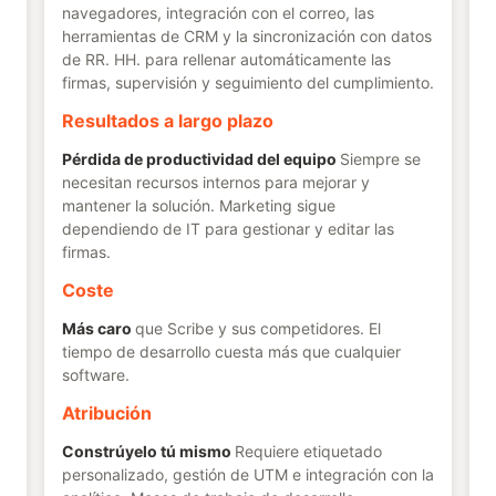
navegadores, integración con el correo, las
herramientas de CRM y la sincronización con datos
de RR. HH. para rellenar automáticamente las
firmas, supervisión y seguimiento del cumplimiento.
Resultados a largo plazo
Pérdida de productividad del equipo
Siempre se
necesitan recursos internos para mejorar y
mantener la solución. Marketing sigue
dependiendo de IT para gestionar y editar las
firmas.
Coste
Más caro
que Scribe y sus competidores. El
tiempo de desarrollo cuesta más que cualquier
software.
Atribución
Constrúyelo tú mismo
Requiere etiquetado
personalizado, gestión de UTM e integración con la