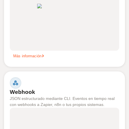
Más información
Webhook
JSON estructurado mediante CLI. Eventos en tiempo real
con webhooks a Zapier, n8n o tus propios sistemas.