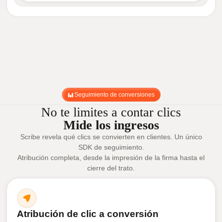
Seguimiento de conversiones
No te limites a contar clics
Mide los ingresos
Scribe revela qué clics se convierten en clientes. Un único
SDK de seguimiento.
Atribución completa, desde la impresión de la firma hasta el
cierre del trato.
Atribución de clic a conversión