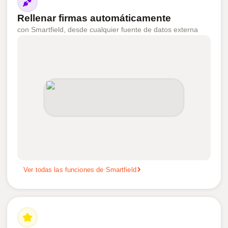
Rellenar firmas automáticamente
con Smartfield, desde cualquier fuente de datos externa
Ver todas las funciones de Smartfield