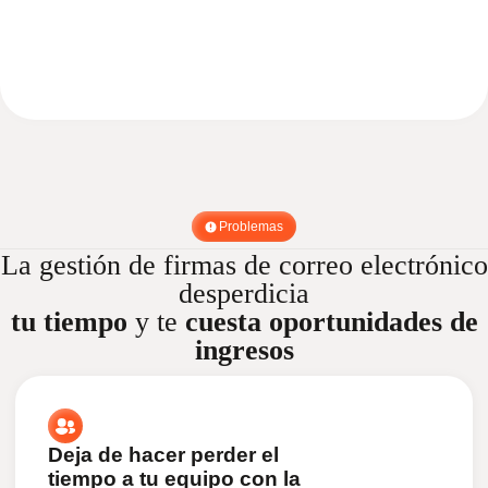
Problemas
La gestión de firmas de correo electrónico
desperdicia
tu tiempo
y te
cuesta
oportunidades de
ingresos
Deja de hacer perder el
tiempo a tu equipo con la