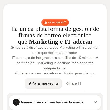
¿Para quién?
La única plataforma de gestión de
firmas de correo electrónico
que
Marketing
e
IT adoran
Scribe está diseñado para que Marketing e IT se centren
en lo que mejor saben hacer.
IT se ocupa de integraciones sencillas de 10 minutos. A
partir de ahí, Marketing lo gestiona todo de forma
independiente.
Sin dependencias, sin retrasos. Todos ganan tiempo.
Para marketing
Para IT
Diseñar firmas alineadas con la marca
1