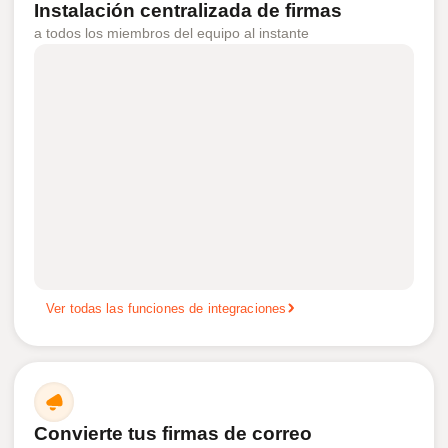
Instalación centralizada de firmas
a todos los miembros del equipo al instante
Ver todas las funciones de integraciones
Convierte tus firmas de correo