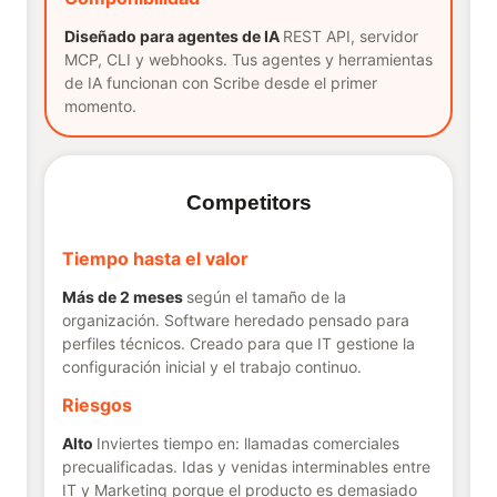
Diseñado para agentes de IA
REST API, servidor
MCP, CLI y webhooks. Tus agentes y herramientas
de IA funcionan con Scribe desde el primer
momento.
Competitors
Tiempo hasta el valor
Más de 2 meses
según el tamaño de la
organización. Software heredado pensado para
perfiles técnicos. Creado para que IT gestione la
configuración inicial y el trabajo continuo.
Riesgos
Alto
Inviertes tiempo en: llamadas comerciales
precualificadas. Idas y venidas interminables entre
IT y Marketing porque el producto es demasiado