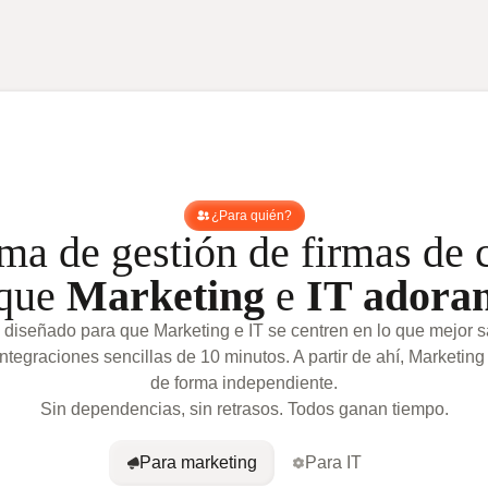
¿Para quién?
ma de gestión de firmas de 
que
Marketing
e
IT adora
 diseñado para que Marketing e IT se centren en lo que mejor 
ntegraciones sencillas de 10 minutos. A partir de ahí, Marketing
de forma independiente.
Sin dependencias, sin retrasos. Todos ganan tiempo.
Para marketing
Para IT