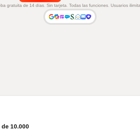
ba gratuita de 14 días. Sin tarjeta. Todas las funciones. Usuarios ilimit
 de 10.000