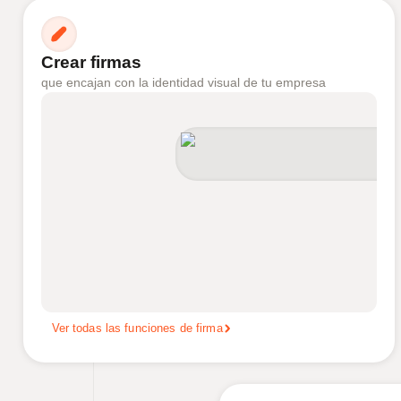
Crear firmas
que encajan con la identidad visual de tu empresa
Ver todas las funciones de firma