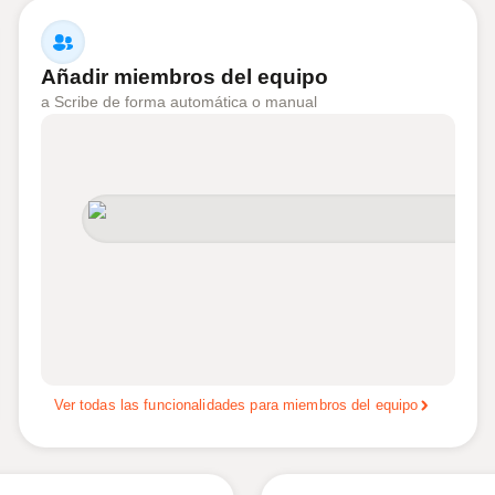
Añadir miembros del equipo
a Scribe de forma automática o manual
Ver todas las funcionalidades para miembros del equipo