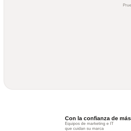
Prue
Con la confianza de más
Equipos de marketing e IT
que cuidan su marca