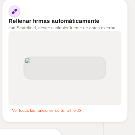
Rellenar firmas automáticamente
con Smartfield, desde cualquier fuente de datos externa
Ver todas las funciones de Smartfield