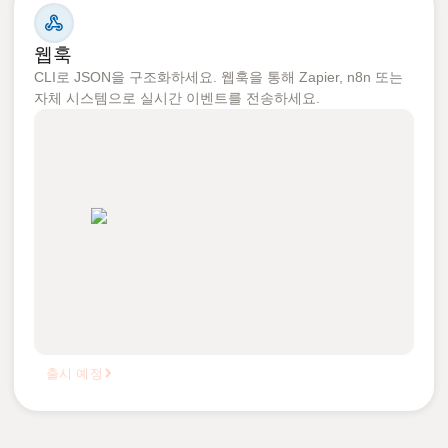
웹훅
CLI로 JSON을 구조화하세요. 웹훅을 통해 Zapier, n8n 또는
자체 시스템으로 실시간 이벤트를 전송하세요.
출시 예정