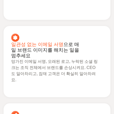
일관성 없는 이메일 서명
으로 매
일 브랜드 이미지를 해치는 일을
멈추세요
망가진 이메일 서명, 오래된 로고, 누락된 소셜 링
크는 조직 전체에서 브랜드를 손상시켜요. CEO
도 알아차리고, 잠재 고객은 더 확실히 알아차려
요.