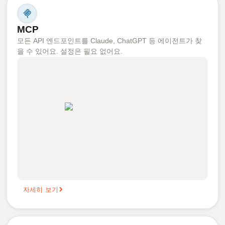
MCP
모든 API 엔드포인트를 Claude, ChatGPT 등 에이전트가 찾
을 수 있어요. 설정은 필요 없어요.
자세히 보기