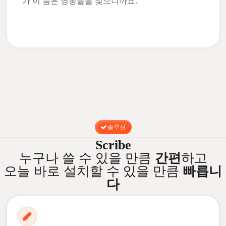
가 이 숨은 영웅들을 찾으니까요.
솔루션
Scribe
누구나 쓸 수 있을 만큼
간편
하고
오늘 바로 설치할 수 있을 만큼
빠릅니
다