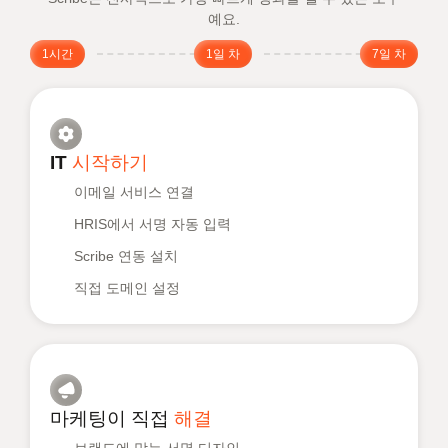
예요.
1시간
1일 차
7일 차
IT
시작하기
이메일 서비스 연결
HRIS에서 서명 자동 입력
Scribe 연동 설치
직접 도메인 설정
마케팅이 직접
해결