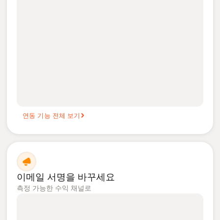
연동 기능 전체 보기
이메일 서명을 바꾸세요
측정 가능한 수익 채널로