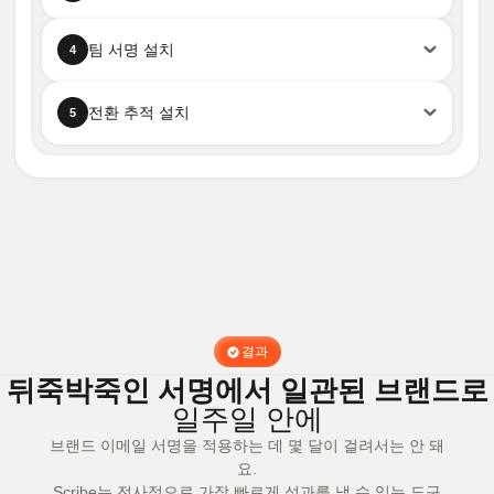
팀 서명 설치
4
전환 추적 설치
5
결과
뒤죽박죽인 서명에서 일관된 브랜드로
일주일 안에
브랜드 이메일 서명을 적용하는 데 몇 달이 걸려서는 안 돼
요.
Scribe는 전사적으로 가장 빠르게 성과를 낼 수 있는 도구