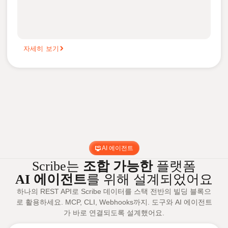
자세히 보기
AI 에이전트
Scribe는
조합 가능한
플랫폼
AI 에이전트
를 위해 설계되었어요
하나의 REST API로 Scribe 데이터를 스택 전반의 빌딩 블록으
로 활용하세요. MCP, CLI, Webhooks까지. 도구와 AI 에이전트
가 바로 연결되도록 설계했어요.