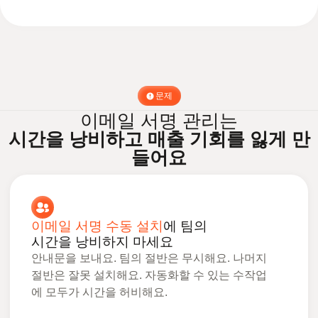
문제
이메일 서명 관리는
시간을 낭비하고
매출 기회를
잃게 만
들어요
이메일 서명 수동 설치
에 팀의
시간을 낭비하지 마세요
안내문을 보내요. 팀의 절반은 무시해요. 나머지
절반은 잘못 설치해요. 자동화할 수 있는 수작업
에 모두가 시간을 허비해요.