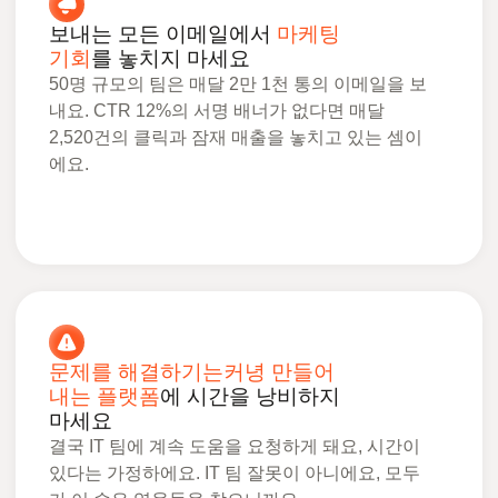
보내는 모든 이메일에서
마케팅
기회
를 놓치지 마세요
50명 규모의 팀은 매달 2만 1천 통의 이메일을 보
내요. CTR 12%의 서명 배너가 없다면 매달
2,520건의 클릭과 잠재 매출을 놓치고 있는 셈이
에요.
문제를 해결하기는커녕 만들어
내는 플랫폼
에 시간을 낭비하지
마세요
결국 IT 팀에 계속 도움을 요청하게 돼요, 시간이
있다는 가정하에요. IT 팀 잘못이 아니에요, 모두