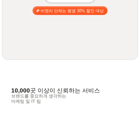
비영리 단체는 평생 30% 할인 대상
10,000곳 이상이 신뢰하는 서비스
브랜드를 중요하게 생각하는
마케팅 및 IT 팀