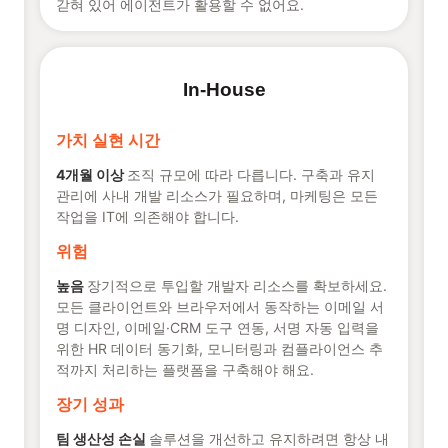
갇혀 있어 에이전트가 활용할 수 없어요.
In-House
가치 실현 시간
4개월 이상
조직 규모에 따라 다릅니다. 구축과 유지
관리에 사내 개발 리소스가 필요하며, 마케팅은 모든
작업을 IT에 의존해야 합니다.
위험
높음
장기적으로 투입할 개발자 리소스를 확보하세요.
모든 클라이언트와 브라우저에서 동작하는 이메일 서
명 디자인, 이메일·CRM 도구 연동, 서명 자동 입력을
위한 HR 데이터 동기화, 모니터링과 컴플라이언스 추
적까지 처리하는 플랫폼을 구축해야 해요.
장기 성과
팀 생산성 손실
솔루션을 개선하고 유지하려면 항상 내