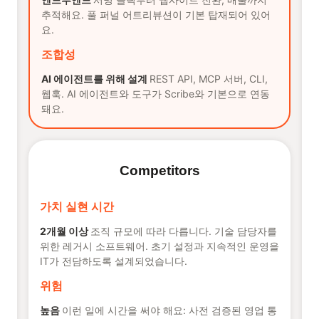
추적해요. 풀 퍼널 어트리뷰션이 기본 탑재되어 있어
요.
조합성
AI 에이전트를 위해 설계
REST API, MCP 서버, CLI,
웹훅. AI 에이전트와 도구가 Scribe와 기본으로 연동
돼요.
Competitors
가치 실현 시간
2개월 이상
조직 규모에 따라 다릅니다. 기술 담당자를
위한 레거시 소프트웨어. 초기 설정과 지속적인 운영을
IT가 전담하도록 설계되었습니다.
위험
높음
이런 일에 시간을 써야 해요: 사전 검증된 영업 통