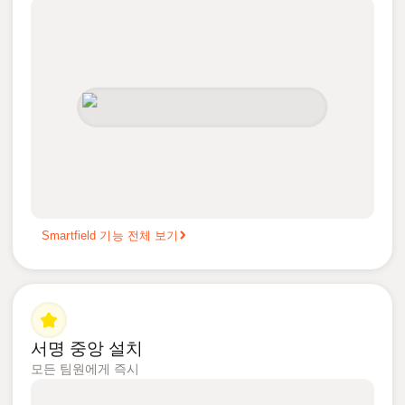
Smartfield 기능 전체 보기
서명 중앙 설치
모든 팀원에게 즉시