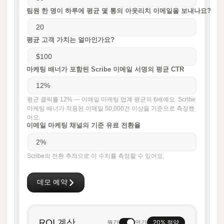
팀원 한 명이 하루에 평균 몇 통의 아웃리치 이메일을 보내나요?
평균 고객 가치는 얼마인가요?
마케팅 배너가 포함된 Scribe 이메일 서명의 평균 CTR
평균 클릭률 12% — 이메일 마케팅 업계 평균의 6배예요. Scribe
마케팅 배너가 적용된 이메일 50,000건 이상을 기준으로 측정했
어요.
이메일 마케팅 채널의 기준 유료 전환율
Scribe의 전환 추적으로 이 수치를 측정할 수 있어요.
데모 예약
ROI 계산
20% 절약
월간
연간