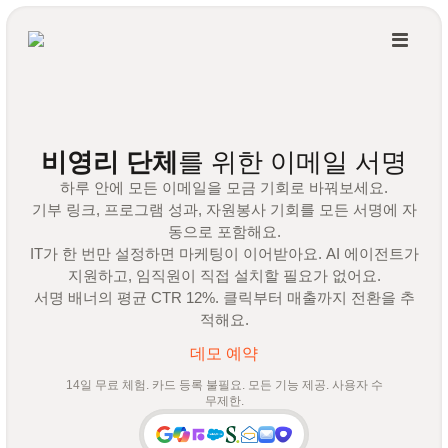
비영리 단체
를 위한 이메일 서명
하루 안에 모든 이메일을 모금 기회로 바꿔보세요.
기부 링크, 프로그램 성과, 자원봉사 기회를 모든 서명에 자
동으로 포함해요.
IT가 한 번만 설정하면 마케팅이 이어받아요. AI 에이전트가
지원하고, 임직원이 직접 설치할 필요가 없어요.
서명 배너의 평균 CTR 12%. 클릭부터 매출까지 전환을 추
적해요.
데모 예약
14일 무료 체험. 카드 등록 불필요. 모든 기능 제공. 사용자 수
무제한.