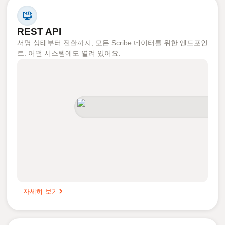
REST API
서명 상태부터 전환까지, 모든 Scribe 데이터를 위한 엔드포인
트. 어떤 시스템에도 열려 있어요.
자세히 보기