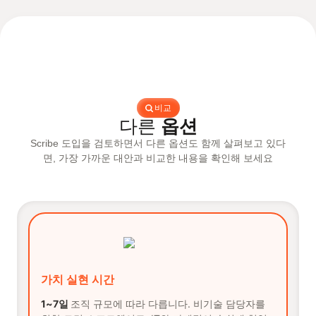
비교
다른
옵션
Scribe 도입을 검토하면서 다른 옵션도 함께 살펴보고 있다
면, 가장 가까운 대안과 비교한 내용을 확인해 보세요
가치 실현 시간
1~7일
조직 규모에 따라 다릅니다. 비기술 담당자를