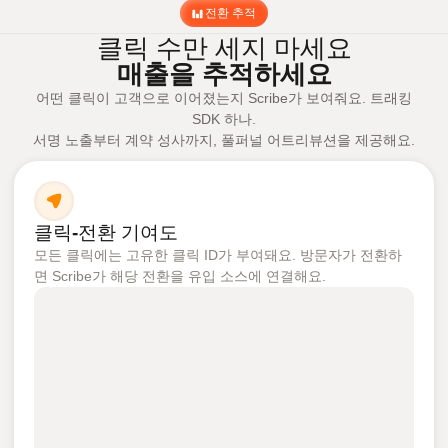
전환 추적
클릭 수만 세지 마세요
매출을 추적하세요
어떤 클릭이 고객으로 이어졌는지 Scribe가 보여줘요. 트래킹
SDK 하나.
서명 노출부터 계약 성사까지, 풀퍼널 어트리뷰션을 제공해요.
클릭-전환 기여도
모든 클릭에는 고유한 클릭 ID가 부여돼요. 방문자가 전환하
면 Scribe가 해당 전환을 유입 소스에 연결해요.