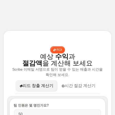
ROI
예상
수익
과
절감액
을 계산해 보세요
Scribe 이메일 서명으로 팀이 얻을 수 있는 매출과 시간을
확인해 보세요.
리드 창출 계산기
시간 절감 계산기
팀 인원은 몇 명인가요?