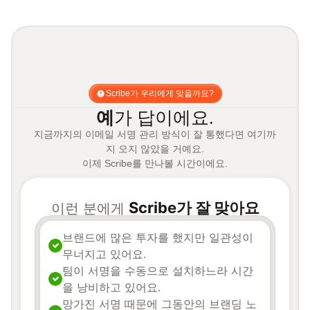
Scribe가 우리에게 맞을까요?
예
가 답이에요.
지금까지의 이메일 서명 관리 방식이 잘 통했다면 여기까
지 오지 않았을 거예요.
이제 Scribe를 만나볼 시간이에요.
Scribe가 잘 맞아요
이런 분에게
브랜드에 많은 투자를 했지만 일관성이
무너지고 있어요.
팀이 서명을 수동으로 설치하느라 시간
을 낭비하고 있어요.
망가진 서명 때문에 그동안의 브랜딩 노