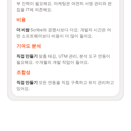
부 인력이 필요해요. 마케팅은 여전히 서명 관리와 편
집을 IT에 의존해요.
비용
더 비쌈
Scribe와 경쟁사보다 더요. 개발자 시간은 어
떤 소프트웨어보다 비용이 더 많이 들어요.
기여도 분석
직접 만들기
맞춤 태깅, UTM 관리, 분석 도구 연동이
필요해요. 수개월의 개발 작업이 들어요.
조합성
직접 만들기
모든 연동을 직접 구축하고 유지 관리하고
있어요.