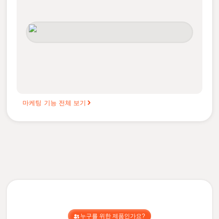
마케팅 기능 전체 보기
누구를 위한 제품인가요?