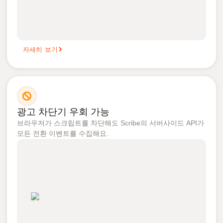
자세히 보기
광고 차단기 우회 가능
브라우저가 스크립트를 차단해도 Scribe의 서버사이드 API가
모든 전환 이벤트를 수집해요.