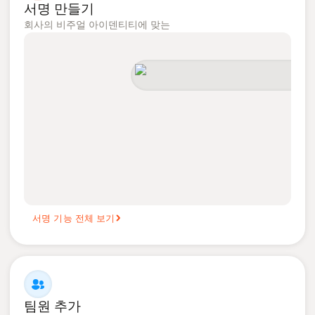
서명 만들기
회사의 비주얼 아이덴티티에 맞는
서명 기능 전체 보기
팀원 추가