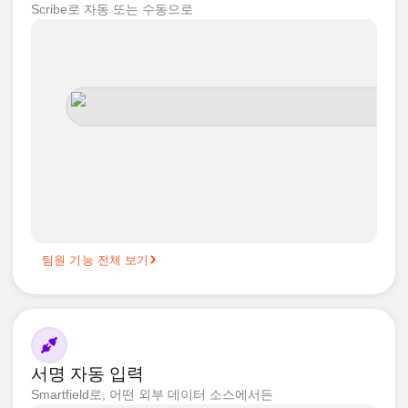
Scribe로 자동 또는 수동으로
팀원 기능 전체 보기
서명 자동 입력
Smartfield로, 어떤 외부 데이터 소스에서든