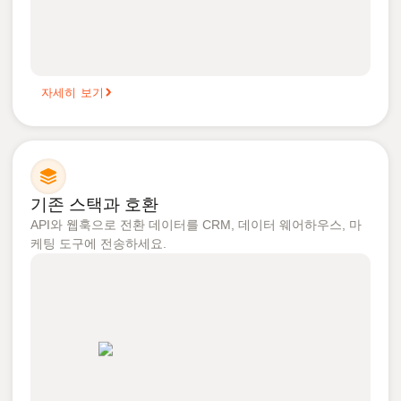
자세히 보기
기존 스택과 호환
API와 웹훅으로 전환 데이터를 CRM, 데이터 웨어하우스, 마
케팅 도구에 전송하세요.