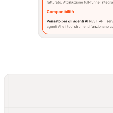
fatturato. Attribuzione full-funnel integra
Componibilità
Pensato per gli agenti AI
REST API, serv
agenti AI e i tuoi strumenti funzionano c