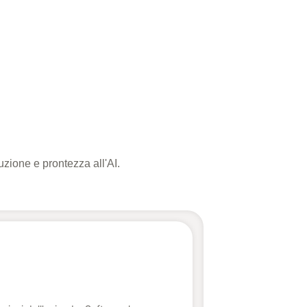
buzione e prontezza all'AI.