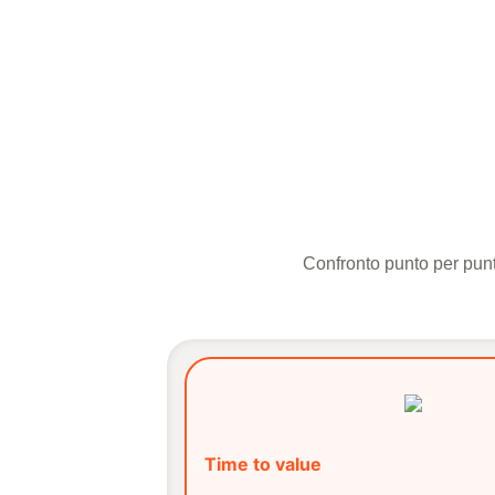
Confronto punto per punto 
Time to value