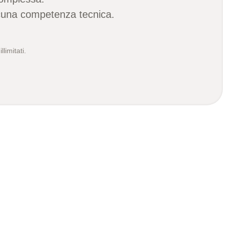
alcuna competenza tecnica.
limitati.