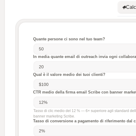
Calc
Quante persone ci sono nel tuo team?
In media quante email di outreach invia ogni collabora
Qual è il valore medio dei tuoi clienti?
CTR medio della firma email Scribe con banner marke
Tasso di clic medio del 12 % — 6× superiore agli standard dell
banner marketing Scribe.
Tasso di conversione a pagamento di riferimento dal 