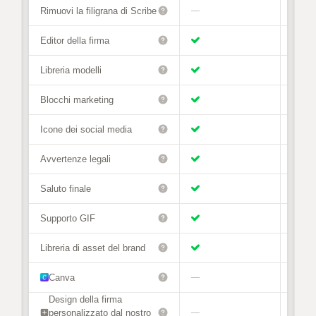
Rimuovi la filigrana di Scribe
—
Editor della firma
Libreria modelli
Blocchi marketing
Icone dei social media
Avvertenze legali
Saluto finale
Supporto GIF
Libreria di asset del brand
Canva
—
Design della firma
personalizzato dal nostro
—
—