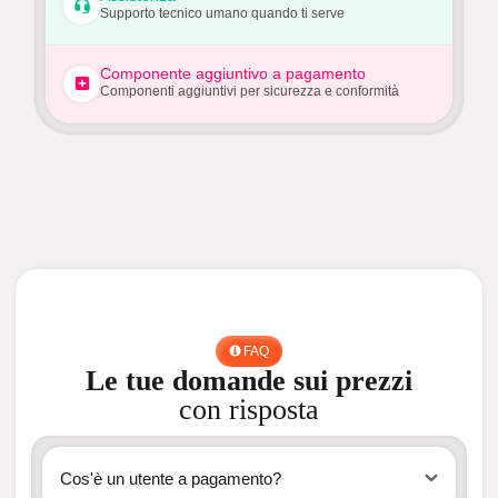
Supporto tecnico umano quando ti serve
Componente aggiuntivo a pagamento
Componenti aggiuntivi per sicurezza e conformità
FAQ
Le tue domande sui prezzi
con risposta
Cos'è un utente a pagamento?