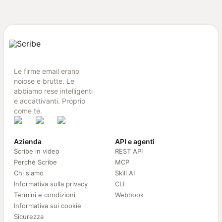
Le firme email erano
noiose e brutte. Le
abbiamo rese intelligenti
e accattivanti. Proprio
come te.
Azienda
API e agenti
Scribe in video
REST API
Perché Scribe
MCP
Chi siamo
Skill AI
Informativa sulla privacy
CLI
Termini e condizioni
Webhook
Informativa sui cookie
Sicurezza