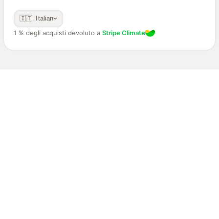
🇮🇹 Italian
1 % degli acquisti devoluto a
Stripe Climate