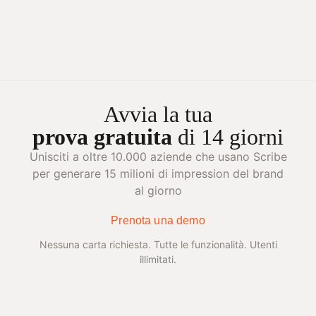
Avvia la tua
prova gratuita
di 14 giorni
Unisciti a oltre 10.000 aziende che usano Scribe
per generare 15 milioni di impression del brand
al giorno
Prenota una demo
Nessuna carta richiesta. Tutte le funzionalità. Utenti
illimitati.