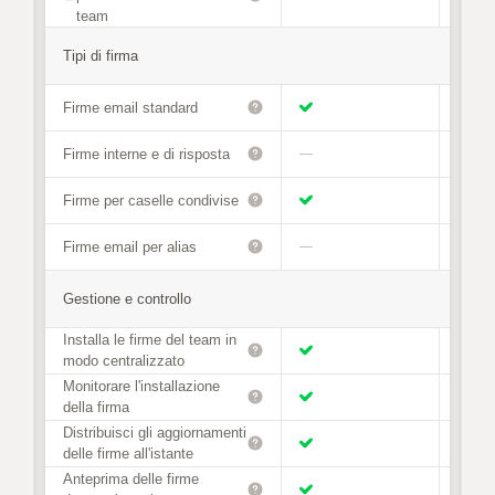
team
Tipi di firma
Firme email standard
Firme interne e di risposta
—
Firme per caselle condivise
Firme email per alias
—
Gestione e controllo
Installa le firme del team in
modo centralizzato
Monitorare l'installazione
della firma
Distribuisci gli aggiornamenti
delle firme all'istante
Anteprima delle firme