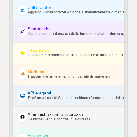
Collaboratori
Aggiungi i collaboratori a Scribe automaticamente o manualment
Smartfields
Compilazione automatica delle firme dei collaboratori sincronizzan
Integrazioni
Installare centralmente le firme su tutti i collaboratori in un istante
Marketing
Trasforma le firme email in un canale di marketing
API e agenti
Trasforma i dati di Scribe in un blocco fondamentale del tuo stack.
Amministrazione e sicurezza
Gestione utenti e controlli di sicurezza
Assistenza