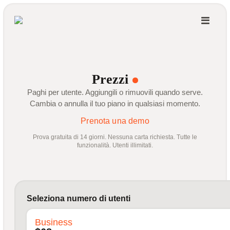
Prezzi
Paghi per utente. Aggiungili o rimuovili quando serve.
Cambia o annulla il tuo piano in qualsiasi momento.
Prenota una demo
Prova gratuita di 14 giorni. Nessuna carta richiesta. Tutte le
funzionalità. Utenti illimitati.
Seleziona numero di utenti
Business