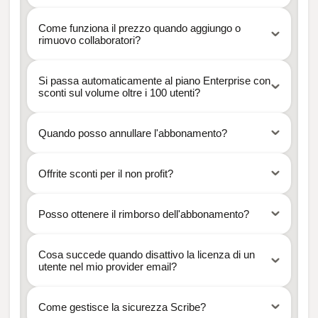
Come funziona il prezzo quando aggiungo o
rimuovo collaboratori?
Si passa automaticamente al piano Enterprise con
sconti sul volume oltre i 100 utenti?
Quando posso annullare l'abbonamento?
Offrite sconti per il non profit?
Posso ottenere il rimborso dell'abbonamento?
Cosa succede quando disattivo la licenza di un
utente nel mio provider email?
Come gestisce la sicurezza Scribe?