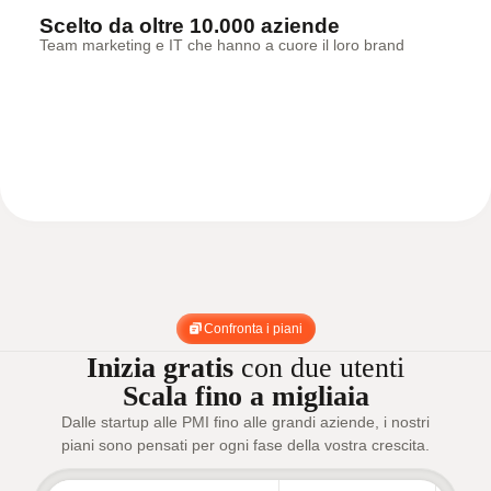
Scelto da oltre 10.000 aziende
Team marketing e IT che hanno a cuore il loro brand
Confronta i piani
Inizia gratis
con due utenti
Scala fino a migliaia
Dalle startup alle PMI fino alle grandi aziende, i nostri
piani sono pensati per ogni fase della vostra crescita.