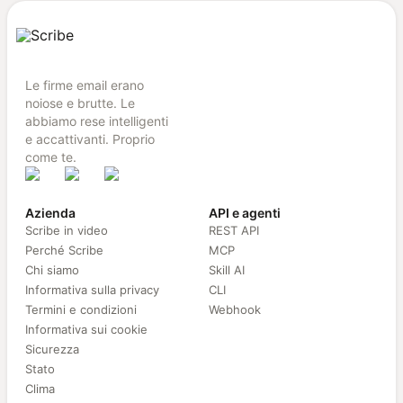
Le firme email erano
noiose e brutte. Le
abbiamo rese intelligenti
e accattivanti. Proprio
come te.
Azienda
API e agenti
Scribe in video
REST API
Perché Scribe
MCP
Chi siamo
Skill AI
Informativa sulla privacy
CLI
Termini e condizioni
Webhook
Informativa sui cookie
Sicurezza
Stato
Clima