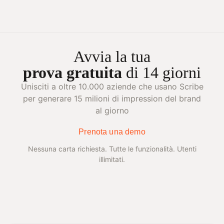
Avvia la tua
prova gratuita
di 14 giorni
Unisciti a oltre 10.000 aziende che usano Scribe
per generare 15 milioni di impression del brand
al giorno
Prenota una demo
Nessuna carta richiesta. Tutte le funzionalità. Utenti
illimitati.