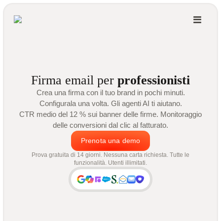
Firma email per
professionisti
Crea una firma con il tuo brand in pochi minuti.
Configurala una volta. Gli agenti AI ti aiutano.
CTR medio del 12 % sui banner delle firme. Monitoraggio
delle conversioni dal clic al fatturato.
Prenota una demo
Prova gratuita di 14 giorni. Nessuna carta richiesta. Tutte le
funzionalità. Utenti illimitati.