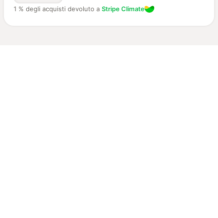
1 % degli acquisti devoluto a
Stripe Climate