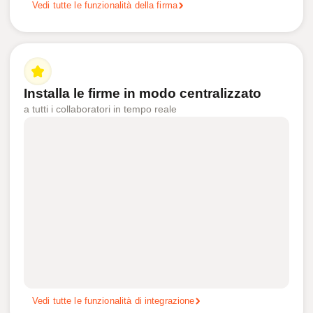
Vedi tutte le funzionalità della firma
Installa le firme in modo centralizzato
a tutti i collaboratori in tempo reale
Vedi tutte le funzionalità di integrazione