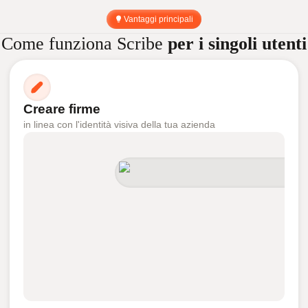
Vantaggi principali
Come funziona Scribe
per i singoli utenti
Creare firme
in linea con l'identità visiva della tua azienda