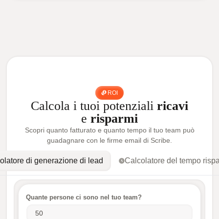
ROI
Calcola i tuoi potenziali
ricavi
e
risparmi
Scopri quanto fatturato e quanto tempo il tuo team può
guadagnare con le firme email di Scribe.
olatore di generazione di lead
Calcolatore del tempo risp
Quante persone ci sono nel tuo team?