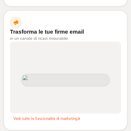
Trasforma le tue firme email
in un canale di ricavi misurabile
Vedi tutte le funzionalità di marketing