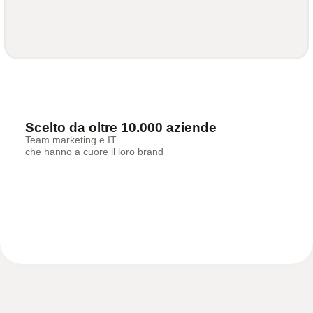
Scelto da oltre 10.000 aziende
Team marketing e IT
che hanno a cuore il loro brand