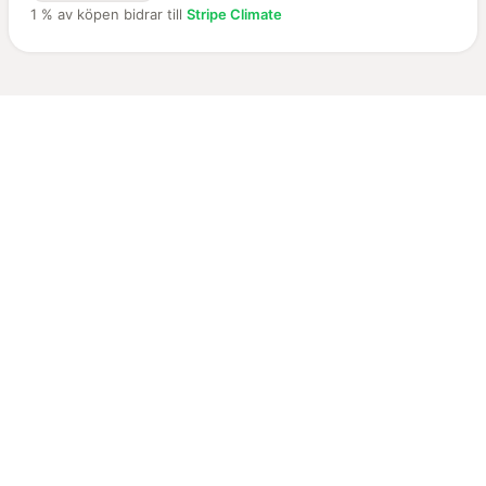
1 % av köpen bidrar till
Stripe Climate