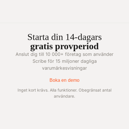
Starta din 14-dagars
gratis provperiod
Anslut dig till 10 000+ företag som använder
Scribe för 15 miljoner dagliga
varumärkesvisningar
Boka en demo
Inget kort krävs. Alla funktioner. Obegränsat antal
användare.