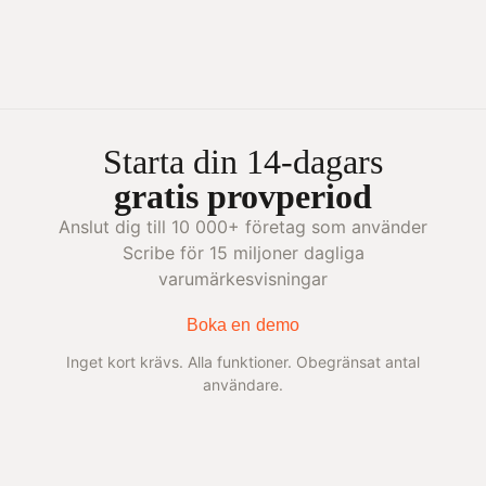
Starta din 14-dagars
gratis provperiod
Anslut dig till 10 000+ företag som använder
Scribe för 15 miljoner dagliga
varumärkesvisningar
Boka en demo
Inget kort krävs. Alla funktioner. Obegränsat antal
användare.