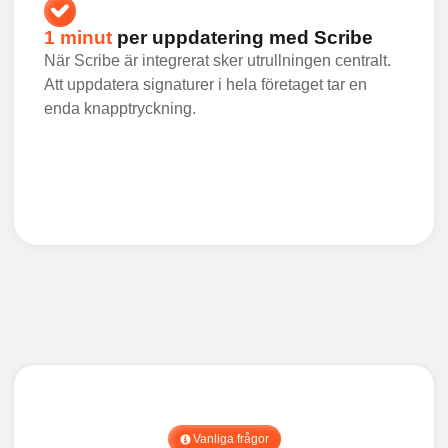
1 minut
per uppdatering med Scribe
När Scribe är integrerat sker utrullningen centralt.
Att uppdatera signaturer i hela företaget tar en
enda knapptryckning.
Vanliga frågor