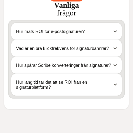
Vanliga
frågor
Hur mäts ROI för e-postsignaturer?
Vad är en bra klickfrekvens för signaturbannrar?
Hur spårar Scribe konverteringar från signaturer?
Hur lång tid tar det att se ROI från en
signaturplattform?