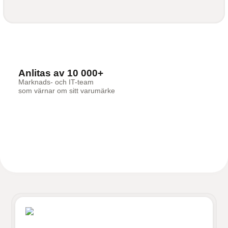
Anlitas av 10 000+
Marknads- och IT-team
som värnar om sitt varumärke