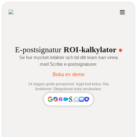
E-postsignatur
ROI-kalkylator
Se hur mycket intäkter och tid ditt team kan vinna
med Scribe e-postsignaturer.
Boka en demo
14 dagars gratis provperiod. Inget kort krävs. Alla
funktioner. Obegränsat antal användare.