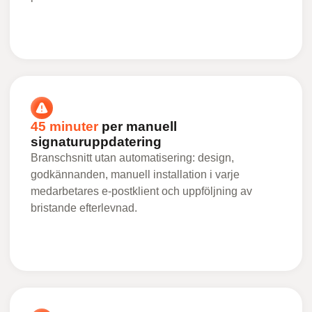
45 minuter
per manuell
signaturuppdatering
Branschsnitt utan automatisering: design,
godkännanden, manuell installation i varje
medarbetares e-postklient och uppföljning av
bristande efterlevnad.