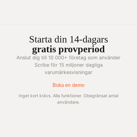
Starta din 14-dagars
gratis provperiod
Anslut dig till 10 000+ företag som använder
Scribe för 15 miljoner dagliga
varumärkesvisningar
Boka en demo
Inget kort krävs. Alla funktioner. Obegränsat antal
användare.