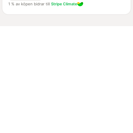
1 % av köpen bidrar till
Stripe Climate