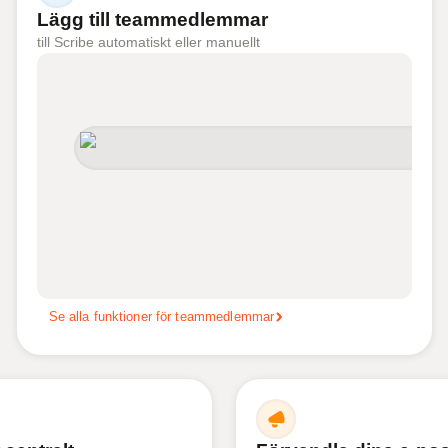
Lägg till teammedlemmar
till Scribe automatiskt eller manuellt
Se alla funktioner för teammedlemmar