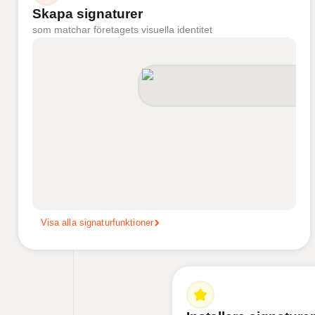
Skapa signaturer
som matchar företagets visuella identitet
Visa alla signaturfunktioner