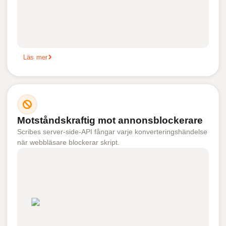
Läs mer
Motståndskraftig mot annonsblockerare
Scribes server-side-API fångar varje konverteringshändelse
när webbläsare blockerar skript.