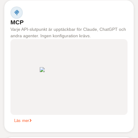
MCP
Varje API-slutpunkt är upptäckbar för Claude, ChatGPT och
andra agenter. Ingen konfiguration krävs.
Läs mer