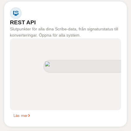
REST API
Slutpunkter för alla dina Scribe-data, från signaturstatus till
konverteringar. Öppna för alla system.
Läs mer