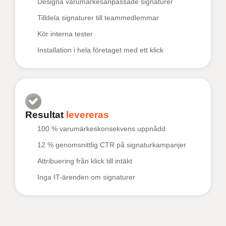
Designa varumärkesanpassade signaturer
Tilldela signaturer till teammedlemmar
Kör interna tester
Installation i hela företaget med ett klick
Resultat
levereras
100 % varumärkeskonsekvens uppnådd
12 % genomsnittlig CTR på signaturkampanjer
Attribuering från klick till intäkt
Inga IT-ärenden om signaturer