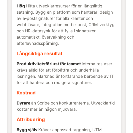
Hög
Hitta utvecklarresurser för en långsiktig
satsning. Bygg en plattform som hanterar: design
av e-postsignaturer för alla klienter och
webbläsare, integration med e-post, CRM-verktyg
och HR-datasynk för att fylla i signaturer
automatiskt, övervakning och
efterlevnadsspårning.
Långsiktiga resultat
Produktivitetsförlust för teamet
Interna resurser
krävs alltid för att förbättra och underhålla
lösningen. Marknad är fortfarande beroende av IT
för att hantera och redigera signaturer.
Kostnad
Dyrare
än Scribe och konkurrenterna. Utvecklartid
kostar mer än någon mjukvara.
Attribuering
Bygg själv
Kräver anpassad taggning, UTM-