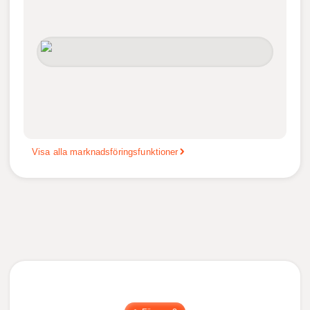
Visa alla marknadsföringsfunktioner