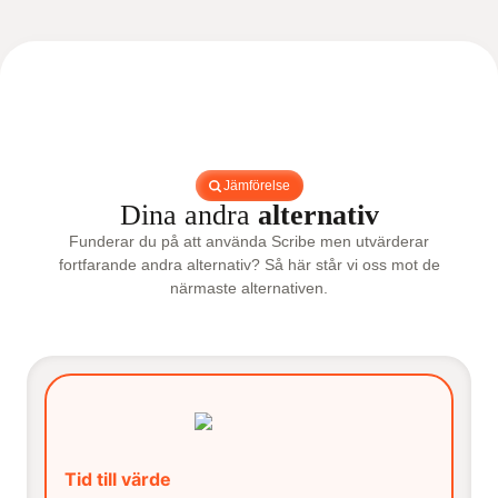
Jämförelse
Dina andra
alternativ
Funderar du på att använda Scribe men utvärderar
fortfarande andra alternativ? Så här står vi oss mot de
närmaste alternativen.
Tid till värde