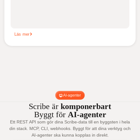
Läs mer
AI-agenter
Scribe är
komponerbart
Byggt för
AI-agenter
Ett REST API som gör dina Scribe-data till en byggsten i hela
din stack. MCP, CLI, webhooks. Byggt för att dina verktyg och
AI-agenter ska kunna kopplas in direkt.