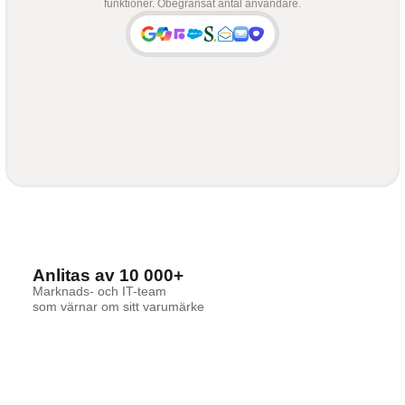
funktioner. Obegränsat antal användare.
Anlitas av 10 000+
Marknads- och IT-team
som värnar om sitt varumärke