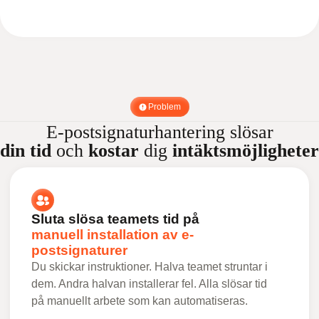
Problem
E-postsignaturhantering slösar
din tid
och
kostar
dig
intäktsmöjligheter
Sluta slösa teamets tid på
manuell installation av e-
postsignaturer
Du skickar instruktioner. Halva teamet struntar i
dem. Andra halvan installerar fel. Alla slösar tid
på manuellt arbete som kan automatiseras.