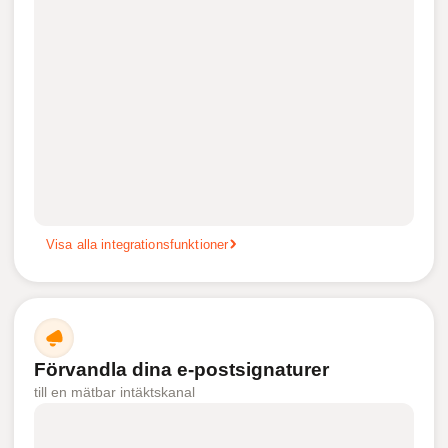
Visa alla integrationsfunktioner
Förvandla dina e-postsignaturer
till en mätbar intäktskanal