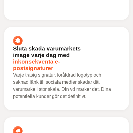
Sluta skada varumärkets
image varje dag med
inkonsekventa e-
postsignaturer
Varje trasig signatur, föråldrad logotyp och
saknad länk till sociala medier skadar ditt
varumärke i stor skala. Din vd märker det. Dina
potentiella kunder gör det definitivt.