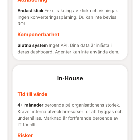
Endast klick
Enkel räkning av klick och visningar.
Ingen konverteringsspårning. Du kan inte bevisa
ROI.
Komponerbarhet
Slutna system
Inget API. Dina data är inlåsta i
deras dashboard. Agenter kan inte använda dem.
In-House
Tid till värde
4+ månader
beroende på organisationens storlek.
Kräver interna utvecklarresurser för att byggas och
underhållas. Marknad är fortfarande beroende av
IT för allt.
Risker