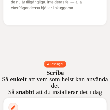
de nu är tillgängliga. Inte deras fel — alla
efterfrågar dessa hjältar i skuggorna.
Lösningar
Scribe
Så
enkelt
att vem som helst kan använda
det
Så
snabbt
att du installerar det i dag