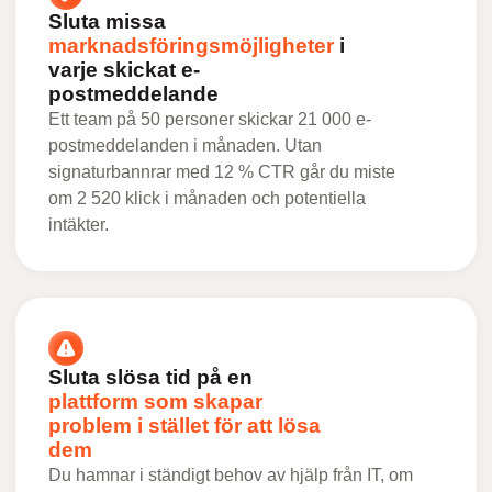
Sluta missa
marknadsföringsmöjligheter
i
varje skickat e-
postmeddelande
Ett team på 50 personer skickar 21 000 e-
postmeddelanden i månaden. Utan
signaturbannrar med 12 % CTR går du miste
om 2 520 klick i månaden och potentiella
intäkter.
Sluta slösa tid på en
plattform som skapar
problem i stället för att lösa
dem
Du hamnar i ständigt behov av hjälp från IT, om