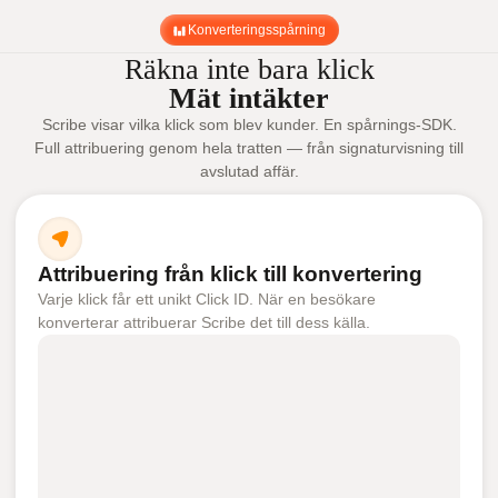
Konverteringsspårning
Räkna inte bara klick
Mät intäkter
Scribe visar vilka klick som blev kunder. En spårnings-SDK.
Full attribuering genom hela tratten — från signaturvisning till
avslutad affär.
Attribuering från klick till konvertering
Varje klick får ett unikt Click ID. När en besökare
konverterar attribuerar Scribe det till dess källa.