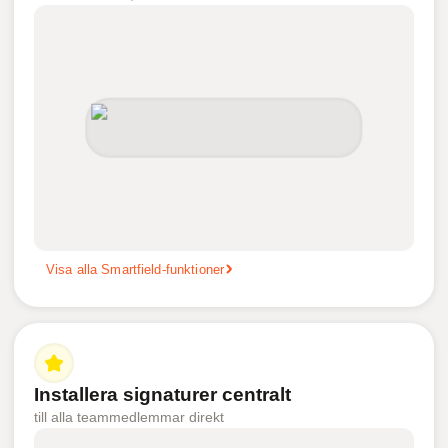
Visa alla Smartfield-funktioner
Installera signaturer centralt
till alla teammedlemmar direkt