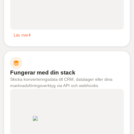
Läs mer
Fungerar med din stack
Skicka konverteringsdata till CRM, datalager eller dina
marknadsföringsverktyg via API och webhooks.