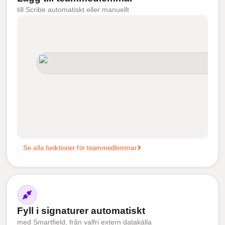
till Scribe automatiskt eller manuellt
Se alla funktioner för teammedlemmar
Fyll i signaturer automatiskt
med Smartfield, från valfri extern datakälla