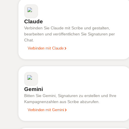
Claude
Verbinden Sie Claude mit Scribe und gestalten,
bearbeiten und veröffentlichen Sie Signaturen per
Chat.
Verbinden mit Claude
Gemini
Bitten Sie Gemini, Signaturen zu erstellen und Ihre
Kampagnenzahlen aus Scribe abzurufen.
Verbinden mit Gemini