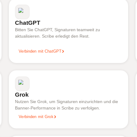
ChatGPT
Bitten Sie ChatGPT, Signaturen teamweit zu
aktualisieren. Scribe erledigt den Rest.
Verbinden mit ChatGPT
Grok
Nutzen Sie Grok, um Signaturen einzurichten und die
Banner-Performance in Scribe zu verfolgen.
Verbinden mit Grok