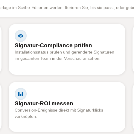
lage im Scribe-Editor entwerfen. Iterieren Sie, bis sie passt, oder gebe
Signatur-Compliance prüfen
Installationsstatus prüfen und gerenderte Signaturen
im gesamten Team in der Vorschau ansehen.
Signatur-ROI messen
Conversion-Ereignisse direkt mit Signaturklicks
verknüpfen.