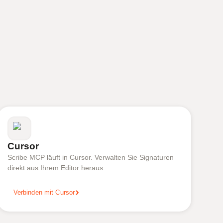
Cursor
Scribe MCP läuft in Cursor. Verwalten Sie Signaturen
direkt aus Ihrem Editor heraus.
Verbinden mit Cursor