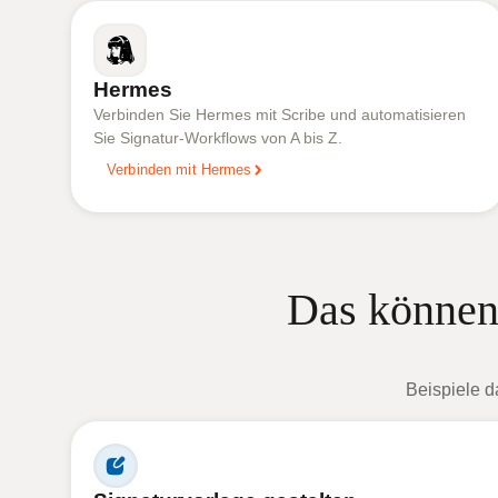
Hermes
Verbinden Sie Hermes mit Scribe und automatisieren
Sie Signatur-Workflows von A bis Z.
Verbinden mit Hermes
Das können
Beispiele d