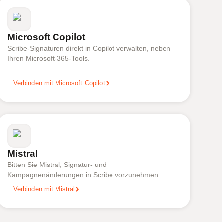
Microsoft Copilot
Scribe-Signaturen direkt in Copilot verwalten, neben
Ihren Microsoft-365-Tools.
Verbinden mit Microsoft Copilot
Mistral
Bitten Sie Mistral, Signatur- und
Kampagnenänderungen in Scribe vorzunehmen.
Verbinden mit Mistral