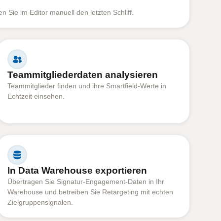
n Sie im Editor manuell den letzten Schliff.
Teammitgliederdaten analysieren
Teammitglieder finden und ihre Smartfield-Werte in
Echtzeit einsehen.
In Data Warehouse exportieren
Übertragen Sie Signatur-Engagement-Daten in Ihr
Warehouse und betreiben Sie Retargeting mit echten
Zielgruppensignalen.