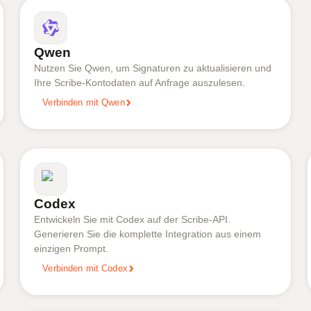
Qwen
Nutzen Sie Qwen, um Signaturen zu aktualisieren und
Ihre Scribe-Kontodaten auf Anfrage auszulesen.
Verbinden mit Qwen
Codex
Entwickeln Sie mit Codex auf der Scribe-API.
Generieren Sie die komplette Integration aus einem
einzigen Prompt.
Verbinden mit Codex