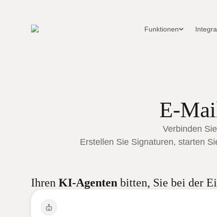
Funktionen
Integr
E-Mai
Verbinden Sie
Erstellen Sie Signaturen, starten 
Ihren
KI-Agenten
bitten, Sie bei der 