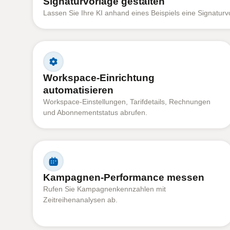
Signaturvorlage gestalten
Lassen Sie Ihre KI anhand eines Beispiels eine Signaturvor
Workspace-Einrichtung
automatisieren
Workspace-Einstellungen, Tarifdetails, Rechnungen
und Abonnementstatus abrufen.
Kampagnen-Performance messen
Rufen Sie Kampagnenkennzahlen mit
Zeitreihenanalysen ab.