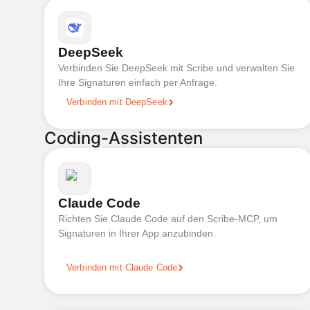
DeepSeek
Verbinden Sie DeepSeek mit Scribe und verwalten Sie
Ihre Signaturen einfach per Anfrage.
Verbinden mit DeepSeek
Coding-Assistenten
Claude Code
Richten Sie Claude Code auf den Scribe-MCP, um
Signaturen in Ihrer App anzubinden.
Verbinden mit Claude Code