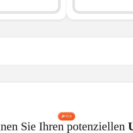
ROI
nen Sie Ihren potenziellen