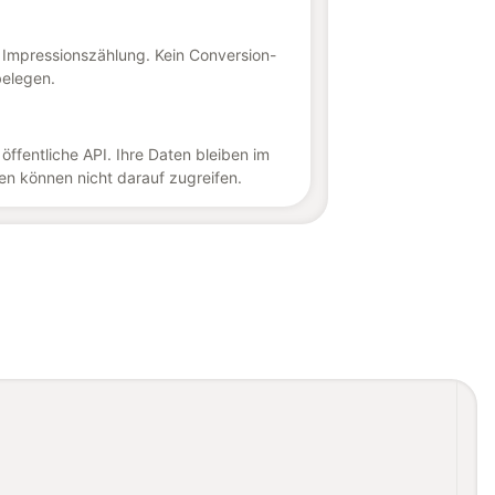
d Impressionszählung. Kein Conversion-
belegen.
 öffentliche API. Ihre Daten bleiben im
n können nicht darauf zugreifen.