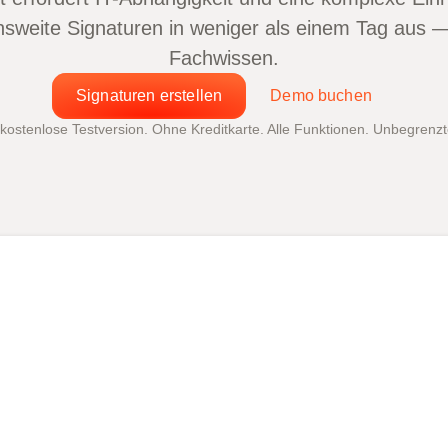
ensweite Signaturen in weniger als einem Tag aus 
Fachwissen.
Signaturen erstellen
Demo buchen
kostenlose Testversion. Ohne Kreditkarte. Alle Funktionen. Unbegrenzt