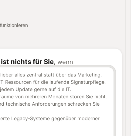
funktionieren
ist nichts für Sie
e
, wenn
lieber alles zentral statt über das Marketing.
IT-Ressourcen für die laufende Signaturpflege.
jedem Update gerne auf die IT.
räume von mehreren Monaten stören Sie nicht.
d technische Anforderungen schrecken Sie
lierte Legacy-Systeme gegenüber moderner