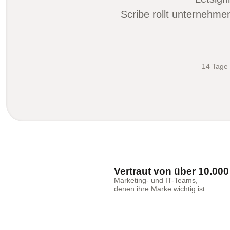
Scribe rollt unternehm
14 Tage 
Vertraut von über 10.000
Marketing- und IT-Teams,
denen ihre Marke wichtig ist