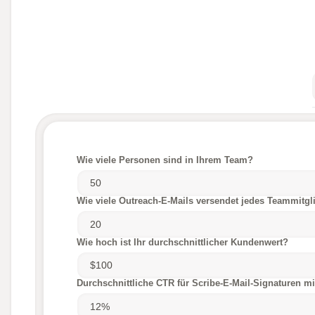
Wie viele Personen sind in Ihrem Team?
Wie viele Outreach-E-Mails versendet jedes Teammitgl
Wie hoch ist Ihr durchschnittlicher Kundenwert?
Durchschnittliche CTR für Scribe-E-Mail-Signaturen m