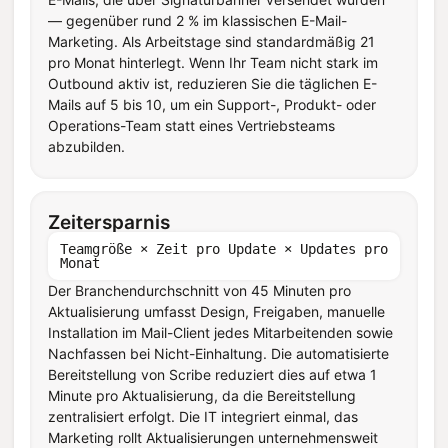
— gegenüber rund 2 % im klassischen E-Mail-
Marketing. Als Arbeitstage sind standardmäßig 21
pro Monat hinterlegt. Wenn Ihr Team nicht stark im
Outbound aktiv ist, reduzieren Sie die täglichen E-
Mails auf 5 bis 10, um ein Support-, Produkt- oder
Operations-Team statt eines Vertriebsteams
abzubilden.
Zeitersparnis
Teamgröße × Zeit pro Update × Updates pro
Monat
Der Branchendurchschnitt von 45 Minuten pro
Aktualisierung umfasst Design, Freigaben, manuelle
Installation im Mail-Client jedes Mitarbeitenden sowie
Nachfassen bei Nicht-Einhaltung. Die automatisierte
Bereitstellung von Scribe reduziert dies auf etwa 1
Minute pro Aktualisierung, da die Bereitstellung
zentralisiert erfolgt. Die IT integriert einmal, das
Marketing rollt Aktualisierungen unternehmensweit