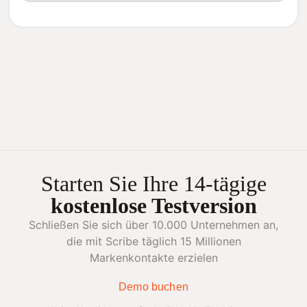
Starten Sie Ihre 14-tägige
kostenlose Testversion
Schließen Sie sich über 10.000 Unternehmen an,
die mit Scribe täglich 15 Millionen
Markenkontakte erzielen
Demo buchen