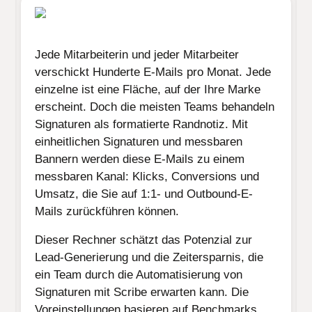
Jede Mitarbeiterin und jeder Mitarbeiter
verschickt Hunderte E-Mails pro Monat. Jede
einzelne ist eine Fläche, auf der Ihre Marke
erscheint. Doch die meisten Teams behandeln
Signaturen als formatierte Randnotiz. Mit
einheitlichen Signaturen und messbaren
Bannern werden diese E-Mails zu einem
messbaren Kanal: Klicks, Conversions und
Umsatz, die Sie auf 1:1- und Outbound-E-
Mails zurückführen können.
Dieser Rechner schätzt das Potenzial zur
Lead-Generierung und die Zeitersparnis, die
ein Team durch die Automatisierung von
Signaturen mit Scribe erwarten kann. Die
Voreinstellungen basieren auf Benchmarks