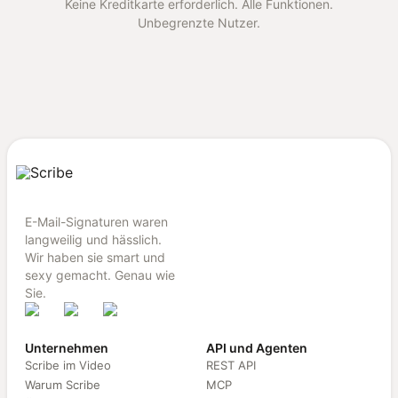
Keine Kreditkarte erforderlich. Alle Funktionen.
Unbegrenzte Nutzer.
E-Mail-Signaturen waren
langweilig und hässlich.
Wir haben sie smart und
sexy gemacht. Genau wie
Sie.
Unternehmen
API und Agenten
Scribe im Video
REST API
Warum Scribe
MCP