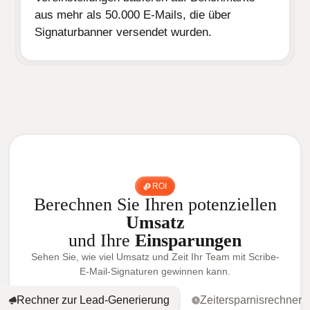
aus mehr als 50.000 E-Mails, die über
Signaturbanner versendet wurden.
ROI
Berechnen Sie Ihren potenziellen
Umsatz
und Ihre
Einsparungen
Sehen Sie, wie viel Umsatz und Zeit Ihr Team mit Scribe-
E-Mail-Signaturen gewinnen kann.
Rechner zur Lead-Generierung
Zeitersparnisrechner