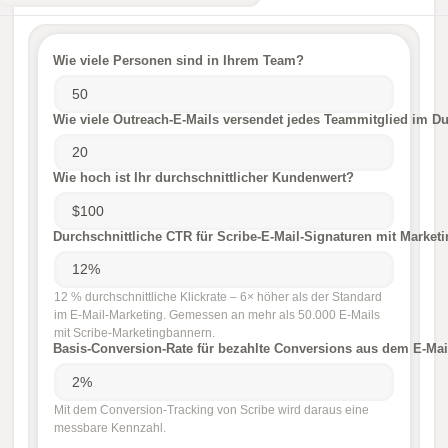
Wie viele Personen sind in Ihrem Team?
Wie viele Outreach-E-Mails versendet jedes Teammitglied im Du
Wie hoch ist Ihr durchschnittlicher Kundenwert?
Durchschnittliche CTR für Scribe-E-Mail-Signaturen mit Market
12 % durchschnittliche Klickrate – 6× höher als der Standard
im E-Mail-Marketing. Gemessen an mehr als 50.000 E-Mails
mit Scribe-Marketingbannern.
Basis-Conversion-Rate für bezahlte Conversions aus dem E-Mai
Mit dem Conversion-Tracking von Scribe wird daraus eine
messbare Kennzahl.