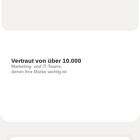
Vertraut von über 10.000
Marketing- und IT-Teams,
denen ihre Marke wichtig ist