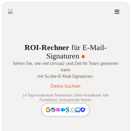
ROI-Rechner
für E-Mail-
Signaturen
Sehen Sie, wie viel Umsatz und Zeit Ihr Team gewinnen
kann
mit Scribe-E-Mail-Signaturen.
Demo buchen
14 Tage kostenlose Testversion. Ohne Kreditkarte. Alle
Funktionen. Unbegrenzte Nutzer.