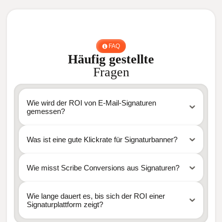
FAQ
Häufig gestellte
Fragen
Wie wird der ROI von E-Mail-Signaturen
gemessen?
Was ist eine gute Klickrate für Signaturbanner?
Wie misst Scribe Conversions aus Signaturen?
Wie lange dauert es, bis sich der ROI einer
Signaturplattform zeigt?