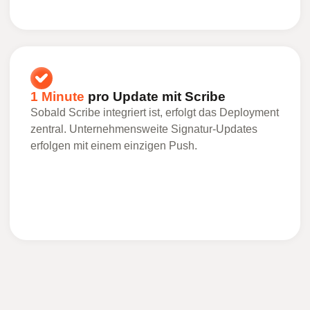
1 Minute
pro Update mit Scribe
Sobald Scribe integriert ist, erfolgt das Deployment
zentral. Unternehmensweite Signatur-Updates
erfolgen mit einem einzigen Push.