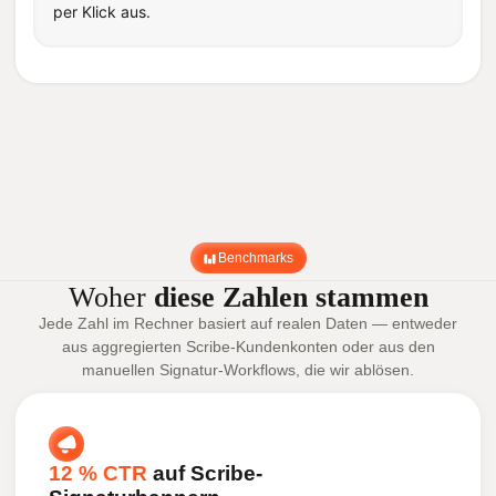
per Klick aus.
Benchmarks
Woher
diese Zahlen stammen
Jede Zahl im Rechner basiert auf realen Daten — entweder
aus aggregierten Scribe-Kundenkonten oder aus den
manuellen Signatur-Workflows, die wir ablösen.
12 % CTR
auf Scribe-