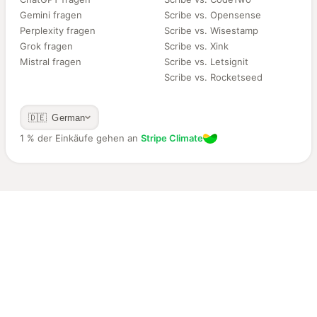
Gemini fragen
Scribe vs. Opensense
Perplexity fragen
Scribe vs. Wisestamp
Grok fragen
Scribe vs. Xink
Mistral fragen
Scribe vs. Letsignit
Scribe vs. Rocketseed
🇩🇪 German
1 % der Einkäufe gehen an
Stripe Climate