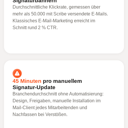
Signaturbannern
Durchschnittliche Klickrate, gemessen über
mehr als 50.000 mit Scribe versendete E-Mails.
Klassisches E-Mail-Marketing erreicht im
Schnitt rund 2 % CTR.
45 Minuten
pro manuellem
Signatur-Update
Branchendurchschnitt ohne Automatisierung:
Design, Freigaben, manuelle Installation im
Mail-Client jedes Mitarbeitenden und
Nachfassen bei Verstößen.