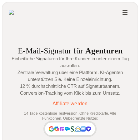
E-Mail-Signatur für
Agenturen
Einheitliche Signaturen für Ihre Kunden in unter einem Tag
ausrollen.
Zentrale Verwaltung über eine Plattform. KI-Agenten
unterstützen Sie. Keine Einzeleinrichtung.
12 % durchschnittliche CTR auf Signaturbannern.
Conversion-Tracking vom Klick bis zum Umsatz.
Affiliate werden
14 Tage kostenlose Testversion. Ohne Kreditkarte. Alle
Funktionen. Unbegrenzte Nutzer.