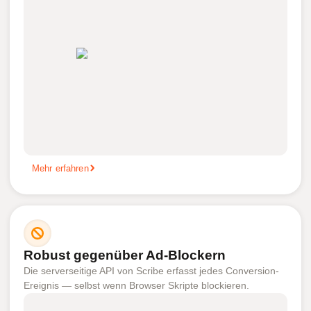
Mehr erfahren
Robust gegenüber Ad-Blockern
Die serverseitige API von Scribe erfasst jedes Conversion-
Ereignis — selbst wenn Browser Skripte blockieren.