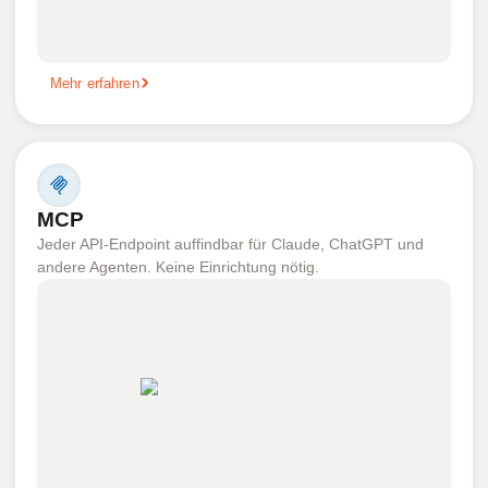
Mehr erfahren
MCP
Jeder API-Endpoint auffindbar für Claude, ChatGPT und
andere Agenten. Keine Einrichtung nötig.