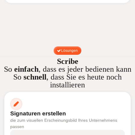
Lösungen
Scribe
So
einfach
, dass es jeder bedienen kann
So
schnell
, dass Sie es heute noch
installieren
Signaturen erstellen
die zum visuellen Erscheinungsbild Ihres Unternehmens
passen