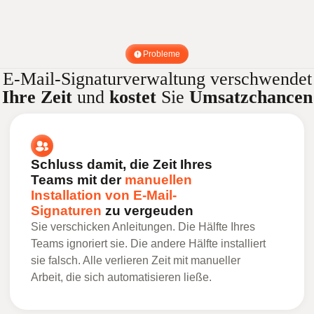
Probleme
E-Mail-Signaturverwaltung verschwendet
Ihre Zeit
und
kostet
Sie
Umsatzchancen
Schluss damit, die Zeit Ihres
Teams mit der
manuellen
Installation von E-Mail-
Signaturen
zu vergeuden
Sie verschicken Anleitungen. Die Hälfte Ihres
Teams ignoriert sie. Die andere Hälfte installiert
sie falsch. Alle verlieren Zeit mit manueller
Arbeit, die sich automatisieren ließe.