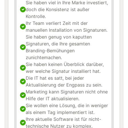
Sie haben viel in Ihre Marke investiert,
doch die Konsistenz ist außer
Kontrolle.
Ihr Team verliert Zeit mit der
manuellen Installation von Signaturen.
Sie haben genug von kaputten
Signaturen, die Ihre gesamten
Branding-Bemühungen
zunichtemachen.
Sie haben keinen Überblick darüber,
wer welche Signatur installiert hat.
Die IT hat es satt, bei jeder
Aktualisierung der Engpass zu sein.
Marketing kann Signaturen nicht ohne
Hilfe der IT aktualisieren.
Sie wollen eine Lösung, die in weniger
als einem Tag implementiert ist.
Ihre aktuelle Software ist für nicht-
technische Nutzer zu komplex.