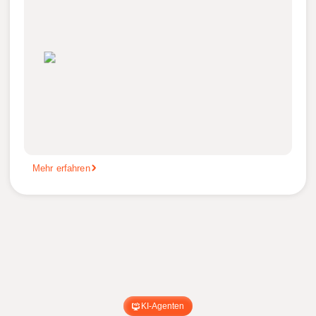
Mehr erfahren
KI-Agenten