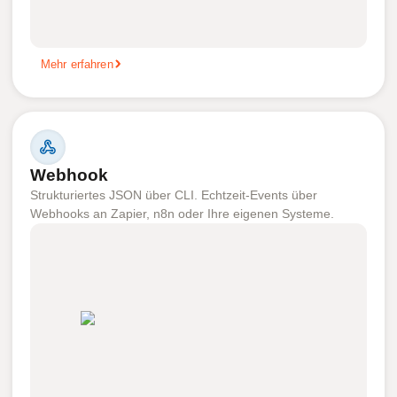
Mehr erfahren
Webhook
Strukturiertes JSON über CLI. Echtzeit-Events über
Webhooks an Zapier, n8n oder Ihre eigenen Systeme.