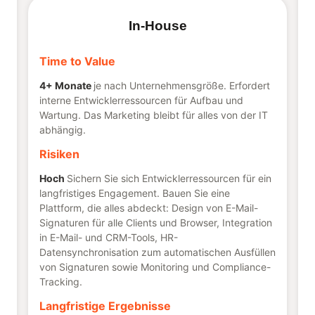
In-House
Time to Value
4+ Monate
je nach Unternehmensgröße. Erfordert
interne Entwicklerressourcen für Aufbau und
Wartung. Das Marketing bleibt für alles von der IT
abhängig.
Risiken
Hoch
Sichern Sie sich Entwicklerressourcen für ein
langfristiges Engagement. Bauen Sie eine
Plattform, die alles abdeckt: Design von E-Mail-
Signaturen für alle Clients und Browser, Integration
in E-Mail- und CRM-Tools, HR-
Datensynchronisation zum automatischen Ausfüllen
von Signaturen sowie Monitoring und Compliance-
Tracking.
Langfristige Ergebnisse