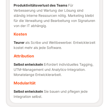
Produktivitätsverlust des Teams
Für
Verbesserung und Wartung der Lösung sind
ständig interne Ressourcen nötig. Marketing bleibt
für die Verwaltung und Bearbeitung von Signaturen
von der IT abhängig.
Kosten
Teurer
als Scribe und Wettbewerber. Entwicklerzeit
kostet mehr als jede Software.
Attribution
Selbst entwickeln
Erfordert individuelles Tagging,
UTM-Management und Analytics-Integration.
Monatelange Entwicklerarbeit.
Modularität
Selbst entwickeln
Sie bauen und pflegen jede
Integration selbst.