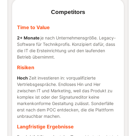
Competitors
Time to Value
2+ Monate
je nach Unternehmensgröße. Legacy-
Software für Technikprofis. Konzipiert dafür, dass
die IT die Ersteinrichtung und den laufenden
Betrieb übernimmt.
Risiken
Hoch
Zeit investieren in: vorqualifizierte
Vertriebsgespräche. Endloses Hin und Her
zwischen IT und Marketing, weil das Produkt zu
komplex ist oder der Signatureditor keine
markenkonforme Gestaltung zulässt. Sonderfälle
erst nach dem POC entdecken, die die Plattform
unbrauchbar machen.
Langfristige Ergebnisse