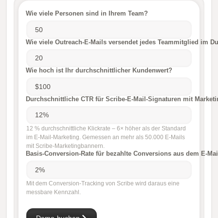
Wie viele Personen sind in Ihrem Team?
Wie viele Outreach-E-Mails versendet jedes Teammitglied im Du
Wie hoch ist Ihr durchschnittlicher Kundenwert?
Durchschnittliche CTR für Scribe-E-Mail-Signaturen mit Market
12 % durchschnittliche Klickrate – 6× höher als der Standard
im E-Mail-Marketing. Gemessen an mehr als 50.000 E-Mails
mit Scribe-Marketingbannern.
Basis-Conversion-Rate für bezahlte Conversions aus dem E-Mai
Mit dem Conversion-Tracking von Scribe wird daraus eine
messbare Kennzahl.
Demo buchen