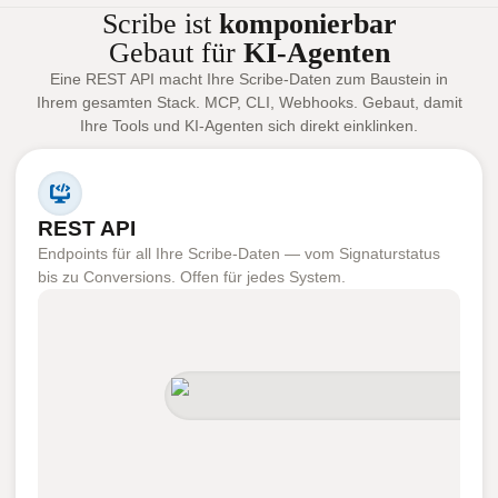
Scribe ist
komponierbar
Gebaut für
KI-Agenten
Eine REST API macht Ihre Scribe-Daten zum Baustein in
Ihrem gesamten Stack. MCP, CLI, Webhooks. Gebaut, damit
Ihre Tools und KI-Agenten sich direkt einklinken.
REST API
Endpoints für all Ihre Scribe-Daten — vom Signaturstatus
bis zu Conversions. Offen für jedes System.