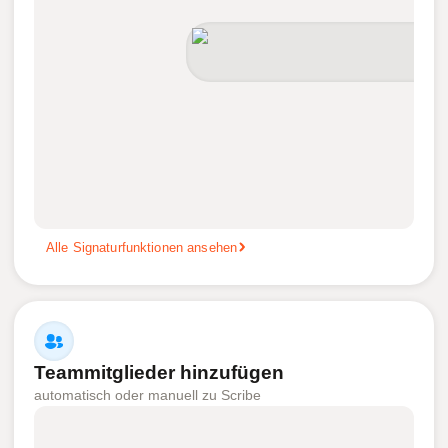
Alle Signaturfunktionen ansehen
Teammitglieder hinzufügen
automatisch oder manuell zu Scribe