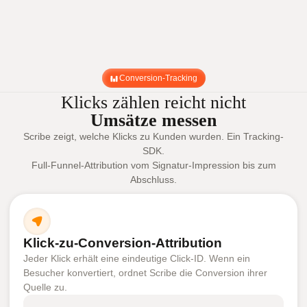
Conversion-Tracking
Klicks zählen reicht nicht
Umsätze messen
Scribe zeigt, welche Klicks zu Kunden wurden. Ein Tracking-
SDK.
Full-Funnel-Attribution vom Signatur-Impression bis zum
Abschluss.
Klick-zu-Conversion-Attribution
Jeder Klick erhält eine eindeutige Click-ID. Wenn ein
Besucher konvertiert, ordnet Scribe die Conversion ihrer
Quelle zu.