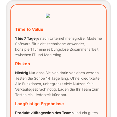
Time to Value
1 bis 7 Tage
je nach Unternehmensgröße. Moderne
Software für nicht-technische Anwender,
konzipiert für eine reibungslose Zusammenarbeit
zwischen IT und Marketing.
Risiken
Niedrig
Nur dass Sie sich darin verlieben werden.
Testen Sie Scribe 14 Tage lang. Ohne Kreditkarte.
Alle Funktionen, unbegrenzt viele Nutzer. Kein
Verkaufsgespräch nötig. Laden Sie Ihr Team zum
Testen ein. Jederzeit kündbar.
Langfristige Ergebnisse
Produktivitätsgewinn des Teams
und ein gutes