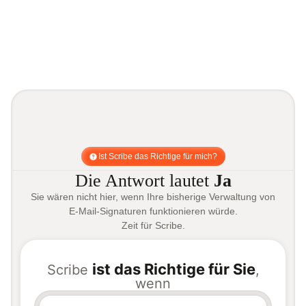
Ist Scribe das Richtige für mich?
Die Antwort lautet
Ja
Sie wären nicht hier, wenn Ihre bisherige Verwaltung von
E-Mail-Signaturen funktionieren würde.
Zeit für Scribe.
ist das Richtige für Sie
Scribe
,
wenn