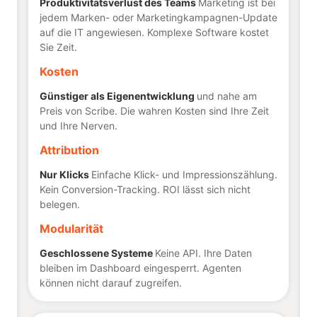
Produktivitätsverlust des Teams
Marketing ist bei
jedem Marken- oder Marketingkampagnen-Update
auf die IT angewiesen. Komplexe Software kostet
Sie Zeit.
Kosten
Günstiger als Eigenentwicklung
und nahe am
Preis von Scribe. Die wahren Kosten sind Ihre Zeit
und Ihre Nerven.
Attribution
Nur Klicks
Einfache Klick- und Impressionszählung.
Kein Conversion-Tracking. ROI lässt sich nicht
belegen.
Modularität
Geschlossene Systeme
Keine API. Ihre Daten
bleiben im Dashboard eingesperrt. Agenten
können nicht darauf zugreifen.