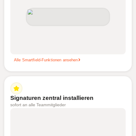
Alle Smartfield-Funktionen ansehen
Signaturen zentral installieren
sofort an alle Teammitglieder