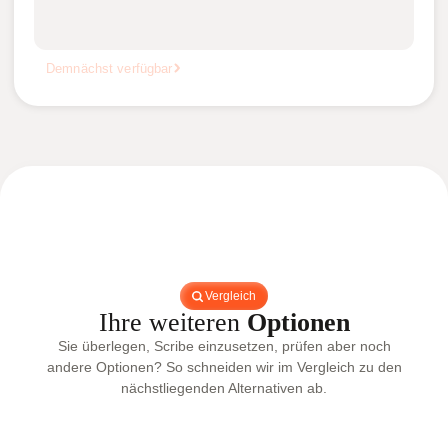
Demnächst verfügbar
Vergleich
Ihre weiteren
Optionen
Sie überlegen, Scribe einzusetzen, prüfen aber noch
andere Optionen? So schneiden wir im Vergleich zu den
nächstliegenden Alternativen ab.