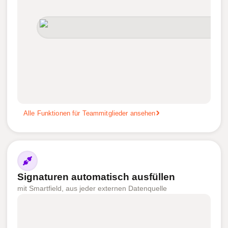
Alle Funktionen für Teammitglieder ansehen
Signaturen automatisch ausfüllen
mit Smartfield, aus jeder externen Datenquelle