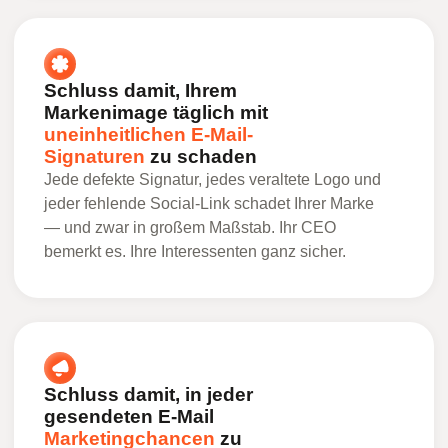
Schluss damit, Ihrem
Markenimage täglich mit
uneinheitlichen E-Mail-
Signaturen
zu schaden
Jede defekte Signatur, jedes veraltete Logo und
jeder fehlende Social-Link schadet Ihrer Marke
— und zwar in großem Maßstab. Ihr CEO
bemerkt es. Ihre Interessenten ganz sicher.
Schluss damit, in jeder
gesendeten E-Mail
Marketingchancen
zu