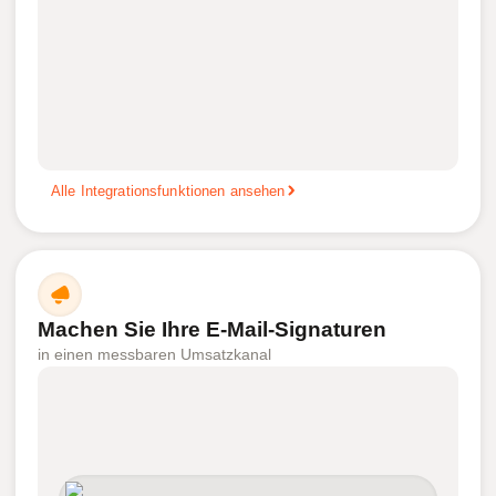
Alle Integrationsfunktionen ansehen
Machen Sie Ihre E-Mail-Signaturen
in einen messbaren Umsatzkanal