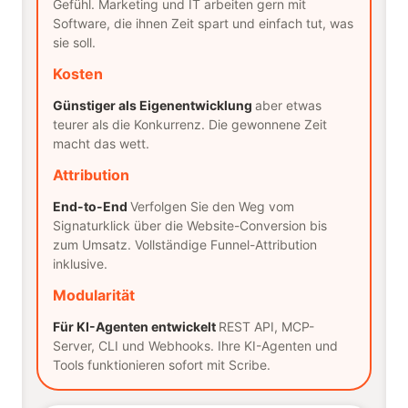
Gefühl. Marketing und IT arbeiten gern mit
Software, die ihnen Zeit spart und einfach tut, was
sie soll.
Kosten
Günstiger als Eigenentwicklung
aber etwas
teurer als die Konkurrenz. Die gewonnene Zeit
macht das wett.
Attribution
End-to-End
Verfolgen Sie den Weg vom
Signaturklick über die Website-Conversion bis
zum Umsatz. Vollständige Funnel-Attribution
inklusive.
Modularität
Für KI-Agenten entwickelt
REST API, MCP-
Server, CLI und Webhooks. Ihre KI-Agenten und
Tools funktionieren sofort mit Scribe.