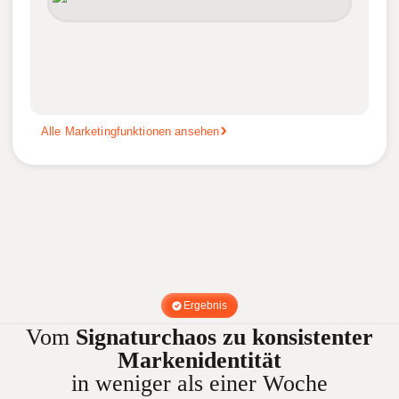
Alle Marketingfunktionen ansehen
Ergebnis
Vom
Signaturchaos zu konsistenter
Markenidentität
in weniger als einer Woche