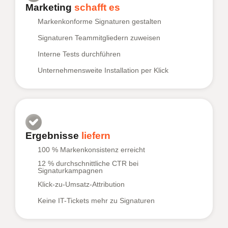
Marketing
schafft es
Markenkonforme Signaturen gestalten
Signaturen Teammitgliedern zuweisen
Interne Tests durchführen
Unternehmensweite Installation per Klick
Ergebnisse
liefern
100 % Markenkonsistenz erreicht
12 % durchschnittliche CTR bei
Signaturkampagnen
Klick-zu-Umsatz-Attribution
Keine IT-Tickets mehr zu Signaturen