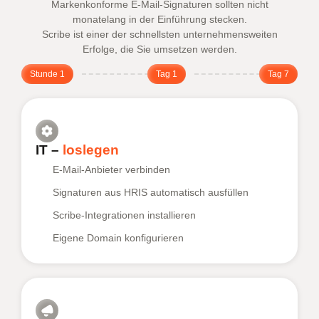
Markenkonforme E-Mail-Signaturen sollten nicht
monatelang in der Einführung stecken.
Scribe ist einer der schnellsten unternehmensweiten
Erfolge, die Sie umsetzen werden.
Stunde 1
Tag 1
Tag 7
IT –
loslegen
E-Mail-Anbieter verbinden
Signaturen aus HRIS automatisch ausfüllen
Scribe-Integrationen installieren
Eigene Domain konfigurieren