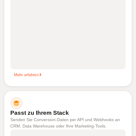
Mehr erfahren
Passt zu Ihrem Stack
Senden Sie Conversion-Daten per API und Webhooks an
CRM, Data Warehouse oder Ihre Marketing-Tools.