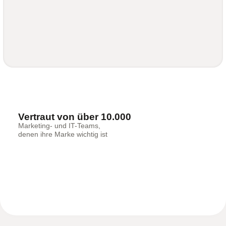
Vertraut von über 10.000
Marketing- und IT-Teams,
denen ihre Marke wichtig ist