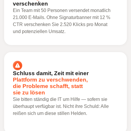
verschenken
Ein Team mit 50 Personen versendet monatlich
21.000 E-Mails. Ohne Signaturbanner mit 12 %
CTR verschenken Sie 2.520 Klicks pro Monat
und potenziellen Umsatz.
Schluss damit, Zeit mit einer
Plattform zu verschwenden,
die Probleme schafft, statt
sie zu lösen
Sie bitten ständig die IT um Hilfe — sofern sie
überhaupt verfügbar ist. Nicht ihre Schuld: Alle
reißen sich um diese stillen Helden.