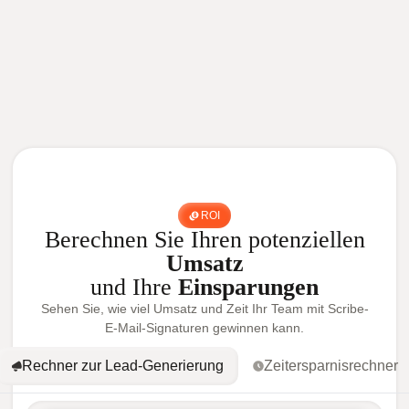
ROI
Berechnen Sie Ihren potenziellen
Umsatz
und Ihre
Einsparungen
Sehen Sie, wie viel Umsatz und Zeit Ihr Team mit Scribe-
E-Mail-Signaturen gewinnen kann.
Rechner zur Lead-Generierung
Zeitersparnisrechner