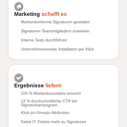
Marketing
schafft es
Markenkonforme Signaturen gestalten
Signaturen Teammitgliedern zuweisen
Interne Tests durchführen
Unternehmensweite Installation per Klick
Ergebnisse
liefern
100 % Markenkonsistenz erreicht
12 % durchschnittliche CTR bei
Signaturkampagnen
Klick-zu-Umsatz-Attribution
Keine IT-Tickets mehr zu Signaturen