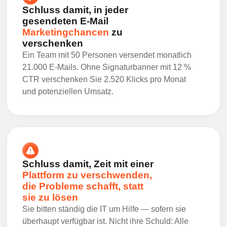
Schluss damit, in jeder
gesendeten E-Mail
Marketingchancen
zu
verschenken
Ein Team mit 50 Personen versendet monatlich
21.000 E-Mails. Ohne Signaturbanner mit 12 %
CTR verschenken Sie 2.520 Klicks pro Monat
und potenziellen Umsatz.
Schluss damit, Zeit mit einer
Plattform zu verschwenden,
die Probleme schafft, statt
sie zu lösen
Sie bitten ständig die IT um Hilfe — sofern sie
überhaupt verfügbar ist. Nicht ihre Schuld: Alle