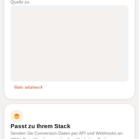
Quelle zu.
Mehr erfahren
Passt zu Ihrem Stack
Senden Sie Conversion-Daten per API und Webhooks an