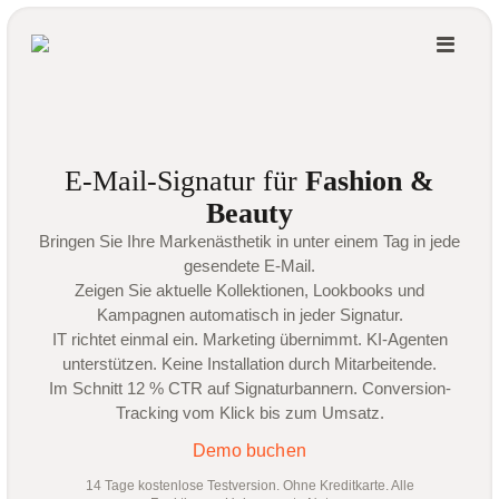
E-Mail-Signatur für
Fashion &
Beauty
Bringen Sie Ihre Markenästhetik in unter einem Tag in jede
gesendete E-Mail.
Zeigen Sie aktuelle Kollektionen, Lookbooks und
Kampagnen automatisch in jeder Signatur.
IT richtet einmal ein. Marketing übernimmt. KI-Agenten
unterstützen. Keine Installation durch Mitarbeitende.
Im Schnitt 12 % CTR auf Signaturbannern. Conversion-
Tracking vom Klick bis zum Umsatz.
Demo buchen
14 Tage kostenlose Testversion. Ohne Kreditkarte. Alle