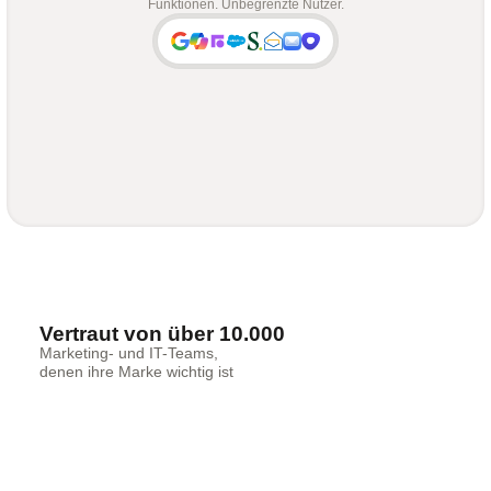
Funktionen. Unbegrenzte Nutzer.
Vertraut von über 10.000
Marketing- und IT-Teams,
denen ihre Marke wichtig ist