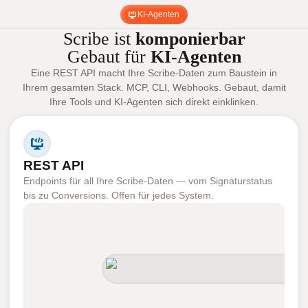
KI-Agenten
Scribe ist
komponierbar
Gebaut für
KI-Agenten
Eine REST API macht Ihre Scribe-Daten zum Baustein in
Ihrem gesamten Stack. MCP, CLI, Webhooks. Gebaut, damit
Ihre Tools und KI-Agenten sich direkt einklinken.
REST API
Endpoints für all Ihre Scribe-Daten — vom Signaturstatus
bis zu Conversions. Offen für jedes System.