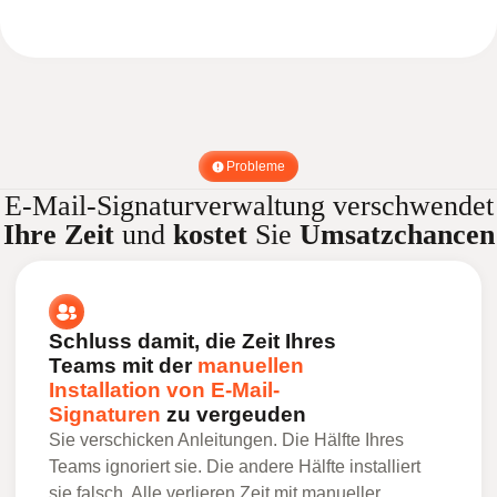
Probleme
E-Mail-Signaturverwaltung verschwendet
Ihre Zeit
und
kostet
Sie
Umsatzchancen
Schluss damit, die Zeit Ihres
Teams mit der
manuellen
Installation von E-Mail-
Signaturen
zu vergeuden
Sie verschicken Anleitungen. Die Hälfte Ihres
Teams ignoriert sie. Die andere Hälfte installiert
sie falsch. Alle verlieren Zeit mit manueller