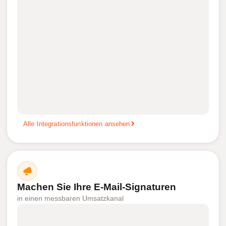
Alle Integrationsfunktionen ansehen
Machen Sie Ihre E-Mail-Signaturen
in einen messbaren Umsatzkanal