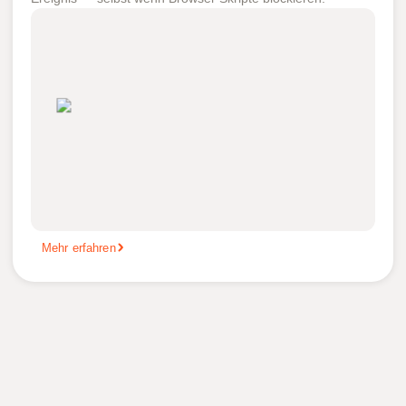
Mehr erfahren