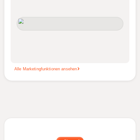
Alle Marketingfunktionen ansehen