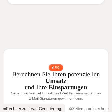
ROI
Berechnen Sie Ihren potenziellen
Umsatz
und Ihre
Einsparungen
Sehen Sie, wie viel Umsatz und Zeit Ihr Team mit Scribe-
E-Mail-Signaturen gewinnen kann.
Rechner zur Lead-Generierung
Zeitersparnisrechner