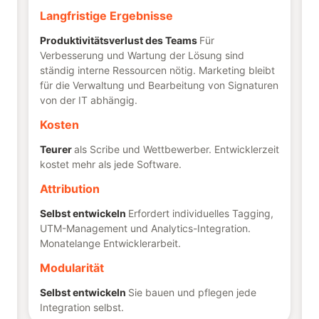
Langfristige Ergebnisse
Produktivitätsverlust des Teams
Für
Verbesserung und Wartung der Lösung sind
ständig interne Ressourcen nötig. Marketing bleibt
für die Verwaltung und Bearbeitung von Signaturen
von der IT abhängig.
Kosten
Teurer
als Scribe und Wettbewerber. Entwicklerzeit
kostet mehr als jede Software.
Attribution
Selbst entwickeln
Erfordert individuelles Tagging,
UTM-Management und Analytics-Integration.
Monatelange Entwicklerarbeit.
Modularität
Selbst entwickeln
Sie bauen und pflegen jede
Integration selbst.