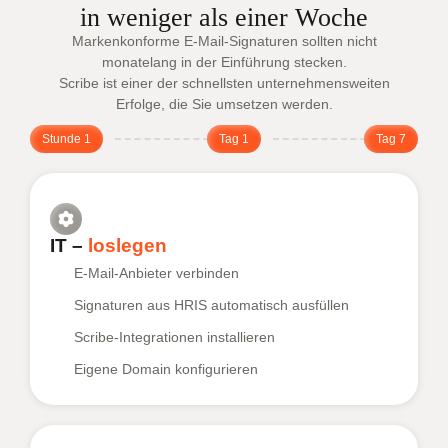
in weniger als einer Woche
Markenkonforme E-Mail-Signaturen sollten nicht
monatelang in der Einführung stecken.
Scribe ist einer der schnellsten unternehmensweiten
Erfolge, die Sie umsetzen werden.
Stunde 1
Tag 1
Tag 7
IT –
loslegen
E-Mail-Anbieter verbinden
Signaturen aus HRIS automatisch ausfüllen
Scribe-Integrationen installieren
Eigene Domain konfigurieren