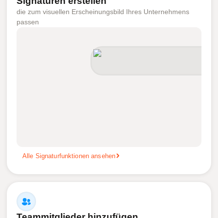
Signaturen erstellen
die zum visuellen Erscheinungsbild Ihres Unternehmens
passen
Alle Signaturfunktionen ansehen
Teammitglieder hinzufügen