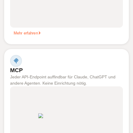
Mehr erfahren
MCP
Jeder API-Endpoint auffindbar für Claude, ChatGPT und
andere Agenten. Keine Einrichtung nötig.