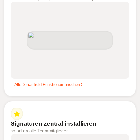
Alle Smartfield-Funktionen ansehen
Signaturen zentral installieren
sofort an alle Teammitglieder