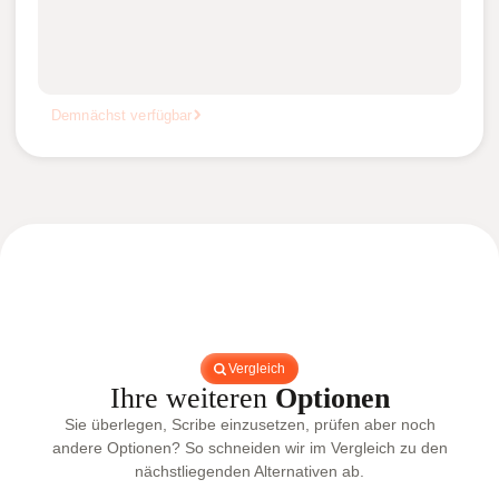
Demnächst verfügbar
Vergleich
Ihre weiteren
Optionen
Sie überlegen, Scribe einzusetzen, prüfen aber noch
andere Optionen? So schneiden wir im Vergleich zu den
nächstliegenden Alternativen ab.