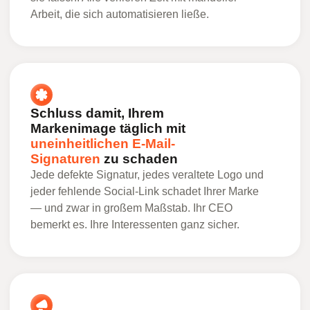
Arbeit, die sich automatisieren ließe.
Schluss damit, Ihrem
Markenimage täglich mit
uneinheitlichen E-Mail-
Signaturen
zu schaden
Jede defekte Signatur, jedes veraltete Logo und
jeder fehlende Social-Link schadet Ihrer Marke
— und zwar in großem Maßstab. Ihr CEO
bemerkt es. Ihre Interessenten ganz sicher.