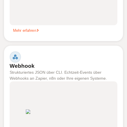
Mehr erfahren
Webhook
Strukturiertes JSON über CLI. Echtzeit-Events über
Webhooks an Zapier, n8n oder Ihre eigenen Systeme.