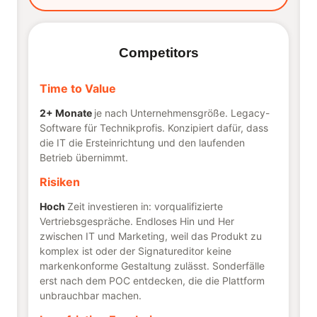
Competitors
Time to Value
2+ Monate
je nach Unternehmensgröße. Legacy-
Software für Technikprofis. Konzipiert dafür, dass
die IT die Ersteinrichtung und den laufenden
Betrieb übernimmt.
Risiken
Hoch
Zeit investieren in: vorqualifizierte
Vertriebsgespräche. Endloses Hin und Her
zwischen IT und Marketing, weil das Produkt zu
komplex ist oder der Signatureditor keine
markenkonforme Gestaltung zulässt. Sonderfälle
erst nach dem POC entdecken, die die Plattform
unbrauchbar machen.