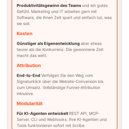
Produktivitätsgewinn des Teams
und ein gutes
Gefühl. Marketing und IT arbeiten gern mit
Software, die ihnen Zeit spart und einfach tut, was
sie soll.
Kosten
Günstiger als Eigenentwicklung
aber etwas
teurer als die Konkurrenz. Die gewonnene Zeit
macht das wett.
Attribution
End-to-End
Verfolgen Sie den Weg vom
Signaturklick über die Website-Conversion bis
zum Umsatz. Vollständige Funnel-Attribution
inklusive.
Modularität
Für KI-Agenten entwickelt
REST API, MCP-
Server, CLI und Webhooks. Ihre KI-Agenten und
Tools funktionieren sofort mit Scribe.