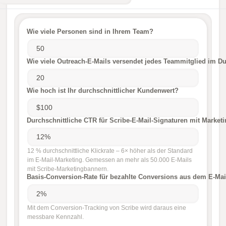
Wie viele Personen sind in Ihrem Team?
Wie viele Outreach-E-Mails versendet jedes Teammitglied im Du
Wie hoch ist Ihr durchschnittlicher Kundenwert?
Durchschnittliche CTR für Scribe-E-Mail-Signaturen mit Market
12 % durchschnittliche Klickrate – 6× höher als der Standard
im E-Mail-Marketing. Gemessen an mehr als 50.000 E-Mails
mit Scribe-Marketingbannern.
Basis-Conversion-Rate für bezahlte Conversions aus dem E-Mai
Mit dem Conversion-Tracking von Scribe wird daraus eine
messbare Kennzahl.