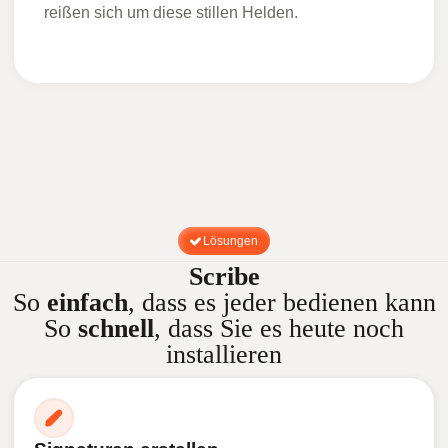
reißen sich um diese stillen Helden.
Lösungen
Scribe
So
einfach
, dass es jeder bedienen kann
So
schnell
, dass Sie es heute noch
installieren