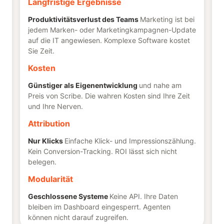
Langfristige Ergebnisse
Produktivitätsverlust des Teams
Marketing ist bei
jedem Marken- oder Marketingkampagnen-Update
auf die IT angewiesen. Komplexe Software kostet
Sie Zeit.
Kosten
Günstiger als Eigenentwicklung
und nahe am
Preis von Scribe. Die wahren Kosten sind Ihre Zeit
und Ihre Nerven.
Attribution
Nur Klicks
Einfache Klick- und Impressionszählung.
Kein Conversion-Tracking. ROI lässt sich nicht
belegen.
Modularität
Geschlossene Systeme
Keine API. Ihre Daten
bleiben im Dashboard eingesperrt. Agenten
können nicht darauf zugreifen.