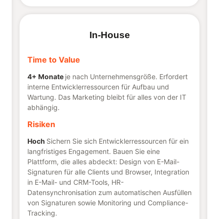
In-House
Time to Value
4+ Monate
je nach Unternehmensgröße. Erfordert
interne Entwicklerressourcen für Aufbau und
Wartung. Das Marketing bleibt für alles von der IT
abhängig.
Risiken
Hoch
Sichern Sie sich Entwicklerressourcen für ein
langfristiges Engagement. Bauen Sie eine
Plattform, die alles abdeckt: Design von E-Mail-
Signaturen für alle Clients und Browser, Integration
in E-Mail- und CRM-Tools, HR-
Datensynchronisation zum automatischen Ausfüllen
von Signaturen sowie Monitoring und Compliance-
Tracking.