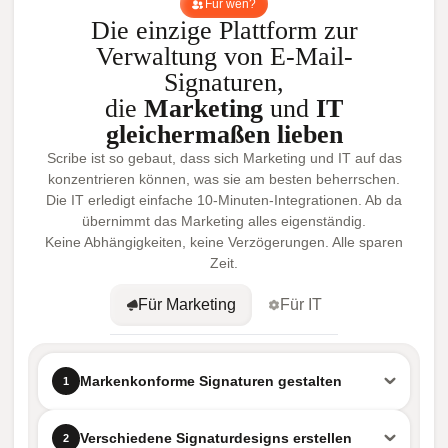
Für wen?
Die einzige Plattform zur
Verwaltung von E-Mail-
Signaturen,
die
Marketing
und
IT
gleichermaßen lieben
Scribe ist so gebaut, dass sich Marketing und IT auf das
konzentrieren können, was sie am besten beherrschen.
Die IT erledigt einfache 10-Minuten-Integrationen. Ab da
übernimmt das Marketing alles eigenständig.
Keine Abhängigkeiten, keine Verzögerungen. Alle sparen
Zeit.
Für Marketing
Für IT
Markenkonforme Signaturen gestalten
1
Verschiedene Signaturdesigns erstellen
2