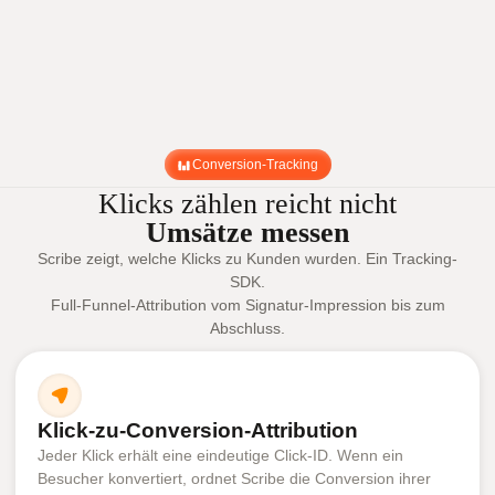
Conversion-Tracking
Klicks zählen reicht nicht
Umsätze messen
Scribe zeigt, welche Klicks zu Kunden wurden. Ein Tracking-
SDK.
Full-Funnel-Attribution vom Signatur-Impression bis zum
Abschluss.
Klick-zu-Conversion-Attribution
Jeder Klick erhält eine eindeutige Click-ID. Wenn ein
Besucher konvertiert, ordnet Scribe die Conversion ihrer