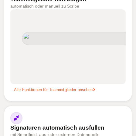
automatisch oder manuell zu Scribe
Alle Funktionen für Teammitglieder ansehen
Signaturen automatisch ausfüllen
mit Smartfield, aus jeder externen Datenquelle