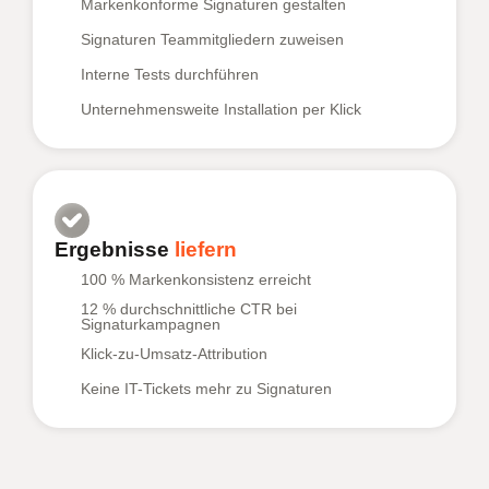
Markenkonforme Signaturen gestalten
Signaturen Teammitgliedern zuweisen
Interne Tests durchführen
Unternehmensweite Installation per Klick
Ergebnisse
liefern
100 % Markenkonsistenz erreicht
12 % durchschnittliche CTR bei
Signaturkampagnen
Klick-zu-Umsatz-Attribution
Keine IT-Tickets mehr zu Signaturen