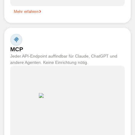
Mehr erfahren
MCP
Jeder API-Endpoint auffindbar für Claude, ChatGPT und
andere Agenten. Keine Einrichtung nötig.