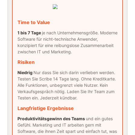
Time to Value
1 bis 7 Tage
je nach Unternehmensgröße. Moderne
Software für nicht-technische Anwender,
konzipiert für eine reibungslose Zusammenarbeit
zwischen IT und Marketing.
Risiken
Niedrig
Nur dass Sie sich darin verlieben werden.
Testen Sie Scribe 14 Tage lang. Ohne Kreditkarte.
Alle Funktionen, unbegrenzt viele Nutzer. Kein
Verkaufsgespräch nötig. Laden Sie Ihr Team zum
Testen ein. Jederzeit kündbar.
Langfristige Ergebnisse
Produktivitätsgewinn des Teams
und ein gutes
Gefühl. Marketing und IT arbeiten gern mit
Software, die ihnen Zeit spart und einfach tut, was