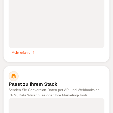
Mehr erfahren
Passt zu Ihrem Stack
Senden Sie Conversion-Daten per API und Webhooks an
CRM, Data Warehouse oder Ihre Marketing-Tools.