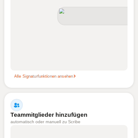
Alle Signaturfunktionen ansehen
Teammitglieder hinzufügen
automatisch oder manuell zu Scribe