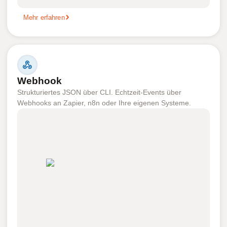
Mehr erfahren
Webhook
Strukturiertes JSON über CLI. Echtzeit-Events über
Webhooks an Zapier, n8n oder Ihre eigenen Systeme.