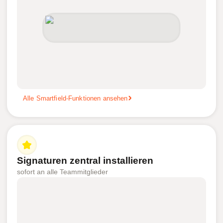
Alle Smartfield-Funktionen ansehen
Signaturen zentral installieren
sofort an alle Teammitglieder