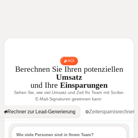
ROI
Berechnen Sie Ihren potenziellen
Umsatz
und Ihre
Einsparungen
Sehen Sie, wie viel Umsatz und Zeit Ihr Team mit Scribe-
E-Mail-Signaturen gewinnen kann.
Rechner zur Lead-Generierung
Zeitersparnisrechner
Wie viele Personen sind in Ihrem Team?