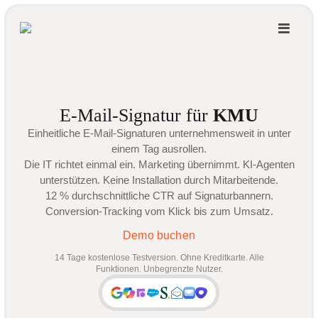
E-Mail-Signatur für
KMU
Einheitliche E-Mail-Signaturen unternehmensweit in unter
einem Tag ausrollen.
Die IT richtet einmal ein. Marketing übernimmt. KI-Agenten
unterstützen. Keine Installation durch Mitarbeitende.
12 % durchschnittliche CTR auf Signaturbannern.
Conversion-Tracking vom Klick bis zum Umsatz.
Demo buchen
14 Tage kostenlose Testversion. Ohne Kreditkarte. Alle
Funktionen. Unbegrenzte Nutzer.