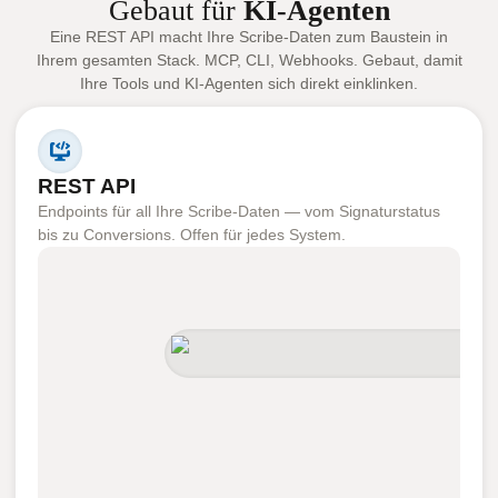
Gebaut für
KI-Agenten
Eine REST API macht Ihre Scribe-Daten zum Baustein in
Ihrem gesamten Stack. MCP, CLI, Webhooks. Gebaut, damit
Ihre Tools und KI-Agenten sich direkt einklinken.
REST API
Endpoints für all Ihre Scribe-Daten — vom Signaturstatus
bis zu Conversions. Offen für jedes System.