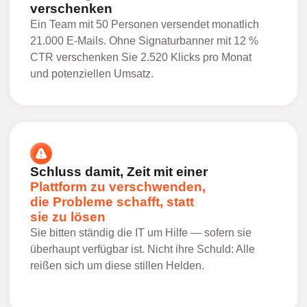
verschenken
Ein Team mit 50 Personen versendet monatlich
21.000 E-Mails. Ohne Signaturbanner mit 12 %
CTR verschenken Sie 2.520 Klicks pro Monat
und potenziellen Umsatz.
Schluss damit, Zeit mit einer
Plattform zu verschwenden,
die Probleme schafft, statt
sie zu lösen
Sie bitten ständig die IT um Hilfe — sofern sie
überhaupt verfügbar ist. Nicht ihre Schuld: Alle
reißen sich um diese stillen Helden.