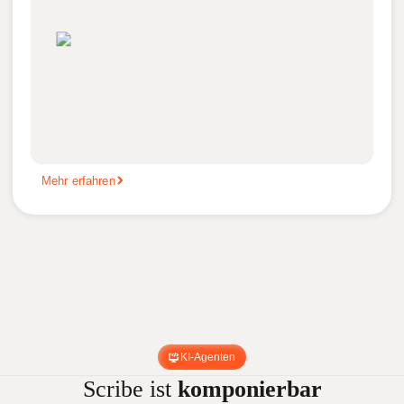
Mehr erfahren
KI-Agenten
Scribe ist
komponierbar