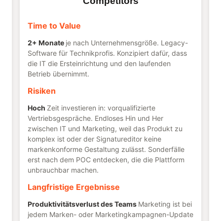
Competitors
Time to Value
2+ Monate
je nach Unternehmensgröße. Legacy-
Software für Technikprofis. Konzipiert dafür, dass
die IT die Ersteinrichtung und den laufenden
Betrieb übernimmt.
Risiken
Hoch
Zeit investieren in: vorqualifizierte
Vertriebsgespräche. Endloses Hin und Her
zwischen IT und Marketing, weil das Produkt zu
komplex ist oder der Signatureditor keine
markenkonforme Gestaltung zulässt. Sonderfälle
erst nach dem POC entdecken, die die Plattform
unbrauchbar machen.
Langfristige Ergebnisse
Produktivitätsverlust des Teams
Marketing ist bei
jedem Marken- oder Marketingkampagnen-Update