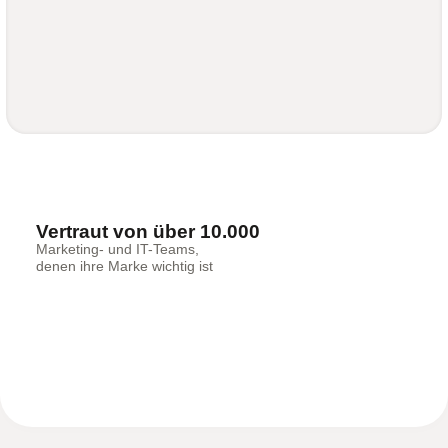
Vertraut von über 10.000
Marketing- und IT-Teams,
denen ihre Marke wichtig ist