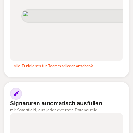
Alle Funktionen für Teammitglieder ansehen
Signaturen automatisch ausfüllen
mit Smartfield, aus jeder externen Datenquelle