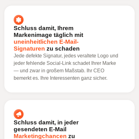
Schluss damit, Ihrem
Markenimage täglich mit
uneinheitlichen E-Mail-
Signaturen
zu schaden
Jede defekte Signatur, jedes veraltete Logo und
jeder fehlende Social-Link schadet Ihrer Marke
— und zwar in großem Maßstab. Ihr CEO
bemerkt es. Ihre Interessenten ganz sicher.
Schluss damit, in jeder
gesendeten E-Mail
Marketingchancen
zu