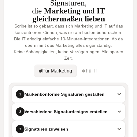
Signaturen,
die
Marketing
und
IT
gleichermaßen lieben
Scribe ist so gebaut, dass sich Marketing und IT auf das
konzentrieren können, was sie am besten beherrschen.
Die IT erledigt einfache 10-Minuten-Integrationen. Ab da
übernimmt das Marketing alles eigenständig.
Keine Abhängigkeiten, keine Verzögerungen. Alle sparen
Zeit.
Für Marketing
Für IT
Markenkonforme Signaturen gestalten
1
Verschiedene Signaturdesigns erstellen
2
Signaturen zuweisen
3