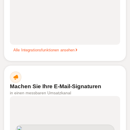
Alle Integrationsfunktionen ansehen
Machen Sie Ihre E-Mail-Signaturen
in einen messbaren Umsatzkanal