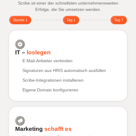
Scribe ist einer der schnellsten unternehmensweiten
Erfolge, die Sie umsetzen werden.
Stunde 1
Tag 1
Tag 7
IT –
loslegen
E-Mail-Anbieter verbinden
Signaturen aus HRIS automatisch ausfüllen
Scribe-Integrationen installieren
Eigene Domain konfigurieren
Marketing
schafft es