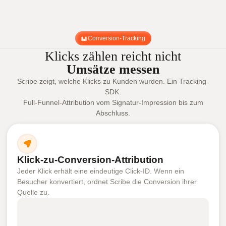
Conversion-Tracking
Klicks zählen reicht nicht
Umsätze messen
Scribe zeigt, welche Klicks zu Kunden wurden. Ein Tracking-
SDK.
Full-Funnel-Attribution vom Signatur-Impression bis zum
Abschluss.
Klick-zu-Conversion-Attribution
Jeder Klick erhält eine eindeutige Click-ID. Wenn ein
Besucher konvertiert, ordnet Scribe die Conversion ihrer
Quelle zu.