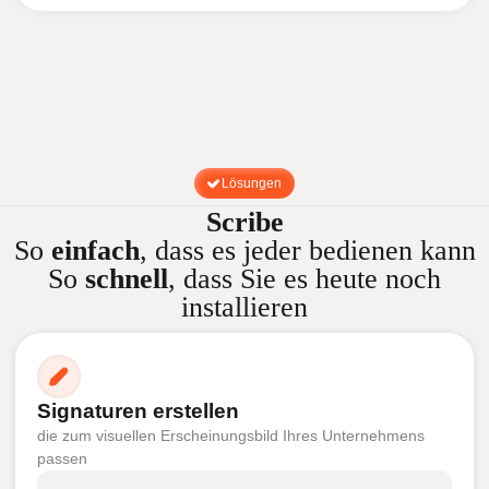
Lösungen
Scribe
So
einfach
, dass es jeder bedienen kann
So
schnell
, dass Sie es heute noch
installieren
Signaturen erstellen
die zum visuellen Erscheinungsbild Ihres Unternehmens
passen