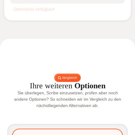
Demnächst verfügbar
Vergleich
Ihre weiteren
Optionen
Sie überlegen, Scribe einzusetzen, prüfen aber noch
andere Optionen? So schneiden wir im Vergleich zu den
nächstliegenden Alternativen ab.