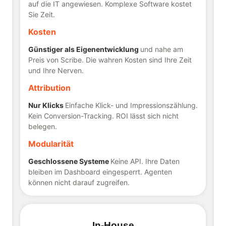
auf die IT angewiesen. Komplexe Software kostet
Sie Zeit.
Kosten
Günstiger als Eigenentwicklung
und nahe am
Preis von Scribe. Die wahren Kosten sind Ihre Zeit
und Ihre Nerven.
Attribution
Nur Klicks
Einfache Klick- und Impressionszählung.
Kein Conversion-Tracking. ROI lässt sich nicht
belegen.
Modularität
Geschlossene Systeme
Keine API. Ihre Daten
bleiben im Dashboard eingesperrt. Agenten
können nicht darauf zugreifen.
In-House