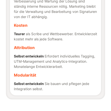
Verbesserung und Wartung der Lösung sind
ständig interne Ressourcen nötig. Marketing bleibt
für die Verwaltung und Bearbeitung von Signaturen
von der IT abhängig.
Kosten
Teurer
als Scribe und Wettbewerber. Entwicklerzeit
kostet mehr als jede Software.
Attribution
Selbst entwickeln
Erfordert individuelles Tagging,
UTM-Management und Analytics-Integration.
Monatelange Entwicklerarbeit.
Modularität
Selbst entwickeln
Sie bauen und pflegen jede
Integration selbst.