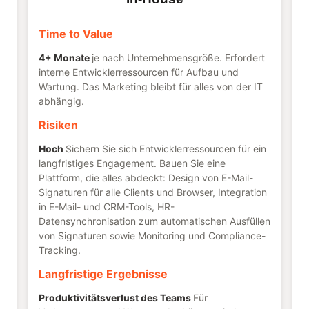
Time to Value
4+ Monate
je nach Unternehmensgröße. Erfordert
interne Entwicklerressourcen für Aufbau und
Wartung. Das Marketing bleibt für alles von der IT
abhängig.
Risiken
Hoch
Sichern Sie sich Entwicklerressourcen für ein
langfristiges Engagement. Bauen Sie eine
Plattform, die alles abdeckt: Design von E-Mail-
Signaturen für alle Clients und Browser, Integration
in E-Mail- und CRM-Tools, HR-
Datensynchronisation zum automatischen Ausfüllen
von Signaturen sowie Monitoring und Compliance-
Tracking.
Langfristige Ergebnisse
Produktivitätsverlust des Teams
Für