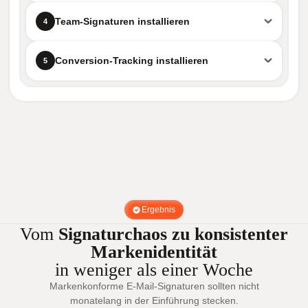
Team-Signaturen installieren
4
Conversion-Tracking installieren
5
Ergebnis
Vom
Signaturchaos zu konsistenter
Markenidentität
in weniger als einer Woche
Markenkonforme E-Mail-Signaturen sollten nicht
monatelang in der Einführung stecken.