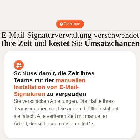
Probleme
E-Mail-Signaturverwaltung verschwendet
Ihre Zeit
und
kostet
Sie
Umsatzchancen
Schluss damit, die Zeit Ihres
Teams mit der
manuellen
Installation von E-Mail-
Signaturen
zu vergeuden
Sie verschicken Anleitungen. Die Hälfte Ihres
Teams ignoriert sie. Die andere Hälfte installiert
sie falsch. Alle verlieren Zeit mit manueller
Arbeit, die sich automatisieren ließe.