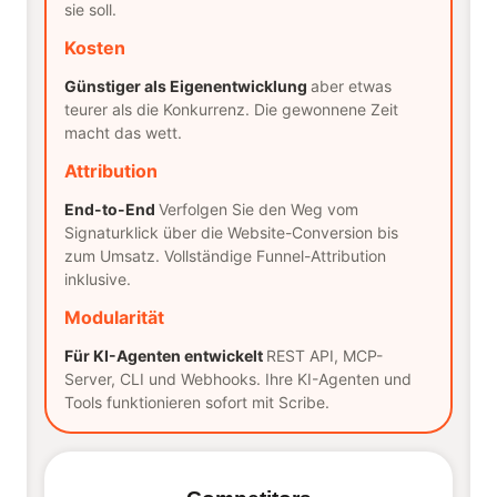
sie soll.
Kosten
Günstiger als Eigenentwicklung
aber etwas
teurer als die Konkurrenz. Die gewonnene Zeit
macht das wett.
Attribution
End-to-End
Verfolgen Sie den Weg vom
Signaturklick über die Website-Conversion bis
zum Umsatz. Vollständige Funnel-Attribution
inklusive.
Modularität
Für KI-Agenten entwickelt
REST API, MCP-
Server, CLI und Webhooks. Ihre KI-Agenten und
Tools funktionieren sofort mit Scribe.