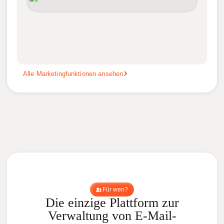
Alle Marketingfunktionen ansehen
Für wen?
Die einzige Plattform zur
Verwaltung von E-Mail-