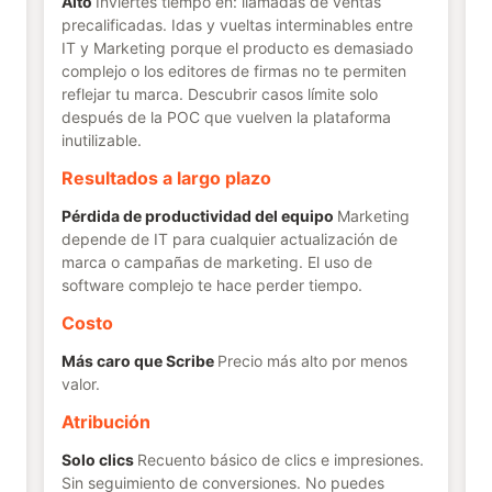
Alto
Inviertes tiempo en: llamadas de ventas
precalificadas. Idas y vueltas interminables entre
IT y Marketing porque el producto es demasiado
complejo o los editores de firmas no te permiten
reflejar tu marca. Descubrir casos límite solo
después de la POC que vuelven la plataforma
inutilizable.
Resultados a largo plazo
Pérdida de productividad del equipo
Marketing
depende de IT para cualquier actualización de
marca o campañas de marketing. El uso de
software complejo te hace perder tiempo.
Costo
Más caro que Scribe
Precio más alto por menos
valor.
Atribución
Solo clics
Recuento básico de clics e impresiones.
Sin seguimiento de conversiones. No puedes