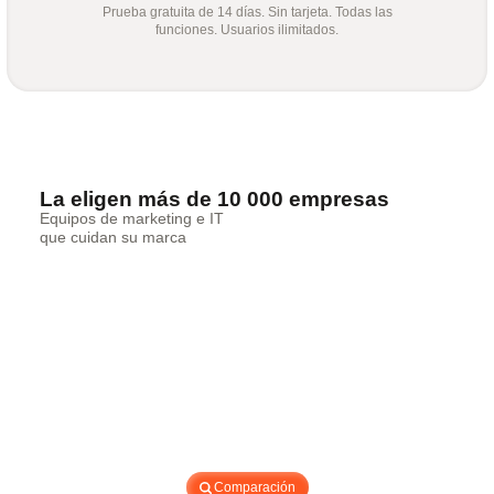
Prueba gratuita de 14 días. Sin tarjeta. Todas las
funciones. Usuarios ilimitados.
La eligen más de 10 000 empresas
Equipos de marketing e IT
que cuidan su marca
Comparación