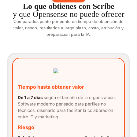
Lo que obtienes con Scribe
y que Opensense no puede ofrecer
Comparados punto por punto en tiempo de obtención de
valor, riesgo, resultados a largo plazo, costo, atribución y
preparación para la IA.
Tiempo hasta obtener valor
De 1 a 7 días
según el tamaño de la organización.
Software moderno pensado para perfiles no
técnicos, diseñado para facilitar la colaboración
entre IT y marketing.
Riesgo