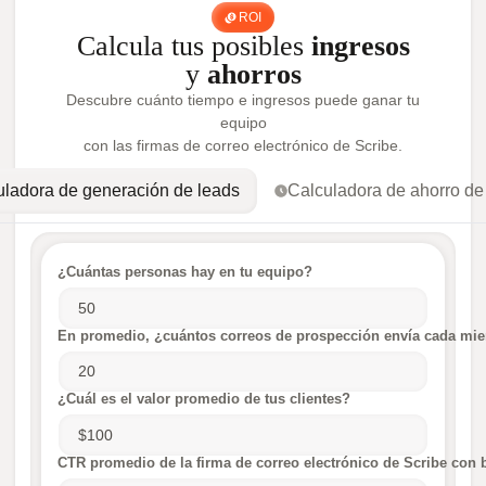
ROI
Calcula tus posibles
ingresos
y
ahorros
Descubre cuánto tiempo e ingresos puede ganar tu
equipo
con las firmas de correo electrónico de Scribe.
uladora de generación de leads
Calculadora de ahorro de
¿Cuántas personas hay en tu equipo?
En promedio, ¿cuántos correos de prospección envía cada mie
¿Cuál es el valor promedio de tus clientes?
CTR promedio de la firma de correo electrónico de Scribe con