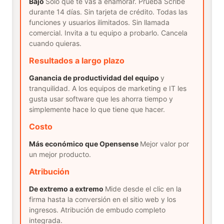
Bajo
Solo que te vas a enamorar. Prueba Scribe
durante 14 días. Sin tarjeta de crédito. Todas las
funciones y usuarios ilimitados. Sin llamada
comercial. Invita a tu equipo a probarlo. Cancela
cuando quieras.
Resultados a largo plazo
Ganancia de productividad del equipo
y
tranquilidad. A los equipos de marketing e IT les
gusta usar software que les ahorra tiempo y
simplemente hace lo que tiene que hacer.
Costo
Más económico que Opensense
Mejor valor por
un mejor producto.
Atribución
De extremo a extremo
Mide desde el clic en la
firma hasta la conversión en el sitio web y los
ingresos. Atribución de embudo completo
integrada.