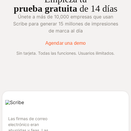
prueba gratuita
de 14 días
Únete a más de 10,000 empresas que usan
Scribe para generar 15 millones de impresiones
de marca al día
Agendar una demo
Sin tarjeta. Todas las funciones. Usuarios ilimitados.
Las firmas de correo
electrónico eran
aburridas y feas. Las