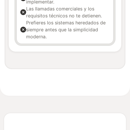
implementar.
Las llamadas comerciales y los
requisitos técnicos no te detienen.
Prefieres los sistemas heredados de
siempre antes que la simplicidad
moderna.