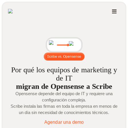
Scribe vs. Opensense
Por qué los equipos de marketing y
de IT
migran de Opensense a Scribe
Opensense depende del equipo de IT y requiere una
configuración compleja.
Scribe instala las firmas en toda la empresa en menos de
un día sin necesidad de conocimientos técnicos.
Agendar una demo