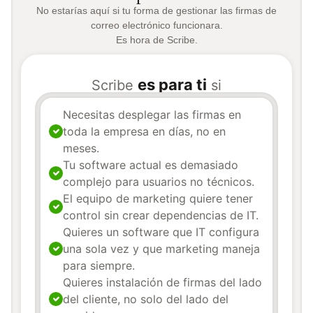
No estarías aquí si tu forma de gestionar las firmas de
correo electrónico funcionara.
Es hora de Scribe.
es para ti
Scribe
si
Necesitas desplegar las firmas en
toda la empresa en días, no en
meses.
Tu software actual es demasiado
complejo para usuarios no técnicos.
El equipo de marketing quiere tener
control sin crear dependencias de IT.
Quieres un software que IT configura
una sola vez y que marketing maneja
para siempre.
Quieres instalación de firmas del lado
del cliente, no solo del lado del