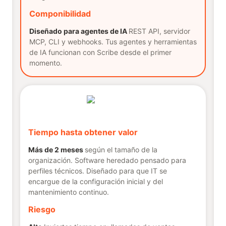
Componibilidad
Diseñado para agentes de IA
REST API, servidor
MCP, CLI y webhooks. Tus agentes y herramientas
de IA funcionan con Scribe desde el primer
momento.
Tiempo hasta obtener valor
Más de 2 meses
según el tamaño de la
organización. Software heredado pensado para
perfiles técnicos. Diseñado para que IT se
encargue de la configuración inicial y del
mantenimiento continuo.
Riesgo