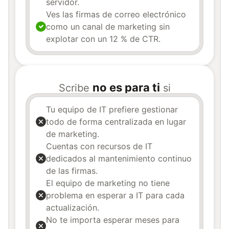
servidor.
Ves las firmas de correo electrónico
como un canal de marketing sin
explotar con un 12 % de CTR.
no es para ti
Scribe
si
Tu equipo de IT prefiere gestionar
todo de forma centralizada en lugar
de marketing.
Cuentas con recursos de IT
dedicados al mantenimiento continuo
de las firmas.
El equipo de marketing no tiene
problema en esperar a IT para cada
actualización.
No te importa esperar meses para