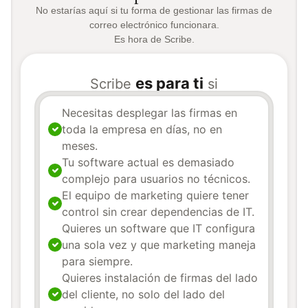
No estarías aquí si tu forma de gestionar las firmas de
correo electrónico funcionara.
Es hora de Scribe.
es para ti
Scribe
si
Necesitas desplegar las firmas en
toda la empresa en días, no en
meses.
Tu software actual es demasiado
complejo para usuarios no técnicos.
El equipo de marketing quiere tener
control sin crear dependencias de IT.
Quieres un software que IT configura
una sola vez y que marketing maneja
para siempre.
Quieres instalación de firmas del lado
del cliente, no solo del lado del