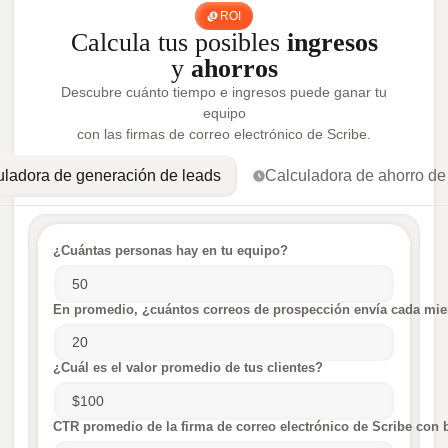
ROI
Calcula tus posibles
ingresos
y
ahorros
Descubre cuánto tiempo e ingresos puede ganar tu
equipo
con las firmas de correo electrónico de Scribe.
uladora de generación de leads
Calculadora de ahorro de
¿Cuántas personas hay en tu equipo?
En promedio, ¿cuántos correos de prospección envía cada mie
¿Cuál es el valor promedio de tus clientes?
CTR promedio de la firma de correo electrónico de Scribe con