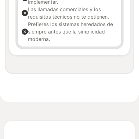
implementar.
Las llamadas comerciales y los
requisitos técnicos no te detienen.
Prefieres los sistemas heredados de
siempre antes que la simplicidad
moderna.