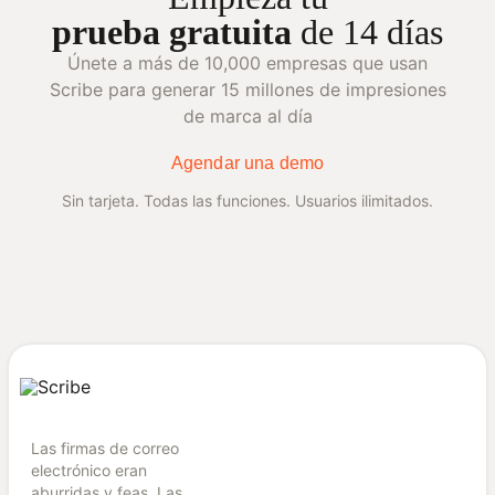
prueba gratuita
de 14 días
Únete a más de 10,000 empresas que usan
Scribe para generar 15 millones de impresiones
de marca al día
Agendar una demo
Sin tarjeta. Todas las funciones. Usuarios ilimitados.
Las firmas de correo
electrónico eran
aburridas y feas. Las