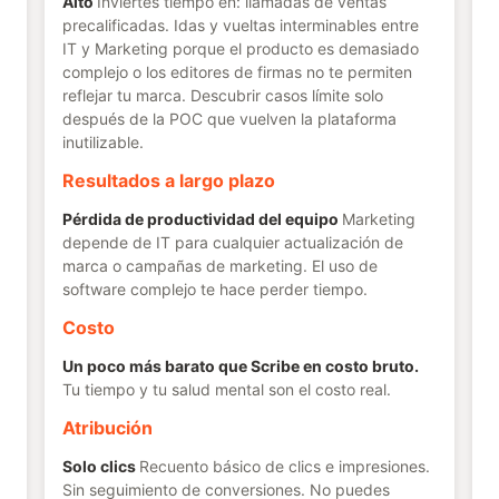
Alto
Inviertes tiempo en: llamadas de ventas
precalificadas. Idas y vueltas interminables entre
IT y Marketing porque el producto es demasiado
complejo o los editores de firmas no te permiten
reflejar tu marca. Descubrir casos límite solo
después de la POC que vuelven la plataforma
inutilizable.
Resultados a largo plazo
Pérdida de productividad del equipo
Marketing
depende de IT para cualquier actualización de
marca o campañas de marketing. El uso de
software complejo te hace perder tiempo.
Costo
Un poco más barato que Scribe en costo bruto.
Tu tiempo y tu salud mental son el costo real.
Atribución
Solo clics
Recuento básico de clics e impresiones.
Sin seguimiento de conversiones. No puedes