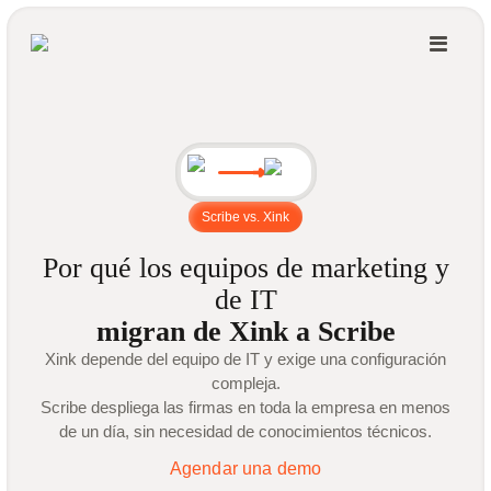
Scribe vs. Xink
Por qué los equipos de marketing y
de IT
migran de Xink a Scribe
Xink depende del equipo de IT y exige una configuración
compleja.
Scribe despliega las firmas en toda la empresa en menos
de un día, sin necesidad de conocimientos técnicos.
Agendar una demo