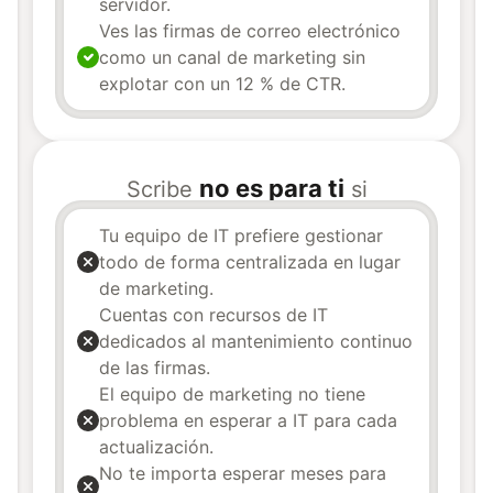
servidor.
Ves las firmas de correo electrónico
como un canal de marketing sin
explotar con un 12 % de CTR.
no es para ti
Scribe
si
Tu equipo de IT prefiere gestionar
todo de forma centralizada en lugar
de marketing.
Cuentas con recursos de IT
dedicados al mantenimiento continuo
de las firmas.
El equipo de marketing no tiene
problema en esperar a IT para cada
actualización.
No te importa esperar meses para