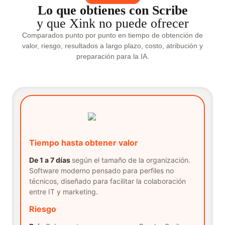
Lo que obtienes con Scribe
y que Xink no puede ofrecer
Comparados punto por punto en tiempo de obtención de
valor, riesgo, resultados a largo plazo, costo, atribución y
preparación para la IA.
Tiempo hasta obtener valor
De 1 a 7 días
según el tamaño de la organización.
Software moderno pensado para perfiles no
técnicos, diseñado para facilitar la colaboración
entre IT y marketing.
Riesgo