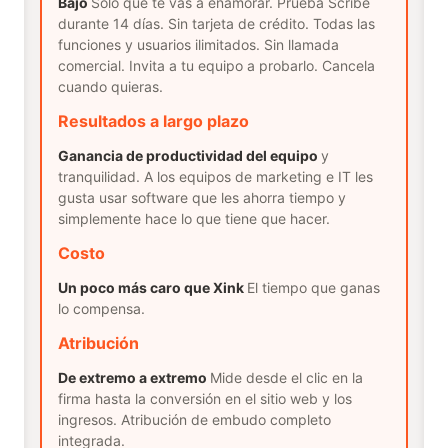
Bajo
Solo que te vas a enamorar. Prueba Scribe
durante 14 días. Sin tarjeta de crédito. Todas las
funciones y usuarios ilimitados. Sin llamada
comercial. Invita a tu equipo a probarlo. Cancela
cuando quieras.
Resultados a largo plazo
Ganancia de productividad del equipo
y
tranquilidad. A los equipos de marketing e IT les
gusta usar software que les ahorra tiempo y
simplemente hace lo que tiene que hacer.
Costo
Un poco más caro que Xink
El tiempo que ganas
lo compensa.
Atribución
De extremo a extremo
Mide desde el clic en la
firma hasta la conversión en el sitio web y los
ingresos. Atribución de embudo completo
integrada.