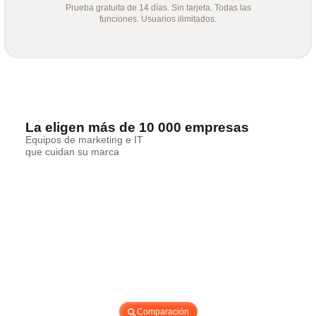
Prueba gratuita de 14 días. Sin tarjeta. Todas las
funciones. Usuarios ilimitados.
La eligen más de 10 000 empresas
Equipos de marketing e IT
que cuidan su marca
Comparación