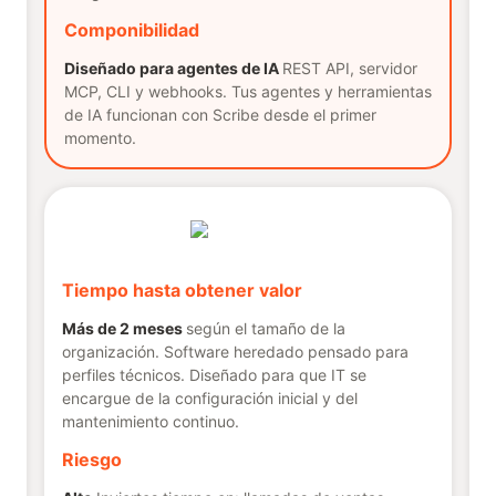
Componibilidad
Diseñado para agentes de IA
REST API, servidor
MCP, CLI y webhooks. Tus agentes y herramientas
de IA funcionan con Scribe desde el primer
momento.
Tiempo hasta obtener valor
Más de 2 meses
según el tamaño de la
organización. Software heredado pensado para
perfiles técnicos. Diseñado para que IT se
encargue de la configuración inicial y del
mantenimiento continuo.
Riesgo