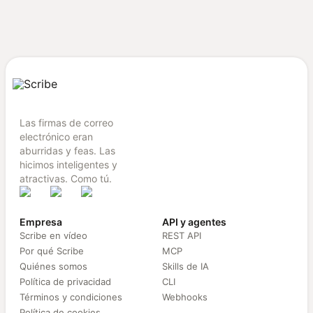
Las firmas de correo
electrónico eran
aburridas y feas. Las
hicimos inteligentes y
atractivas. Como tú.
Empresa
API y agentes
Scribe en vídeo
REST API
Por qué Scribe
MCP
Quiénes somos
Skills de IA
Política de privacidad
CLI
Términos y condiciones
Webhooks
Política de cookies