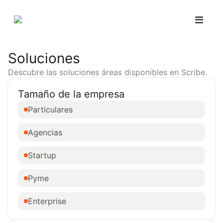
Soluciones
Descubre las soluciones áreas disponibles en Scribe.
Tamaño de la empresa
Particulares
Agencias
Startup
Pyme
Enterprise