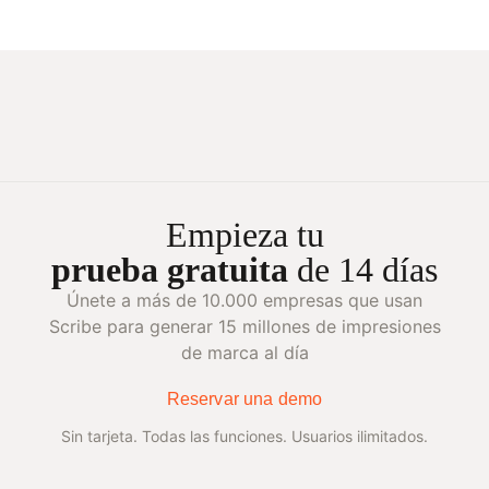
Empieza tu
prueba gratuita
de 14 días
Únete a más de 10.000 empresas que usan
Scribe para generar 15 millones de impresiones
de marca al día
Reservar una demo
Sin tarjeta. Todas las funciones. Usuarios ilimitados.