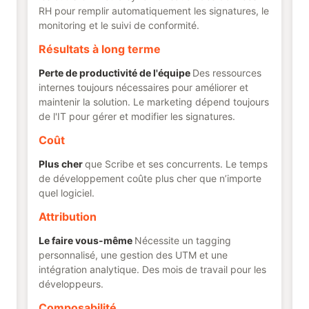
RH pour remplir automatiquement les signatures, le
monitoring et le suivi de conformité.
Résultats à long terme
Perte de productivité de l'équipe
Des ressources
internes toujours nécessaires pour améliorer et
maintenir la solution. Le marketing dépend toujours
de l'IT pour gérer et modifier les signatures.
Coût
Plus cher
que Scribe et ses concurrents. Le temps
de développement coûte plus cher que n’importe
quel logiciel.
Attribution
Le faire vous-même
Nécessite un tagging
personnalisé, une gestion des UTM et une
intégration analytique. Des mois de travail pour les
développeurs.
Composabilité