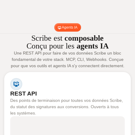
Agents IA
Scribe est
composable
Conçu pour les
agents IA
Une REST API pour faire de vos données Scribe un bloc
fondamental de votre stack. MCP, CLI, Webhooks. Conçue
pour que vos outils et agents IA s'y connectent directement.
REST API
Des points de terminaison pour toutes vos données Scribe,
du statut des signatures aux conversions. Ouverts à tous
les systèmes.