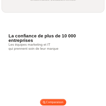
La confiance de plus de 10 000
entreprises
Les équipes marketing et IT
qui prennent soin de leur marque
Comparaison