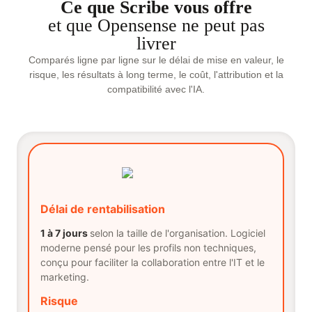
Ce que Scribe vous offre
et que Opensense ne peut pas
livrer
Comparés ligne par ligne sur le délai de mise en valeur, le
risque, les résultats à long terme, le coût, l'attribution et la
compatibilité avec l'IA.
Délai de rentabilisation
1 à 7 jours
selon la taille de l'organisation. Logiciel
moderne pensé pour les profils non techniques,
conçu pour faciliter la collaboration entre l'IT et le
marketing.
Risque