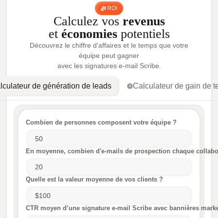
ROI
Calculez vos
revenus
et
économies
potentiels
Découvrez le chiffre d'affaires et le temps que votre
équipe peut gagner
avec les signatures e-mail Scribe.
lculateur de génération de leads
Calculateur de gain de 
Combien de personnes composent votre équipe ?
En moyenne, combien d'e-mails de prospection chaque collabora
Quelle est la valeur moyenne de vos clients ?
CTR moyen d’une signature e-mail Scribe avec bannières mark