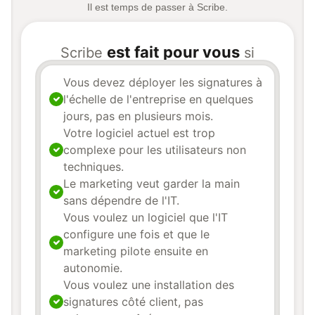
Il est temps de passer à Scribe.
est fait pour vous
Scribe
si
Vous devez déployer les signatures à
l'échelle de l'entreprise en quelques
jours, pas en plusieurs mois.
Votre logiciel actuel est trop
complexe pour les utilisateurs non
techniques.
Le marketing veut garder la main
sans dépendre de l'IT.
Vous voulez un logiciel que l'IT
configure une fois et que le
marketing pilote ensuite en
autonomie.
Vous voulez une installation des
signatures côté client, pas