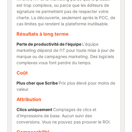
est trop complexe, ou parce que les éditeurs de
signature ne permettent pas de respecter votre
charte. La découverte, seulement après le POC, de
cas limites qui rendent la plateforme inutilisable.
Résultats à long terme
Perte de productivité de l'équipe
L'équipe
marketing dépend de l'IT pour toute mise à jour de
marque ou de campagnes marketing. Des logiciels
complexes vous font perdre du temps.
Coût
Plus cher que Scribe
Prix plus élevé pour moins de
valeur.
Attribution
Clics uniquement
Comptages de clics et
d’impressions de base. Aucun suivi des
conversions. Vous ne pouvez pas prouver le ROI.