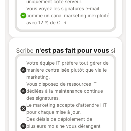
uniquement côté serveur.
Vous voyez les signatures e-mail
comme un canal marketing inexploité
avec 12 % de CTR.
n'est pas fait pour vous
Scribe
si
Votre équipe IT préfère tout gérer de
manière centralisée plutôt que via le
marketing.
Vous disposez de ressources IT
dédiées à la maintenance continue
des signatures.
Le marketing accepte d'attendre l'IT
pour chaque mise à jour.
Des délais de déploiement de
plusieurs mois ne vous dérangent