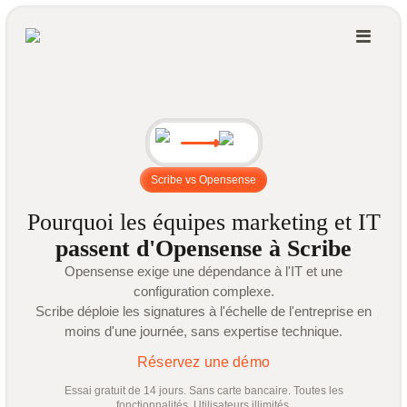
Scribe vs Opensense
Pourquoi les équipes marketing et IT
passent d'Opensense à Scribe
Opensense exige une dépendance à l'IT et une
configuration complexe.
Scribe déploie les signatures à l'échelle de l'entreprise en
moins d'une journée, sans expertise technique.
Réservez une démo
Essai gratuit de 14 jours. Sans carte bancaire. Toutes les
fonctionnalités. Utilisateurs illimités.