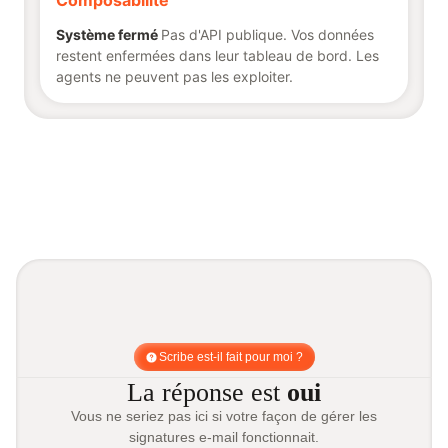
Composabilité
Système fermé
Pas d'API publique. Vos données
restent enfermées dans leur tableau de bord. Les
agents ne peuvent pas les exploiter.
Scribe est-il fait pour moi ?
La réponse est
oui
Vous ne seriez pas ici si votre façon de gérer les
signatures e-mail fonctionnait.