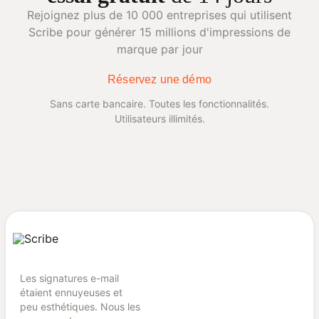
Rejoignez plus de 10 000 entreprises qui utilisent
Scribe pour générer 15 millions d'impressions de
marque par jour
Réservez une démo
Sans carte bancaire. Toutes les fonctionnalités.
Utilisateurs illimités.
Les signatures e-mail
étaient ennuyeuses et
peu esthétiques. Nous les