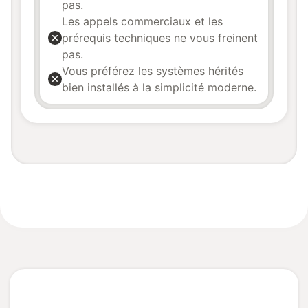
pas.
Les appels commerciaux et les
prérequis techniques ne vous freinent
pas.
Vous préférez les systèmes hérités
bien installés à la simplicité moderne.