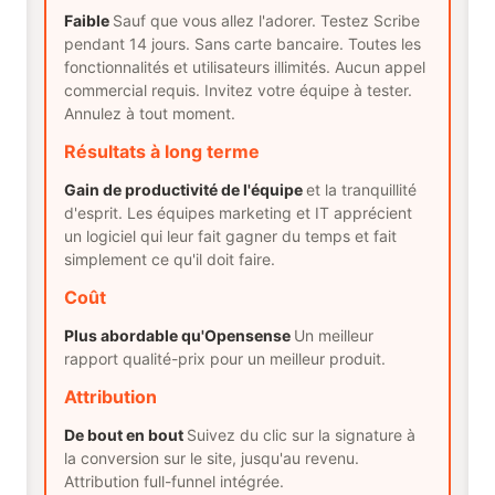
Faible
Sauf que vous allez l'adorer. Testez Scribe
pendant 14 jours. Sans carte bancaire. Toutes les
fonctionnalités et utilisateurs illimités. Aucun appel
commercial requis. Invitez votre équipe à tester.
Annulez à tout moment.
Résultats à long terme
Gain de productivité de l'équipe
et la tranquillité
d'esprit. Les équipes marketing et IT apprécient
un logiciel qui leur fait gagner du temps et fait
simplement ce qu'il doit faire.
Coût
Plus abordable qu'Opensense
Un meilleur
rapport qualité-prix pour un meilleur produit.
Attribution
De bout en bout
Suivez du clic sur la signature à
la conversion sur le site, jusqu'au revenu.
Attribution full-funnel intégrée.