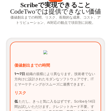
Scribeで実現できること
CodeTwoでは提供できない価値
価値創出までの時間、リスク、長期的な成果、コスト、ア
トリビューション、AI対応の観点で項目別に比較。
価値創出までの時間
1〜7日
組織の規模により異なります。技術者でない
方向けに設計されたモダンなソフトウェアです。IT
とマーケティングがスムーズに連携できます。
リスク
低
ただし、きっと気に入るはずです。Scribeを14日
間お試しいただけます。クレジットカード不要。す