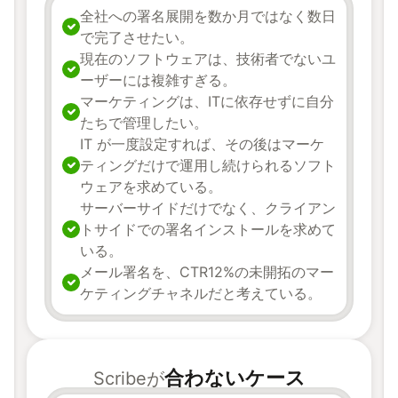
全社への署名展開を数か月ではなく数日
で完了させたい。
現在のソフトウェアは、技術者でないユ
ーザーには複雑すぎる。
マーケティングは、ITに依存せずに自分
たちで管理したい。
IT が一度設定すれば、その後はマーケ
ティングだけで運用し続けられるソフト
ウェアを求めている。
サーバーサイドだけでなく、クライアン
トサイドでの署名インストールを求めて
いる。
メール署名を、CTR12%の未開拓のマー
ケティングチャネルだと考えている。
合わないケース
Scribeが