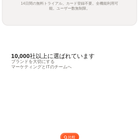
14日間の無料トライアル。カード登録不要。全機能利用可
能。ユーザー数無制限。
10,000社以上に選ばれています
ブランドを大切にする
マーケティングとITのチームへ
比較