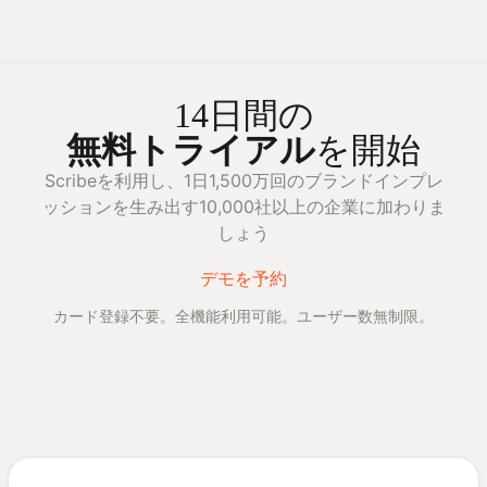
14日間の
無料トライアル
を開始
Scribeを利用し、1日1,500万回のブランドインプレ
ッションを生み出す10,000社以上の企業に加わりま
しょう
デモを予約
カード登録不要。全機能利用可能。ユーザー数無制限。