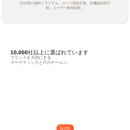
14日間の無料トライアル。カード登録不要。全機能利用可
能。ユーザー数無制限。
10,000社以上に選ばれています
ブランドを大切にする
マーケティングとITのチームへ
比較