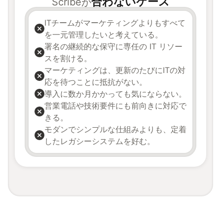
合わないケース
Scribeが
ITチームがマーケティングよりもすべて
を一元管理したいと考えている。
署名の継続的な保守に専任の IT リソー
スを割ける。
マーケティングは、更新のたびにITの対
応を待つことに抵抗がない。
導入に数か月かかっても気にならない。
営業電話や技術要件にも前向きに対応で
きる。
モダンでシンプルな仕組みよりも、定着
したレガシーシステムを好む。