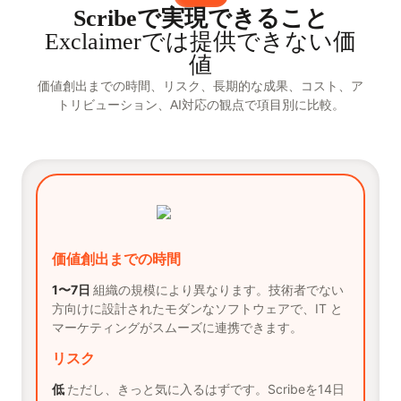
Scribeで実現できること
Exclaimerでは提供できない価
値
価値創出までの時間、リスク、長期的な成果、コスト、ア
トリビューション、AI対応の観点で項目別に比較。
価値創出までの時間
1〜7日
組織の規模により異なります。技術者でない
方向けに設計されたモダンなソフトウェアで、IT と
マーケティングがスムーズに連携できます。
リスク
低
ただし、きっと気に入るはずです。Scribeを14日