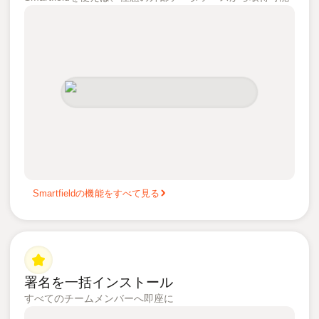
Smartfieldの機能をすべて見る
署名を一括インストール
すべてのチームメンバーへ即座に