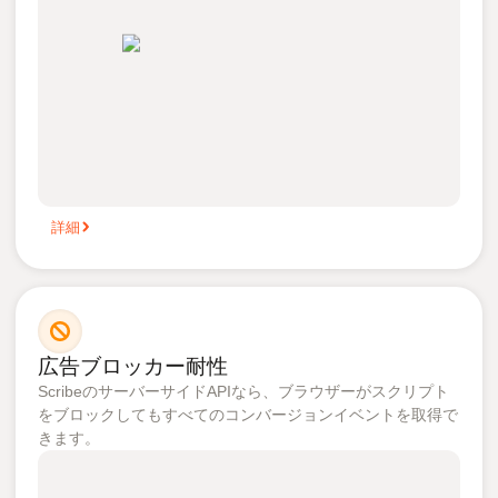
詳細
広告ブロッカー耐性
ScribeのサーバーサイドAPIなら、ブラウザーがスクリプト
をブロックしてもすべてのコンバージョンイベントを取得で
きます。