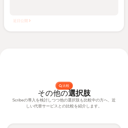
近日公開
比較
その他の
選択肢
Scribeの導入を検討しつつ他の選択肢も比較中の方へ、近
しい代替サービスとの比較を紹介します。