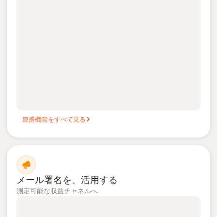
連携機能をすべて見る
メール署名を、活用する
測定可能な収益チャネルへ