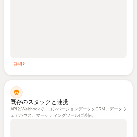
詳細
既存のスタックと連携
APIとWebhookで、コンバージョンデータをCRM、データウ
ェアハウス、マーケティングツールに送信。