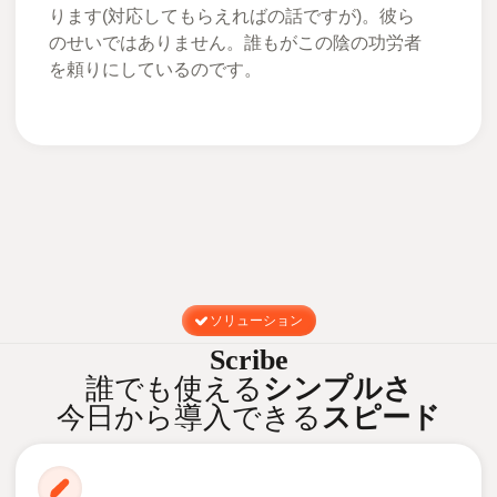
ります(対応してもらえればの話ですが)。彼ら
のせいではありません。誰もがこの陰の功労者
を頼りにしているのです。
ソリューション
Scribe
誰でも使える
シンプルさ
今日から導入できる
スピード