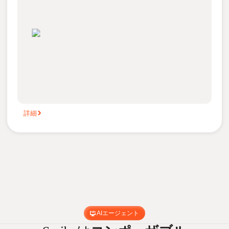
詳細
AIエージェント