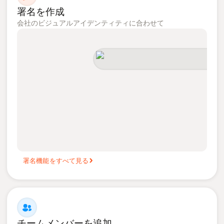
署名を作成
会社のビジュアルアイデンティティに合わせて
署名機能をすべて見る
チームメンバーを追加