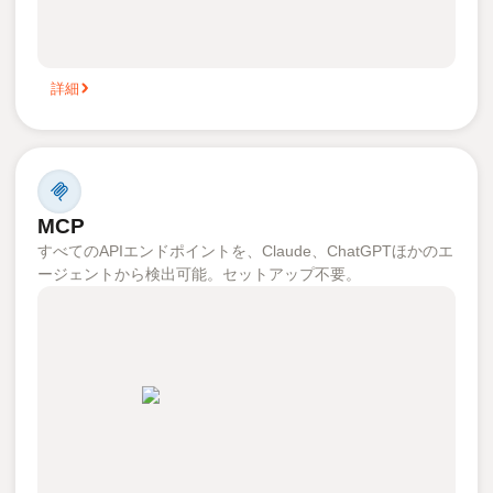
詳細
MCP
すべてのAPIエンドポイントを、Claude、ChatGPTほかのエ
ージェントから検出可能。セットアップ不要。