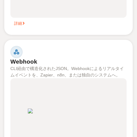
詳細
Webhook
CLI経由で構造化されたJSON。Webhookによるリアルタイ
ムイベントを、Zapier、n8n、または独自のシステムへ。