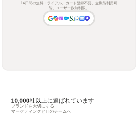
14日間の無料トライアル。カード登録不要。全機能利用可
能。ユーザー数無制限。
10,000社以上に選ばれています
ブランドを大切にする
マーケティングとITのチームへ