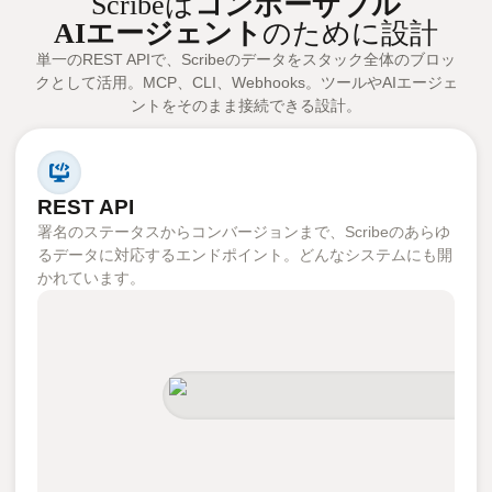
Scribeは
コンポーザブル
AIエージェント
のために設計
単一のREST APIで、Scribeのデータをスタック全体のブロッ
クとして活用。MCP、CLI、Webhooks。ツールやAIエージェ
ントをそのまま接続できる設計。
REST API
署名のステータスからコンバージョンまで、Scribeのあらゆ
るデータに対応するエンドポイント。どんなシステムにも開
かれています。