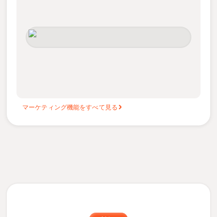
マーケティング機能をすべて見る