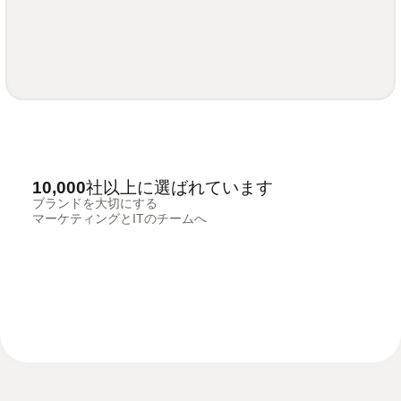
10,000社以上に選ばれています
ブランドを大切にする
マーケティングとITのチームへ