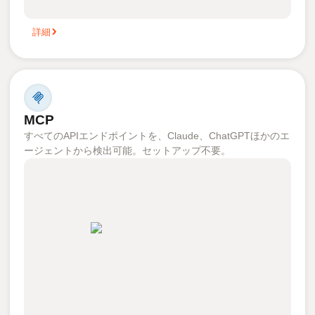
詳細
MCP
すべてのAPIエンドポイントを、Claude、ChatGPTほかのエ
ージェントから検出可能。セットアップ不要。