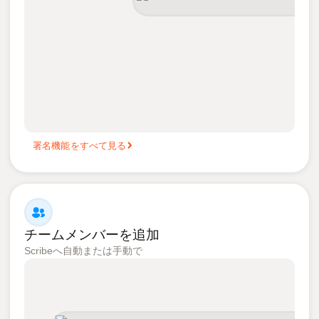
署名機能をすべて見る
チームメンバーを追加
Scribeへ自動または手動で