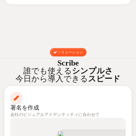
ソリューション
Scribe
誰でも使える
シンプルさ
今日から導入できる
スピード
署名を作成
会社のビジュアルアイデンティティに合わせて