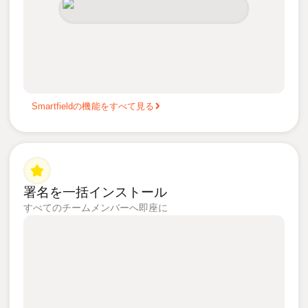
Smartfieldの機能をすべて見る
署名を一括インストール
すべてのチームメンバーへ即座に