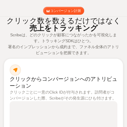
コンバージョン計測
クリック数を数えるだけではなく
売上をトラッキング
Scribeは、どのクリックが顧客につながったかを可視化しま
す。トラッキングSDKはひとつ。
署名のインプレッションから成約まで、ファネル全体のアトリ
ビューションを把握できます。
クリックからコンバージョンへのアトリビュ
ーション
クリックごとに一意のClick IDが付与されます。訪問者がコ
ンバージョンした際、Scribeがその発生源にひも付けます。