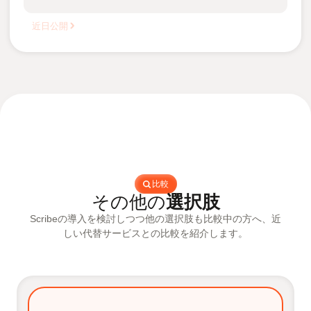
近日公開
比較
その他の
選択肢
Scribeの導入を検討しつつ他の選択肢も比較中の方へ、近
しい代替サービスとの比較を紹介します。