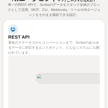
単一のREST APIで、Scribeのデータをスタック全体のブロッ
クとして活用。MCP、CLI、Webhooks。ツールやAIエージェ
ントをそのまま接続できる設計。
REST API
署名のステータスからコンバージョンまで、Scribeのあらゆ
るデータに対応するエンドポイント。どんなシステムにも開
かれています。