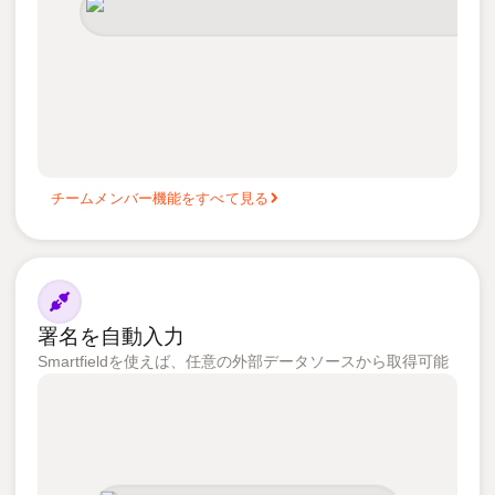
チームメンバー機能をすべて見る
署名を自動入力
Smartfieldを使えば、任意の外部データソースから取得可能