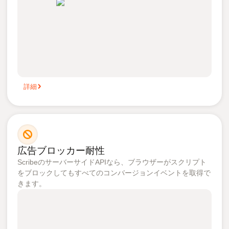
詳細
広告ブロッカー耐性
ScribeのサーバーサイドAPIなら、ブラウザーがスクリプト
をブロックしてもすべてのコンバージョンイベントを取得で
きます。