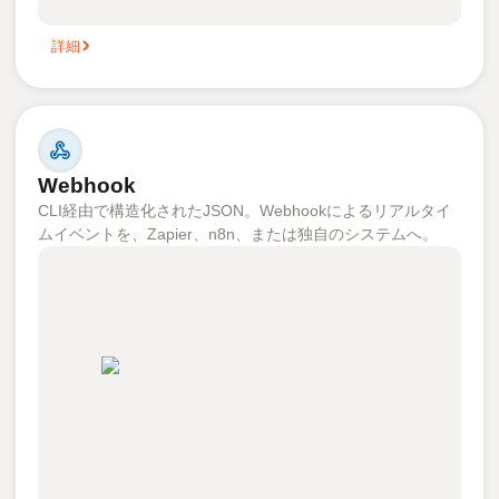
詳細
Webhook
CLI経由で構造化されたJSON。Webhookによるリアルタイ
ムイベントを、Zapier、n8n、または独自のシステムへ。