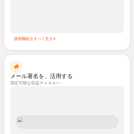
連携機能をすべて見る
メール署名を、活用する
測定可能な収益チャネルへ