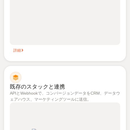
詳細
既存のスタックと連携
APIとWebhookで、コンバージョンデータをCRM、データウ
ェアハウス、マーケティングツールに送信。