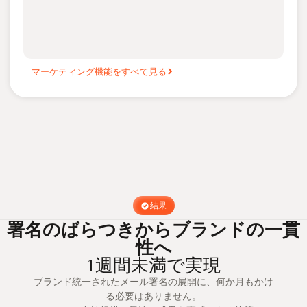
マーケティング機能をすべて見る
結果
署名のばらつきからブランドの一貫
性へ
1週間未満で実現
ブランド統一されたメール署名の展開に、何か月もかけ
る必要はありません。