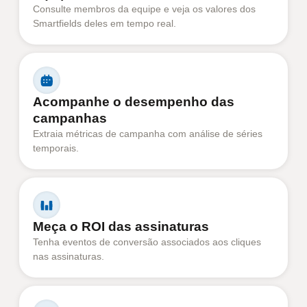
Consulte membros da equipe e veja os valores dos
Smartfields deles em tempo real.
Acompanhe o desempenho das
campanhas
Extraia métricas de campanha com análise de séries
temporais.
Meça o ROI das assinaturas
Tenha eventos de conversão associados aos cliques
nas assinaturas.