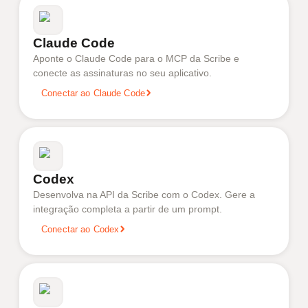
Claude Code
Aponte o Claude Code para o MCP da Scribe e
conecte as assinaturas no seu aplicativo.
Conectar ao Claude Code
Codex
Desenvolva na API da Scribe com o Codex. Gere a
integração completa a partir de um prompt.
Conectar ao Codex