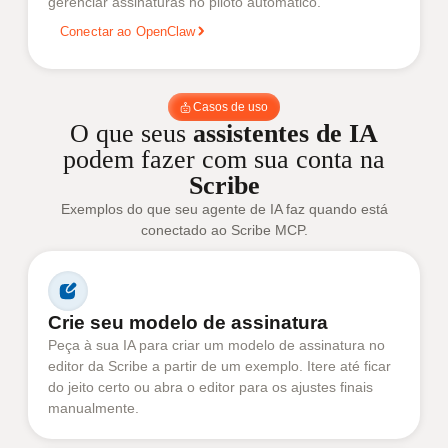
gerenciar assinaturas no piloto automático.
Conectar ao OpenClaw
Casos de uso
O que seus
assistentes de IA
podem fazer com sua conta na
Scribe
Exemplos do que seu agente de IA faz quando está
conectado ao Scribe MCP.
Crie seu modelo de assinatura
Peça à sua IA para criar um modelo de assinatura no
editor da Scribe a partir de um exemplo. Itere até ficar
do jeito certo ou abra o editor para os ajustes finais
manualmente.