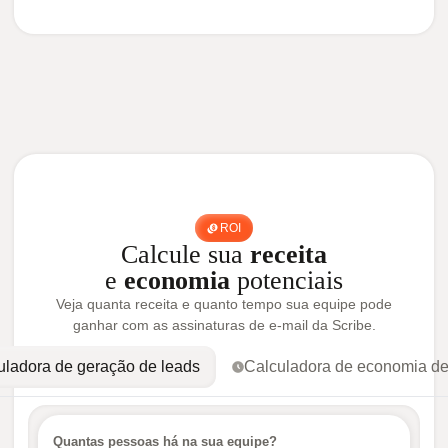
ROI
Calcule sua
receita
e
economia
potenciais
Veja quanta receita e quanto tempo sua equipe pode
ganhar com as assinaturas de e-mail da Scribe.
uladora de geração de leads
Calculadora de economia d
Quantas pessoas há na sua equipe?