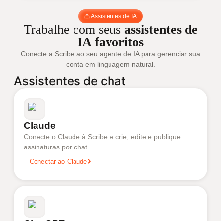
Assistentes de IA
Trabalhe com seus
assistentes de
IA favoritos
Conecte a Scribe ao seu agente de IA para gerenciar sua
conta em linguagem natural.
Assistentes de chat
Claude
Conecte o Claude à Scribe e crie, edite e publique
assinaturas por chat.
Conectar ao Claude