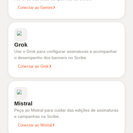
Conectar ao Gemini
Grok
Use o Grok para configurar assinaturas e acompanhar
o desempenho dos banners no Scribe.
Conectar ao Grok
Mistral
Peça ao Mistral para cuidar das edições de assinaturas
e campanhas na Scribe.
Conectar ao Mistral