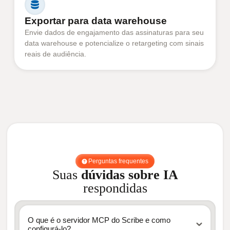
Exportar para data warehouse
Envie dados de engajamento das assinaturas para seu
data warehouse e potencialize o retargeting com sinais
reais de audiência.
Perguntas frequentes
Suas
dúvidas sobre IA
respondidas
O que é o servidor MCP do Scribe e como
configurá-lo?