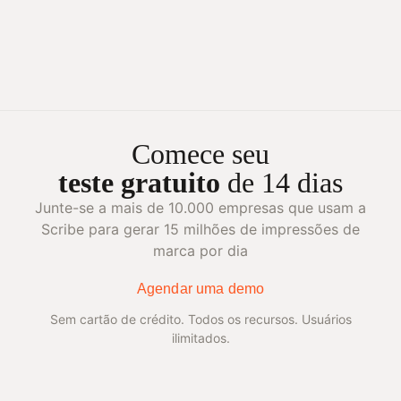
Comece seu
teste gratuito
de 14 dias
Junte-se a mais de 10.000 empresas que usam a
Scribe para gerar 15 milhões de impressões de
marca por dia
Agendar uma demo
Sem cartão de crédito. Todos os recursos. Usuários
ilimitados.