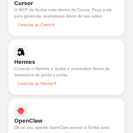
Cursor
O MCP da Scribe roda dentro do Cursor. Peça a ele
para gerenciar assinaturas direto do seu editor.
Conectar ao Cursor
Hermes
Conecte o Hermes à Scribe e automatize fluxos de
assinatura de ponta a ponta.
Conectar ao Hermes
OpenClaw
Dê ao seu agente OpenClaw acesso à Scribe para