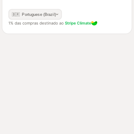
🇧🇷 Portuguese (Brazil)
1% das compras destinado ao
Stripe Climate