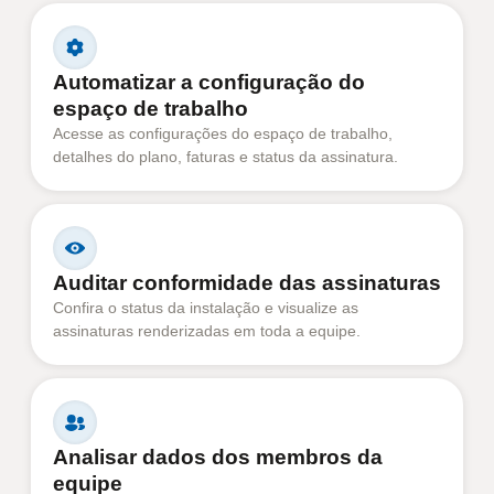
Automatizar a configuração do
espaço de trabalho
Acesse as configurações do espaço de trabalho,
detalhes do plano, faturas e status da assinatura.
Auditar conformidade das assinaturas
Confira o status da instalação e visualize as
assinaturas renderizadas em toda a equipe.
Analisar dados dos membros da
equipe