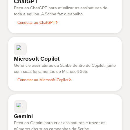
ChatGPT
Peça ao ChatGPT para atualizar as assinaturas de
toda a equipe. A Scribe faz o trabalho.
Conectar ao ChatGPT
Microsoft Copilot
Gerencie assinaturas da Scribe dentro do Copilot, junto
com suas ferramentas do Microsoft 365.
Conectar ao Microsoft Copilot
Gemini
Peça ao Gemini para criar assinaturas e trazer os
números das suas campanhas da Scribe.