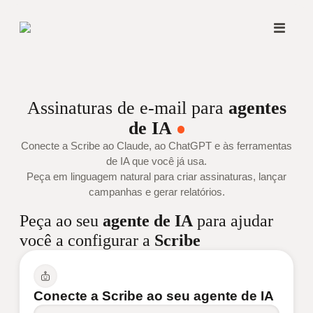
Assinaturas de e-mail para
agentes
de IA
Conecte a Scribe ao Claude, ao ChatGPT e às ferramentas
de IA que você já usa.
Peça em linguagem natural para criar assinaturas, lançar
campanhas e gerar relatórios.
Peça ao seu
agente de IA
para ajudar
você a configurar a
Scribe
Conecte a Scribe ao seu agente de IA