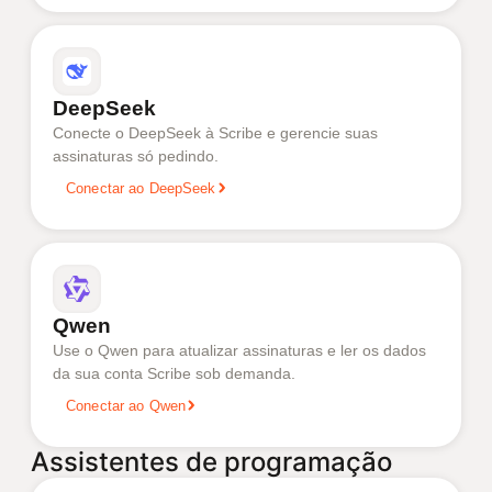
DeepSeek
Conecte o DeepSeek à Scribe e gerencie suas
assinaturas só pedindo.
Conectar ao DeepSeek
Qwen
Use o Qwen para atualizar assinaturas e ler os dados
da sua conta Scribe sob demanda.
Conectar ao Qwen
Assistentes de programação