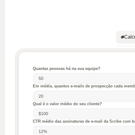
Calc
Quantas pessoas há na sua equipe?
Em média, quantos e-mails de prospecção cada membr
Qual é o valor médio do seu cliente?
CTR médio das assinaturas de e-mail da Scribe com b