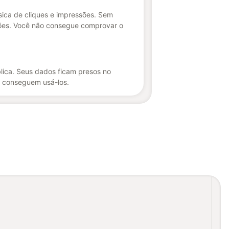
ica de cliques e impressões. Sem
es. Você não consegue comprovar o
lica. Seus dados ficam presos no
 conseguem usá-los.