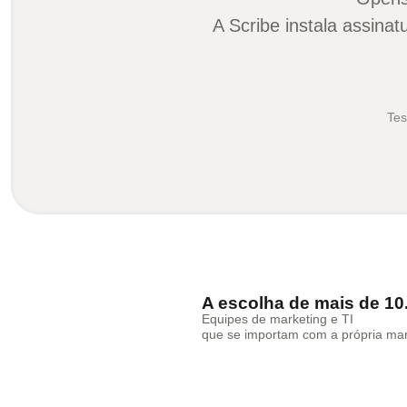
A Scribe instala assin
Tes
A escolha de mais de 1
Equipes de marketing e TI
que se importam com a própria ma