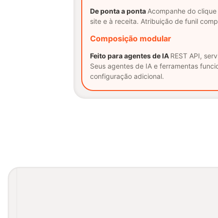
De ponta a ponta
Acompanhe do clique 
site e à receita. Atribuição de funil com
Composição modular
Feito para agentes de IA
REST API, serv
Seus agentes de IA e ferramentas func
configuração adicional.