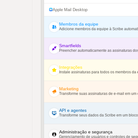
Apple Mail Desktop
Membros da equipe
Adicione membros da equipe à Scribe automa
Smartfields
Preencher automaticamente as assinaturas do
Integrações
Instale assinaturas para todos os membros da 
Marketing
Transforme suas assinaturas de e-mail em um 
API e agentes
Transforme seus dados da Scribe em um bloco 
Administração e segurança
Gerenciamento de usuários e controles de se