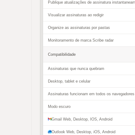
Publique atualizações de assinatura instantanea
Visualizar assinaturas ao redigir
Organize as assinaturas por pastas
Monitoramento de marca Scribe radar
Compatibilidade
Assinaturas que nunca quebram
Desktop, tablet e celular
Assinaturas funcionam em todos os navegadores
Modo escuro
Gmail Web, Desktop, IOS, Android
Outlook Web, Desktop, iOS, Android