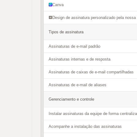
Canva
Design de assinatura personalizado pela nossa
Tipos de assinatura
Assinaturas de e-mail padrão
Assinaturas internas e de resposta
Assinaturas de caixas de e-mail compartilhadas
Assinaturas de e-mail de aliases
Gerenciamento e controle
Instalar assinaturas da equipe de forma centraliz
Acompanhe a instalação das assinaturas