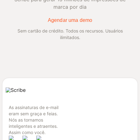
marca por dia
Agendar uma demo
Sem cartão de crédito. Todos os recursos. Usuários
ilimitados.
As assinaturas de e-mail
eram sem graça e feias.
Nós as tornamos
inteligentes e atraentes.
Assim como você.