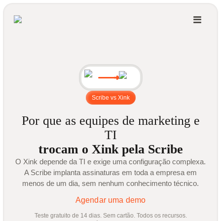
Scribe vs Xink
Por que as equipes de marketing e
TI
trocam o Xink pela Scribe
O Xink depende da TI e exige uma configuração complexa.
A Scribe implanta assinaturas em toda a empresa em
menos de um dia, sem nenhum conhecimento técnico.
Agendar uma demo
Teste gratuito de 14 dias. Sem cartão. Todos os recursos.