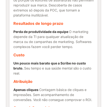
ou porque os editores de assinaturas não permitem
reproduzir sua marca. Descoberta de casos
extremos só depois da POC, que tornam a
plataforma inutilizável.
Resultados de longo prazo
Perda de produtividade da equipe
O marketing
depende da TI para qualquer atualização de
marca ou de campanhas de marketing. Softwares
complexos fazem você perder tempo.
Custo
Um pouco mais barato que a Scribe no custo
bruto.
Seu tempo e sua saúde mental são o custo
real.
Atribuição
Apenas cliques
Contagem básica de cliques e
impressões. Sem acompanhamento de
conversões. Você não consegue comprovar o ROI.