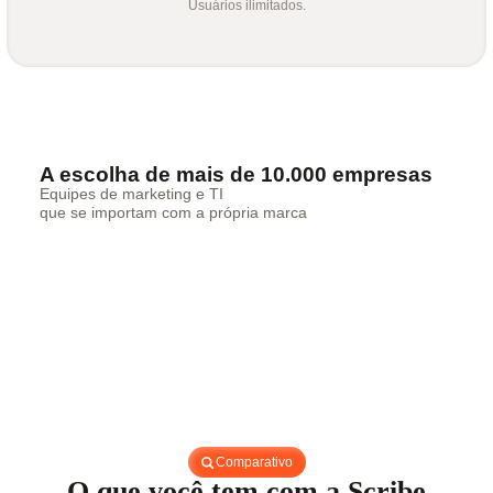
Usuários ilimitados.
A escolha de mais de 10.000 empresas
Equipes de marketing e TI
que se importam com a própria marca
Comparativo
O que você tem com a Scribe