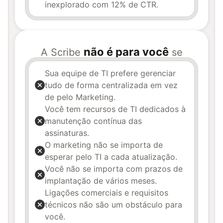
inexplorado com 12% de CTR.
não é para você
A Scribe
se
Sua equipe de TI prefere gerenciar
tudo de forma centralizada em vez
de pelo Marketing.
Você tem recursos de TI dedicados à
manutenção contínua das
assinaturas.
O marketing não se importa de
esperar pelo TI a cada atualização.
Você não se importa com prazos de
implantação de vários meses.
Ligações comerciais e requisitos
técnicos não são um obstáculo para
você.