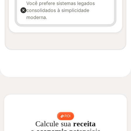
Você prefere sistemas legados
consolidados à simplicidade
moderna.
ROI
Calcule sua
receita