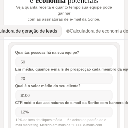
e
economia
potenciais
Veja quanta receita e quanto tempo sua equipe pode
ganhar
com as assinaturas de e-mail da Scribe.
uladora de geração de leads
Calculadora de economia d
Quantas pessoas há na sua equipe?
Em média, quantos e-mails de prospecção cada membro da equ
Qual é o valor médio do seu cliente?
CTR médio das assinaturas de e-mail da Scribe com banners d
12% de taxa de cliques média — 6× acima do padrão de e-
mail marketing. Medido em mais de 50.000 e-mails com