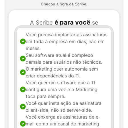
Chegou a hora da Scribe.
é para você
A Scribe
se
Você precisa implantar as assinaturas
em toda a empresa em dias, não em
meses.
Seu software atual é complexo
demais para usuários não técnicos.
O marketing quer autonomia sem
criar dependências do TI.
Você quer um software que a TI
configura uma vez e o Marketing
toca para sempre.
Você quer instalação de assinatura
client-side, não só server-side.
Você enxerga as assinaturas de e-
mail como um canal de marketing