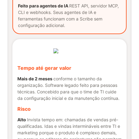
Feito para agentes de IA
REST API, servidor MCP,
CLI e webhooks. Seus agentes de IA e
ferramentas funcionam com a Scribe sem
configuração adicional.
Tempo até gerar valor
Mais de 2 meses
conforme o tamanho da
organização. Software legado feito para pessoas
técnicas. Concebido para que o time de TI cuide
da configuração inicial e da manutenção contínua.
Risco
Alto
Invista tempo em: chamadas de vendas pré-
qualificadas. Idas e vindas intermináveis entre TI e
marketing porque o produto é complexo demais,