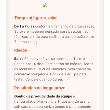
Tempo até gerar valor
De 1 a 7 dias
conforme o tamanho da organização.
Software moderno pensado para pessoas não
técnicas, criado para facilitar a colaboração entre
TI e marketing.
Riscos
Baixo
Só que você vai se apaixonar. Teste a
Scribe por 14 dias. Sem cartão de crédito. Todos
os recursos e usuários ilimitados. Sem chamada
comercial obrigatória. Convide a equipe para
testar. Cancele quando quiser.
Resultados de longo prazo
Ganho de produtividade da equipe
e
tranquilidade. Marketing e TI gostam de usar um
software que economiza tempo e simplesmente