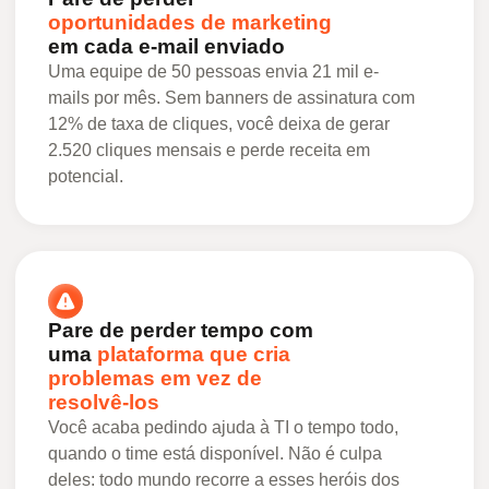
oportunidades de marketing
em cada e-mail enviado
Uma equipe de 50 pessoas envia 21 mil e-
mails por mês. Sem banners de assinatura com
12% de taxa de cliques, você deixa de gerar
2.520 cliques mensais e perde receita em
potencial.
Pare de perder tempo com
uma
plataforma que cria
problemas em vez de
resolvê-los
Você acaba pedindo ajuda à TI o tempo todo,
quando o time está disponível. Não é culpa
deles: todo mundo recorre a esses heróis dos