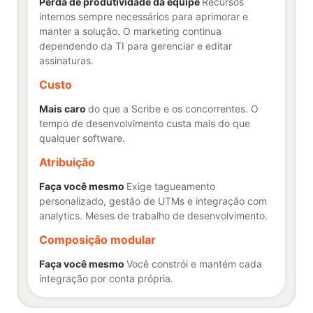
Perda de produtividade da equipe
Recursos
internos sempre necessários para aprimorar e
manter a solução. O marketing continua
dependendo da TI para gerenciar e editar
assinaturas.
Custo
Mais caro
do que a Scribe e os concorrentes. O
tempo de desenvolvimento custa mais do que
qualquer software.
Atribuição
Faça você mesmo
Exige tagueamento
personalizado, gestão de UTMs e integração com
analytics. Meses de trabalho de desenvolvimento.
Composição modular
Faça você mesmo
Você constrói e mantém cada
integração por conta própria.