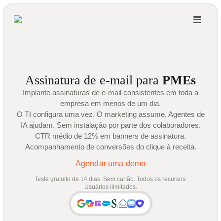
Assinatura de e-mail para
PMEs
Implante assinaturas de e-mail consistentes em toda a
empresa em menos de um dia.
O TI configura uma vez. O marketing assume. Agentes de
IA ajudam. Sem instalação por parte dos colaboradores.
CTR médio de 12% em banners de assinatura.
Acompanhamento de conversões do clique à receita.
Agendar uma demo
Teste gratuito de 14 dias. Sem cartão. Todos os recursos.
Usuários ilimitados.