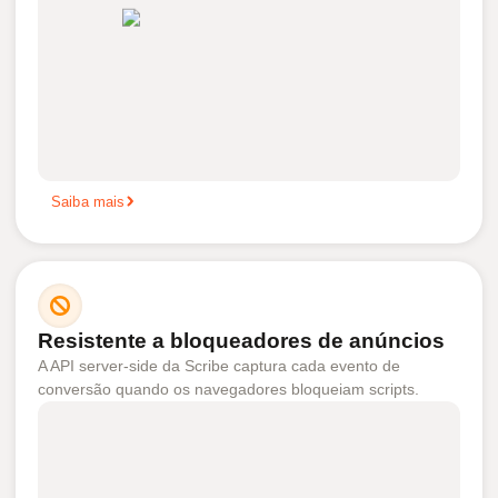
Saiba mais
Resistente a bloqueadores de anúncios
A API server-side da Scribe captura cada evento de
conversão quando os navegadores bloqueiam scripts.