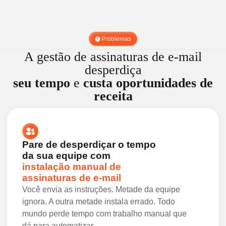
Problemas
A gestão de assinaturas de e-mail
desperdiça
seu tempo
e
custa
oportunidades de
receita
Pare de desperdiçar o tempo
da sua equipe com
instalação manual de
assinaturas de e-mail
Você envia as instruções. Metade da equipe
ignora. A outra metade instala errado. Todo
mundo perde tempo com trabalho manual que
dá para automatizar.