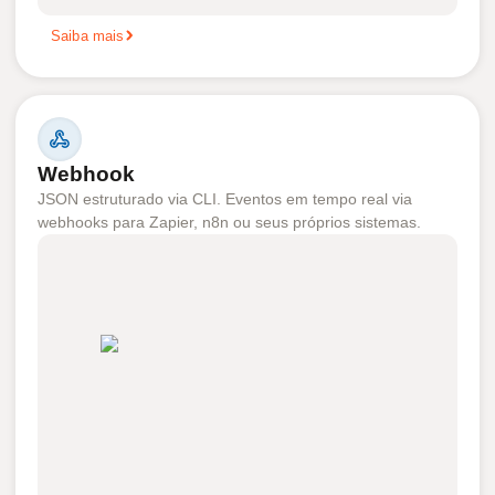
Saiba mais
Webhook
JSON estruturado via CLI. Eventos em tempo real via
webhooks para Zapier, n8n ou seus próprios sistemas.