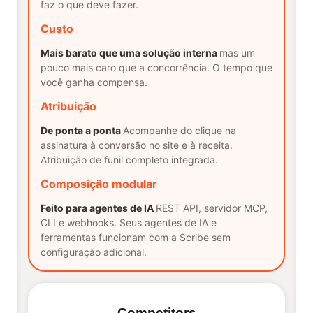
faz o que deve fazer.
Custo
Mais barato que uma solução interna
mas um
pouco mais caro que a concorrência. O tempo que
você ganha compensa.
Atribuição
De ponta a ponta
Acompanhe do clique na
assinatura à conversão no site e à receita.
Atribuição de funil completo integrada.
Composição modular
Feito para agentes de IA
REST API, servidor MCP,
CLI e webhooks. Seus agentes de IA e
ferramentas funcionam com a Scribe sem
configuração adicional.
Competitors