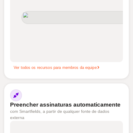
Ver todos os recursos para membros da equipe
Preencher assinaturas automaticamente
com Smartfields, a partir de qualquer fonte de dados
externa