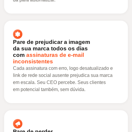
Pare de prejudicar a imagem
da sua marca todos os dias
com
assinaturas de e-mail
inconsistentes
Cada assinatura com erro, logo desatualizado e
link de rede social ausente prejudica sua marca
em escala. Seu CEO percebe. Seus clientes
em potencial também, sem dúvida.
Pare de perder