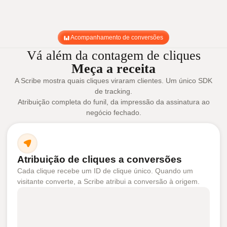
Acompanhamento de conversões
Vá além da contagem de cliques
Meça a receita
A Scribe mostra quais cliques viraram clientes. Um único SDK
de tracking.
Atribuição completa do funil, da impressão da assinatura ao
negócio fechado.
Atribuição de cliques a conversões
Cada clique recebe um ID de clique único. Quando um
visitante converte, a Scribe atribui a conversão à origem.