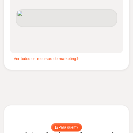
Ver todos os recursos de marketing
Para quem?