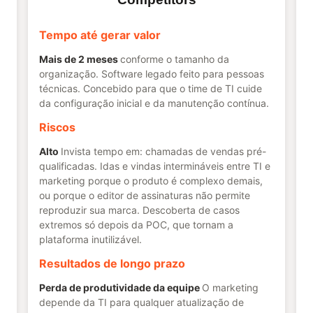
Tempo até gerar valor
Mais de 2 meses
conforme o tamanho da
organização. Software legado feito para pessoas
técnicas. Concebido para que o time de TI cuide
da configuração inicial e da manutenção contínua.
Riscos
Alto
Invista tempo em: chamadas de vendas pré-
qualificadas. Idas e vindas intermináveis entre TI e
marketing porque o produto é complexo demais,
ou porque o editor de assinaturas não permite
reproduzir sua marca. Descoberta de casos
extremos só depois da POC, que tornam a
plataforma inutilizável.
Resultados de longo prazo
Perda de produtividade da equipe
O marketing
depende da TI para qualquer atualização de