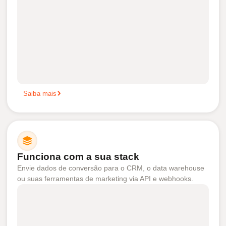
Saiba mais
Funciona com a sua stack
Envie dados de conversão para o CRM, o data warehouse
ou suas ferramentas de marketing via API e webhooks.