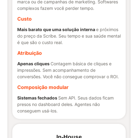
marca ou de campanhas de marketing. Softwares
complexos fazem você perder tempo.
Custo
Mais barato que uma solução interna
e próximos
do preço da Scribe. Seu tempo e sua saúde mental
é que são o custo real.
Atribuição
Apenas cliques
Contagem básica de cliques e
impressões. Sem acompanhamento de
conversões. Você não consegue comprovar o ROI.
Composição modular
Sistemas fechados
Sem API. Seus dados ficam
presos no dashboard deles. Agentes não
conseguem usá-los.
In-House