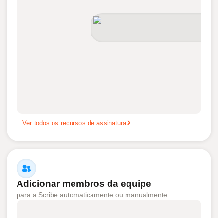
Ver todos os recursos de assinatura
Adicionar membros da equipe
para a Scribe automaticamente ou manualmente