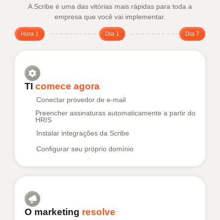
A Scribe é uma das vitórias mais rápidas para toda a
empresa que você vai implementar.
Hora 1
Dia 1
Dia 7
TI
comece agora
Conectar provedor de e-mail
Preencher assinaturas automaticamente a partir do
HRIS
Instalar integrações da Scribe
Configurar seu próprio domínio
O marketing
resolve