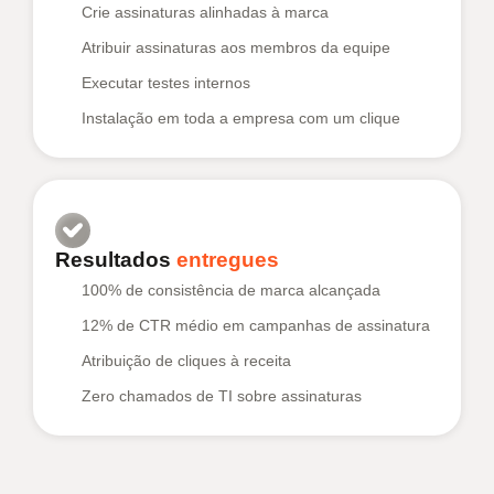
Crie assinaturas alinhadas à marca
Atribuir assinaturas aos membros da equipe
Executar testes internos
Instalação em toda a empresa com um clique
Resultados
entregues
100% de consistência de marca alcançada
12% de CTR médio em campanhas de assinatura
Atribuição de cliques à receita
Zero chamados de TI sobre assinaturas