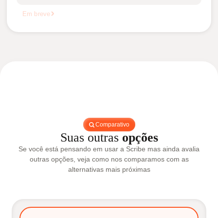
Em breve
Comparativo
Suas outras
opções
Se você está pensando em usar a Scribe mas ainda avalia
outras opções, veja como nos comparamos com as
alternativas mais próximas