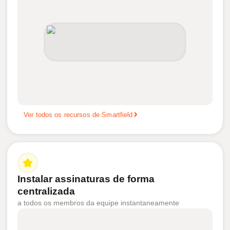
Ver todos os recursos de Smartfield
Instalar assinaturas de forma
centralizada
a todos os membros da equipe instantaneamente