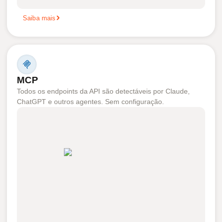
Saiba mais
MCP
Todos os endpoints da API são detectáveis por Claude,
ChatGPT e outros agentes. Sem configuração.