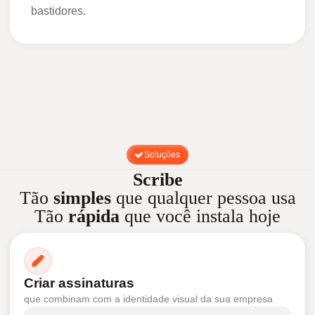
bastidores.
Soluções
Scribe
Tão
simples
que qualquer pessoa usa
Tão
rápida
que você instala hoje
Criar assinaturas
que combinam com a identidade visual da sua empresa