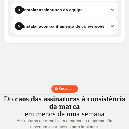
Instalar assinaturas da equipe
4
Instalar acompanhamento de conversões
5
Resultado
Do
caos das assinaturas à consistência
da marca
em menos de uma semana
Assinaturas de e-mail com a marca da empresa não
deveriam levar meses para implantar.