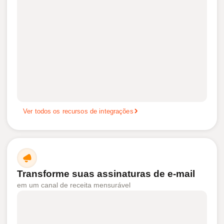
Ver todos os recursos de integrações
Transforme suas assinaturas de e-mail
em um canal de receita mensurável