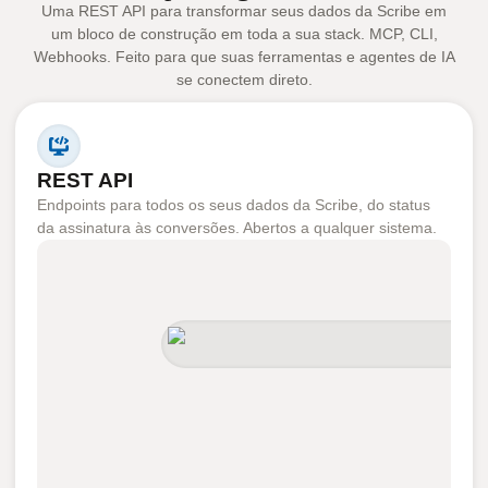
Uma REST API para transformar seus dados da Scribe em
um bloco de construção em toda a sua stack. MCP, CLI,
Webhooks. Feito para que suas ferramentas e agentes de IA
se conectem direto.
REST API
Endpoints para todos os seus dados da Scribe, do status
da assinatura às conversões. Abertos a qualquer sistema.