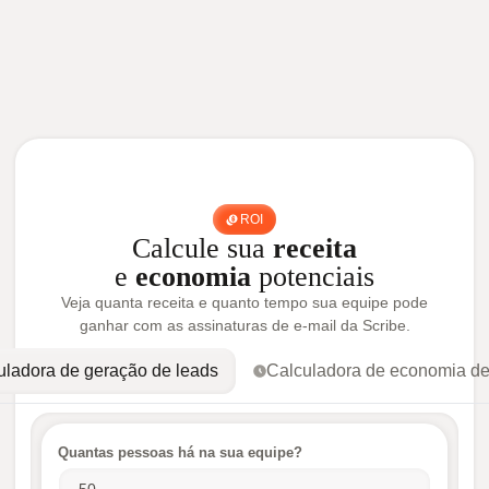
ROI
Calcule sua
receita
e
economia
potenciais
Veja quanta receita e quanto tempo sua equipe pode
ganhar com as assinaturas de e-mail da Scribe.
uladora de geração de leads
Calculadora de economia d
Quantas pessoas há na sua equipe?