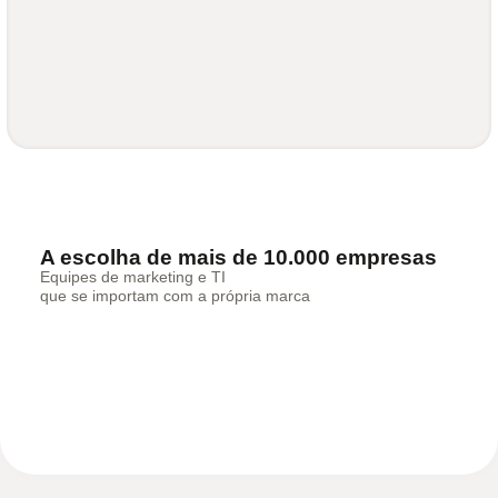
A escolha de mais de 10.000 empresas
Equipes de marketing e TI
que se importam com a própria marca