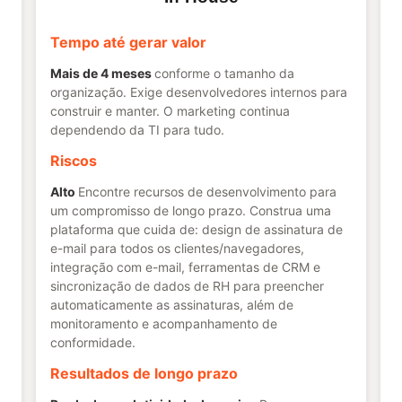
Tempo até gerar valor
Mais de 4 meses
conforme o tamanho da
organização. Exige desenvolvedores internos para
construir e manter. O marketing continua
dependendo da TI para tudo.
Riscos
Alto
Encontre recursos de desenvolvimento para
um compromisso de longo prazo. Construa uma
plataforma que cuida de: design de assinatura de
e-mail para todos os clientes/navegadores,
integração com e-mail, ferramentas de CRM e
sincronização de dados de RH para preencher
automaticamente as assinaturas, além de
monitoramento e acompanhamento de
conformidade.
Resultados de longo prazo