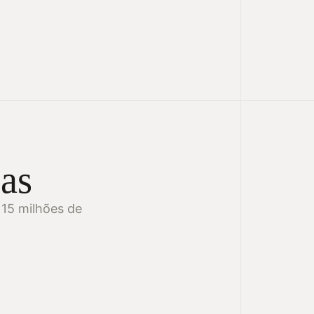
as
 15 milhões de