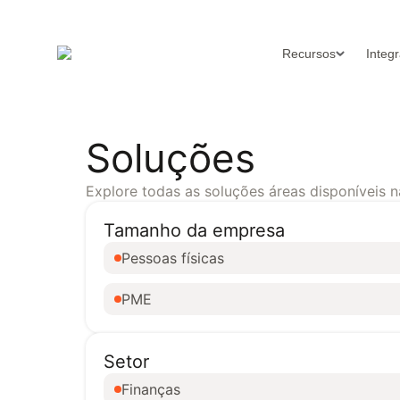
Recursos
Integ
Soluções
Explore todas as soluções áreas disponíveis n
Tamanho da empresa
Pessoas físicas
PME
Setor
Finanças