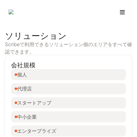
ソリューション
Scribeで利用できるソリューション個のエリアをすべて確
認できます。
会社規模
個人
代理店
スタートアップ
中小企業
エンタープライズ