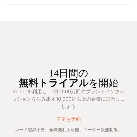
14日間の
無料トライアル
を開始
Scribeを利用し、1日1,500万回のブランドインプレ
ッションを生み出す10,000社以上の企業に加わりま
しょう
デモを予約
カード登録不要。全機能利用可能。ユーザー数無制限。