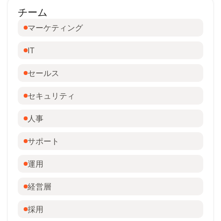
チーム
マーケティング
IT
セールス
セキュリティ
人事
サポート
運用
経営層
採用