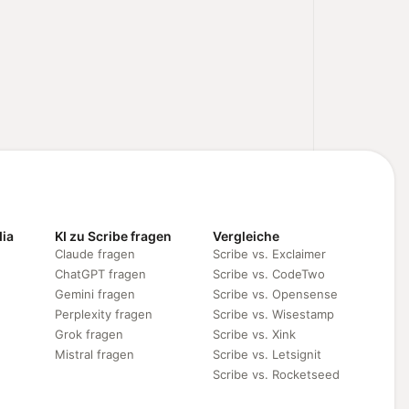
dia
KI zu Scribe fragen
Vergleiche
Claude fragen
Scribe vs. Exclaimer
ChatGPT fragen
Scribe vs. CodeTwo
Gemini fragen
Scribe vs. Opensense
Perplexity fragen
Scribe vs. Wisestamp
Grok fragen
Scribe vs. Xink
Mistral fragen
Scribe vs. Letsignit
Scribe vs. Rocketseed