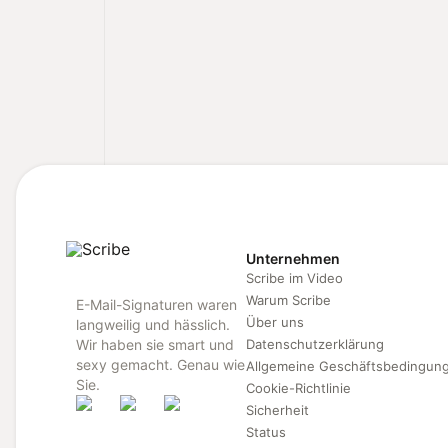
Unternehmen
Scribe im Video
Warum Scribe
E-Mail-Signaturen waren
Über uns
langweilig und hässlich.
Wir haben sie smart und
Datenschutzerklärung
sexy gemacht. Genau wie
Allgemeine Geschäftsbedingun
Sie.
Cookie-Richtlinie
Sicherheit
Status