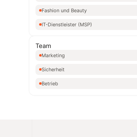
Fashion und Beauty
IT-Dienstleister (MSP)
Team
Marketing
Sicherheit
Betrieb