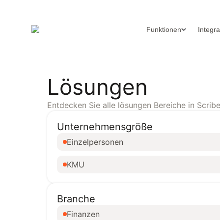
Funktionen
Integr
Lösungen
Entdecken Sie alle lösungen Bereiche in Scribe
Unternehmensgröße
Einzelpersonen
KMU
Branche
Finanzen